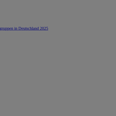
rsgruppen in Deutschland 2025