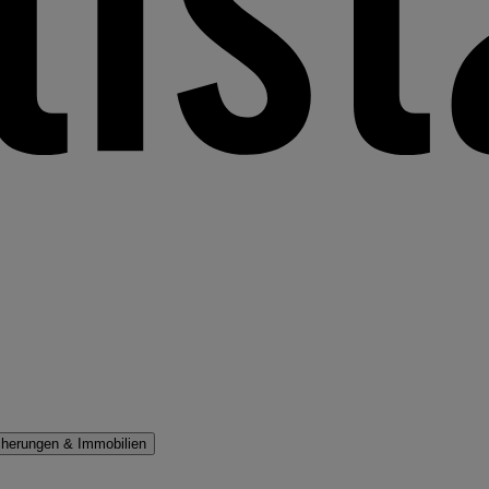
cherungen & Immobilien