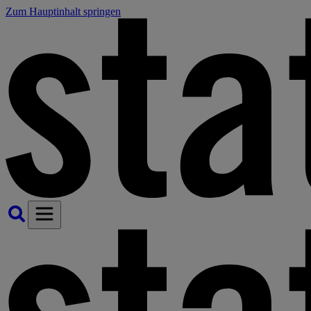
Zum Hauptinhalt springen