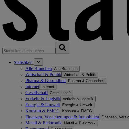
Statistiken
Alle Branchen
Alle Branchen
Wirtschaft & Politik
Wirtschaft & Politik
Pharma & Gesundheit
Pharma & Gesundheit
Internet
Internet
Gesellschaft
Gesellschaft
Verkehr & Logistik
Verkehr & Logistik
Energie & Umwelt
Energie & Umwelt
Konsum & FMCG
Konsum & FMCG
Finanzen, Versicherungen & Immobilien
Finanzen, Versi
Metall & Elektronik
Metall & Elektronik
E-commerce