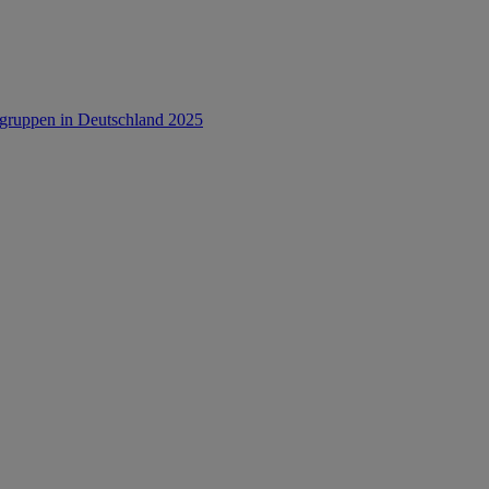
rsgruppen in Deutschland 2025