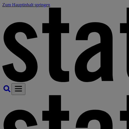
Zum Hauptinhalt springen