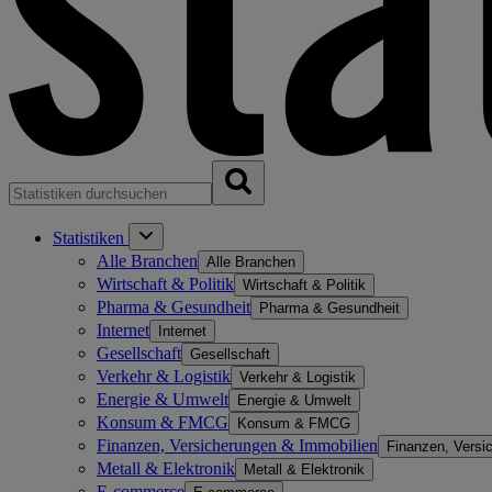
Statistiken
Alle Branchen
Alle Branchen
Wirtschaft & Politik
Wirtschaft & Politik
Pharma & Gesundheit
Pharma & Gesundheit
Internet
Internet
Gesellschaft
Gesellschaft
Verkehr & Logistik
Verkehr & Logistik
Energie & Umwelt
Energie & Umwelt
Konsum & FMCG
Konsum & FMCG
Finanzen, Versicherungen & Immobilien
Finanzen, Versi
Metall & Elektronik
Metall & Elektronik
E-commerce