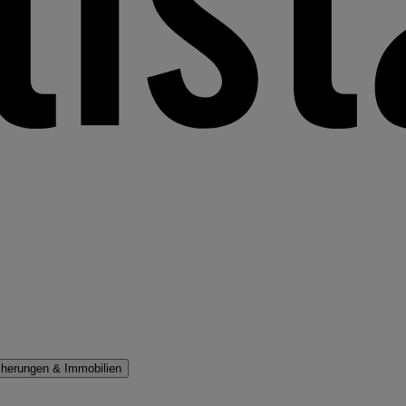
cherungen & Immobilien