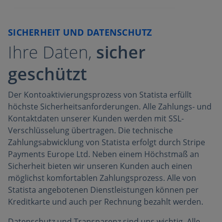
SICHERHEIT UND DATENSCHUTZ
Ihre Daten,
sicher
geschützt
Der Kontoaktivierungsprozess von Statista erfüllt
höchste Sicherheitsanforderungen. Alle Zahlungs- und
Kontaktdaten unserer Kunden werden mit SSL-
Verschlüsselung übertragen. Die technische
Zahlungsabwicklung von Statista erfolgt durch Stripe
Payments Europe Ltd. Neben einem Höchstmaß an
Sicherheit bieten wir unseren Kunden auch einen
möglichst komfortablen Zahlungsprozess. Alle von
Statista angebotenen Dienstleistungen können per
Kreditkarte und auch per Rechnung bezahlt werden.
Datenschutz und Transparenz sind uns wichtig. Alle