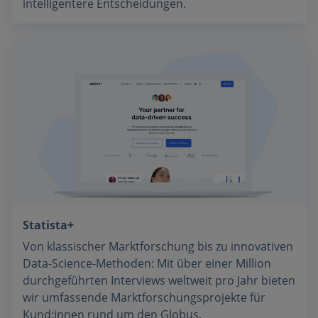
intelligentere Entscheidungen.
Statista+
Von klassischer Marktforschung bis zu innovativen
Data-Science-Methoden: Mit über einer Million
durchgeführten Interviews weltweit pro Jahr bieten
wir umfassende Marktforschungsprojekte für
Kund:innen rund um den Globus.