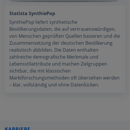
Statista SynthiePop
SynthiePop liefert synthetische
Bevölkerungsdaten, die auf vertrauenswürdigen,
von Menschen geprüften Quellen basieren und die
Zusammensetzung der deutschen Bevölkerung
realistisch abbilden. Die Daten enthalten
zahlreiche demografische Merkmale und
Lebensstilattribute und machen Zielgruppen
sichtbar, die mit klassischen
Marktforschungsmethoden oft übersehen werden
– klar, vollständig und ohne Datenlücken.
KARRIERE