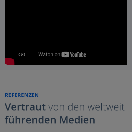
REFERENZEN
Vertraut
von den weltweit
führenden Medien