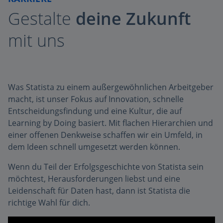
Gestalte
deine Zukunft
mit uns
Was Statista zu einem außergewöhnlichen Arbeitgeber
macht, ist unser Fokus auf Innovation, schnelle
Entscheidungsfindung und eine Kultur, die auf
Learning by Doing basiert. Mit flachen Hierarchien und
einer offenen Denkweise schaffen wir ein Umfeld, in
dem Ideen schnell umgesetzt werden können.
Wenn du Teil der Erfolgsgeschichte von Statista sein
möchtest, Herausforderungen liebst und eine
Leidenschaft für Daten hast, dann ist Statista die
richtige Wahl für dich.