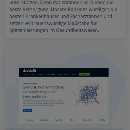
unterstützen. Denn Patient:innen verdienen die
beste Versorgung. Unsere Rankings würdigen die
besten Krankenhäuser und Fachärzt:innen und
setzen vertrauenswürdige Maßstäbe für
Spitzenleistungen im Gesundheitswesen.