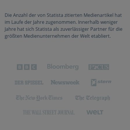
Die Anzahl der von Statista zitierten Medienartikel hat
im Laufe der Jahre zugenommen. Innerhalb weniger
Jahre hat sich Statista als zuverlässiger Partner für die
größten Medienunternehmen der Welt etabliert.