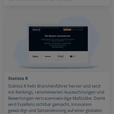
Statista R
Statista R hebt Branchenführer hervor und setzt
mit Rankings, renommierten Auszeichnungen und
Bewertungen vertrauenswürdige Maßstäbe. Damit
wird Exzellenz sichtbar gemacht, Innovation
gewürdigt und Spitzenleistung auf einer globalen