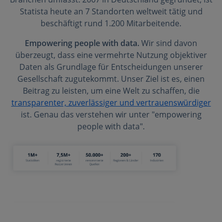
Statista heute an 7 Standorten weltweit tätig und
beschäftigt rund 1.200 Mitarbeitende.
Empowering people with data.
Wir sind davon
überzeugt, dass eine vermehrte Nutzung objektiver
Daten als Grundlage für Entscheidungen unserer
Gesellschaft zugutekommt. Unser Ziel ist es, einen
Beitrag zu leisten, um eine Welt zu schaffen, die
transparenter, zuverlässiger und vertrauenswürdiger
ist. Genau das verstehen wir unter "empowering
people with data".