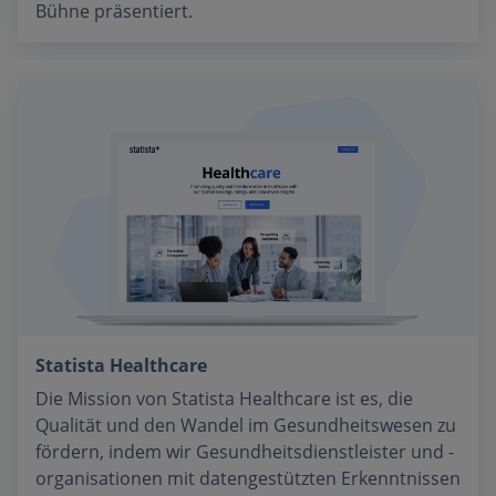
Bühne präsentiert.
Statista Healthcare
Die Mission von Statista Healthcare ist es, die
Qualität und den Wandel im Gesundheitswesen zu
fördern, indem wir Gesundheitsdienstleister und -
organisationen mit datengestützten Erkenntnissen