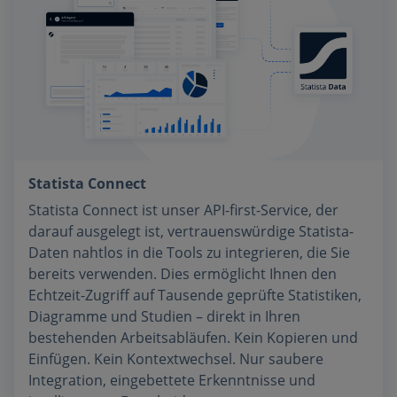
Statista Connect
Statista Connect ist unser API-first-Service, der
darauf ausgelegt ist, vertrauenswürdige Statista-
Daten nahtlos in die Tools zu integrieren, die Sie
bereits verwenden. Dies ermöglicht Ihnen den
Echtzeit-Zugriff auf Tausende geprüfte Statistiken,
Diagramme und Studien – direkt in Ihren
bestehenden Arbeitsabläufen. Kein Kopieren und
Einfügen. Kein Kontextwechsel. Nur saubere
Integration, eingebettete Erkenntnisse und