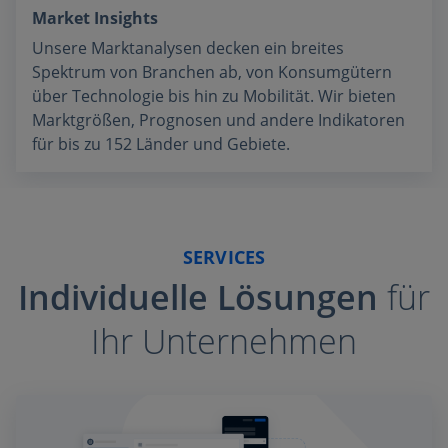
Market Insights
Unsere Marktanalysen decken ein breites
Spektrum von Branchen ab, von Konsumgütern
über Technologie bis hin zu Mobilität. Wir bieten
Marktgrößen, Prognosen und andere Indikatoren
für bis zu 152 Länder und Gebiete.
SERVICES
Individuelle Lösungen
für
Ihr Unternehmen