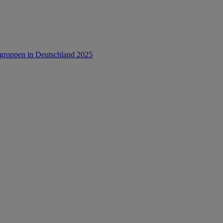
rsgruppen in Deutschland 2025