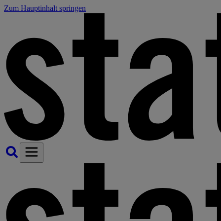
Zum Hauptinhalt springen