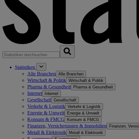
Statistiken
Alle Branchen
Alle Branchen
Wirtschaft & Politik
Wirtschaft & Politik
Pharma & Gesundheit
Pharma & Gesundheit
Internet
Internet
Gesellschaft
Gesellschaft
Verkehr & Logistik
Verkehr & Logistik
Energie & Umwelt
Energie & Umwelt
Konsum & FMCG
Konsum & FMCG
Finanzen, Versicherungen & Immobilien
Finanzen, Versi
Metall & Elektronik
Metall & Elektronik
E-commerce