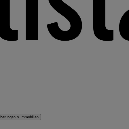
cherungen & Immobilien