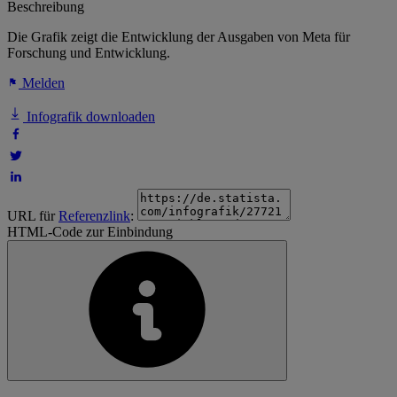
Beschreibung
Die Grafik zeigt die Entwicklung der Ausgaben von Meta für
Forschung und Entwicklung.
Melden
Infografik downloaden
URL für
Referenzlink
:
HTML-Code zur Einbindung