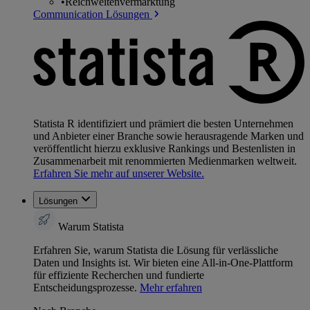
•
Reichweitenvermarktung
Communication Lösungen
Statista R identifiziert und prämiert die besten Unternehmen
und Anbieter einer Branche sowie herausragende Marken und
veröffentlicht hierzu exklusive Rankings und Bestenlisten in
Zusammenarbeit mit renommierten Medienmarken weltweit.
Erfahren Sie mehr auf unserer Website.
Lösungen
Warum Statista
Erfahren Sie, warum Statista die Lösung für verlässliche
Daten und Insights ist. Wir bieten eine All-in-One-Plattform
für effiziente Recherchen und fundierte
Entscheidungsprozesse.
Mehr erfahren