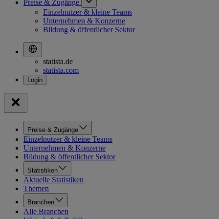
Preise & Zugänge
Einzelnutzer & kleine Teams
Unternehmen & Konzerne
Bildung & öffentlicher Sektor
statista.de
statista.com
Preise & Zugänge
Einzelnutzer & kleine Teams
Unternehmen & Konzerne
Bildung & öffentlicher Sektor
Statistiken
Aktuelle Statistiken
Themen
Branchen
Alle Branchen