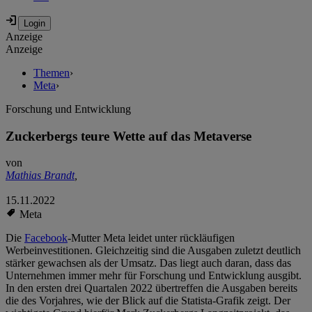
Anzeige
Anzeige
Themen
›
Meta
›
Forschung und Entwicklung
Zuckerbergs teure Wette auf das Metaverse
von
Mathias Brandt
,
15.11.2022
Meta
Die
Facebook
-Mutter Meta leidet unter rückläufigen
Werbeinvestitionen. Gleichzeitig sind die Ausgaben zuletzt deutlich
stärker gewachsen als der Umsatz. Das liegt auch daran, dass das
Unternehmen immer mehr für Forschung und Entwicklung ausgibt.
In den ersten drei Quartalen 2022 übertreffen die Ausgaben bereits
die des Vorjahres, wie der Blick auf die Statista-Grafik zeigt. Der