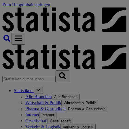
Zum Hauptinhalt springen
Statistiken
Alle Branchen
Alle Branchen
Wirtschaft & Politik
Wirtschaft & Politik
Pharma & Gesundheit
Pharma & Gesundheit
Internet
Internet
Gesellschaft
Gesellschaft
Verkehr & Logistik
Verkehr & Logistik