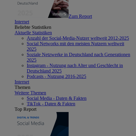
Zum Report
Internet
Beliebte Statistiken
Aktuelle Statistiken
Anzahl der Social-Media-Nutzer weltweit 2012-2025
Social Networks mit den meisten Nutzern weltweit
2025
Soziale Netzwerke in Deutschland nach Generationen
2025
Instagram - Nutzung nach Alter und Geschlecht in
Deutschland 2025
Podcasts - Nutzung 2016-2025
Internet
Themen
Weitere Themen
Social Media - Daten & Fakten
TikTok - Daten & Fakten
Top Report