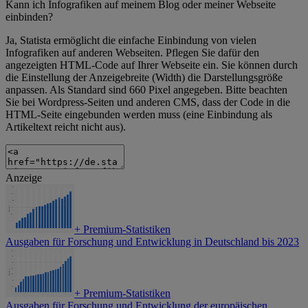
Kann ich Infografiken auf meinem Blog oder meiner Webseite
einbinden?
Ja, Statista ermöglicht die einfache Einbindung von vielen
Infografiken auf anderen Webseiten. Pflegen Sie dafür den
angezeigten HTML-Code auf Ihrer Webseite ein. Sie können durch
die Einstellung der Anzeigebreite (Width) die Darstellungsgröße
anpassen. Als Standard sind 660 Pixel angegeben. Bitte beachten
Sie bei Wordpress-Seiten und anderen CMS, dass der Code in die
HTML-Seite eingebunden werden muss (eine Einbindung als
Artikeltext reicht nicht aus).
Anzeige
+
Premium-Statistiken
Ausgaben für Forschung und Entwicklung in Deutschland bis 2023
+
Premium-Statistiken
Ausgaben für Forschung und Entwicklung der europäischen