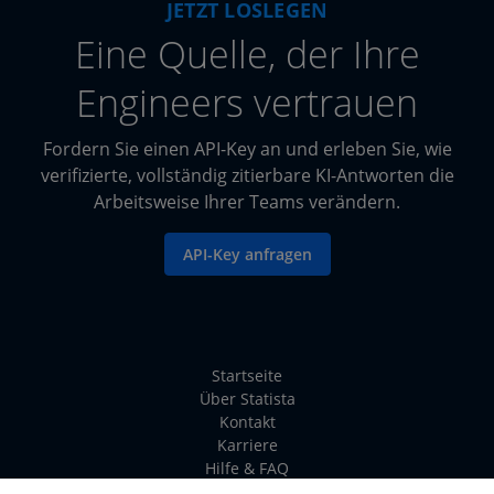
JETZT LOSLEGEN
Eine Quelle, der Ihre
Engineers vertrauen
Fordern Sie einen API-Key an und erleben Sie, wie
verifizierte, vollständig zitierbare KI-Antworten die
Arbeitsweise Ihrer Teams verändern.
API-Key anfragen
Startseite
Über Statista
Kontakt
Karriere
Hilfe & FAQ
Fehler melden