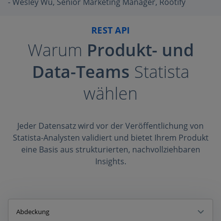
- Wesley Wu, Senior Marketing Manager, Rootify
REST API
Warum
Produkt- und
Data-Teams
Statista
wählen
Jeder Datensatz wird vor der Veröffentlichung von
Statista-Analysten validiert und bietet Ihrem Produkt
eine Basis aus strukturierten, nachvollziehbaren
Insights.
Abdeckung