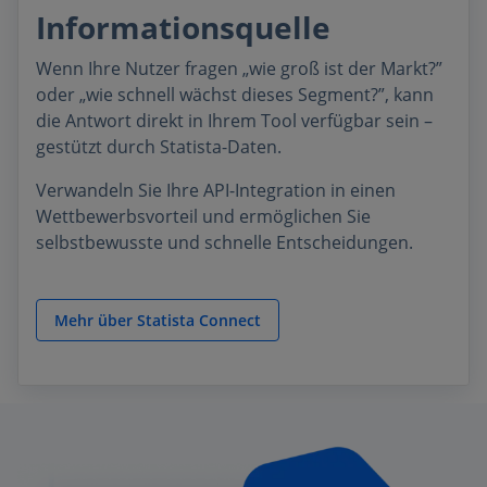
Informationsquelle
Wenn Ihre Nutzer fragen „wie groß ist der Markt?”
oder „wie schnell wächst dieses Segment?”, kann
die Antwort direkt in Ihrem Tool verfügbar sein –
gestützt durch Statista-Daten.
Verwandeln Sie Ihre API-Integration in einen
Wettbewerbsvorteil und ermöglichen Sie
selbstbewusste und schnelle Entscheidungen.
Mehr über Statista Connect