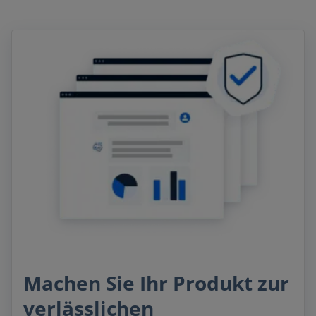
Machen Sie Ihr Produkt zur
verlässlichen