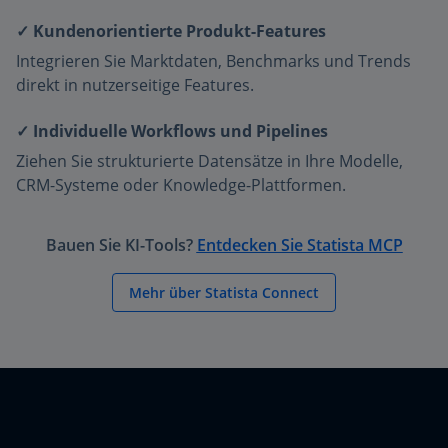
✓ Kundenorientierte Produkt-Features
Integrieren Sie Marktdaten, Benchmarks und Trends
direkt in nutzerseitige Features.
✓ Individuelle Workflows und Pipelines
Ziehen Sie strukturierte Datensätze in Ihre Modelle,
CRM-Systeme oder Knowledge-Plattformen.
Bauen Sie KI-Tools?
Entdecken Sie Statista MCP
Mehr über Statista Connect