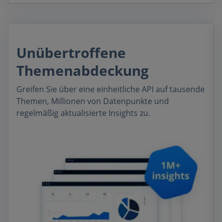
Unübertroffene
Themenabdeckung
Greifen Sie über eine einheitliche API auf tausende
Themen, Millionen von Datenpunkte und
regelmäßig aktualisierte Insights zu.