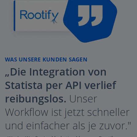
WAS UNSERE KUNDEN SAGEN
„Die Integration von
Statista per API verlief
reibungslos.
Unser
Workflow ist jetzt schneller
und einfacher als je zuvor."