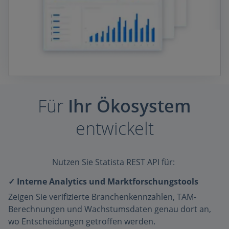
Für
Ihr Ökosystem
entwickelt
Nutzen Sie Statista REST API für:
✓ Interne Analytics und Marktforschungstools
Zeigen Sie verifizierte Branchenkennzahlen, TAM-
Berechnungen und Wachstumsdaten genau dort an,
wo Entscheidungen getroffen werden.