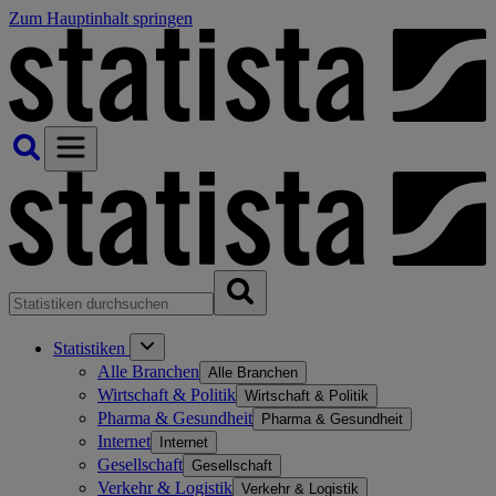
Zum Hauptinhalt springen
Statistiken
Alle Branchen
Alle Branchen
Wirtschaft & Politik
Wirtschaft & Politik
Pharma & Gesundheit
Pharma & Gesundheit
Internet
Internet
Gesellschaft
Gesellschaft
Verkehr & Logistik
Verkehr & Logistik