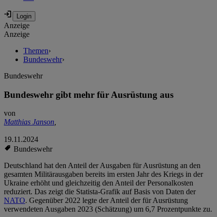
Anzeige
Anzeige
Themen
›
Bundeswehr
›
Bundeswehr
Bundeswehr gibt mehr für Ausrüstung aus
von
Matthias Janson
,
19.11.2024
Bundeswehr
Deutschland hat den Anteil der Ausgaben für Ausrüstung an den
gesamten Militärausgaben bereits im ersten Jahr des Kriegs in der
Ukraine erhöht und gleichzeitig den Anteil der Personalkosten
reduziert. Das zeigt die Statista-Grafik auf Basis von Daten der
NATO
. Gegenüber 2022 legte der Anteil der für Ausrüstung
verwendeten Ausgaben 2023 (Schätzung) um 6,7 Prozentpunkte zu.