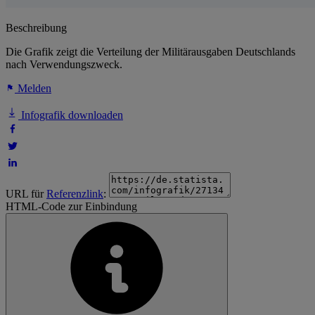
Beschreibung
Die Grafik zeigt die Verteilung der Militärausgaben Deutschlands
nach Verwendungszweck.
Melden
Infografik downloaden
URL für
Referenzlink
:
HTML-Code zur Einbindung