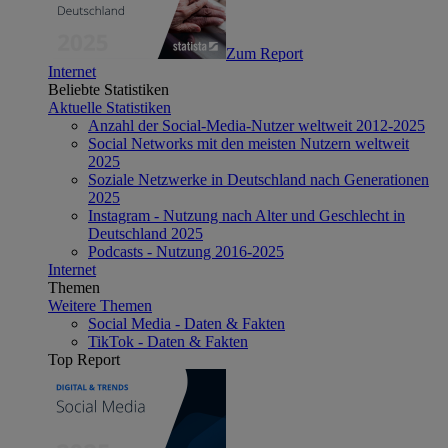
Zum Report
Internet
Beliebte Statistiken
Aktuelle Statistiken
Anzahl der Social-Media-Nutzer weltweit 2012-2025
Social Networks mit den meisten Nutzern weltweit
2025
Soziale Netzwerke in Deutschland nach Generationen
2025
Instagram - Nutzung nach Alter und Geschlecht in
Deutschland 2025
Podcasts - Nutzung 2016-2025
Internet
Themen
Weitere Themen
Social Media - Daten & Fakten
TikTok - Daten & Fakten
Top Report