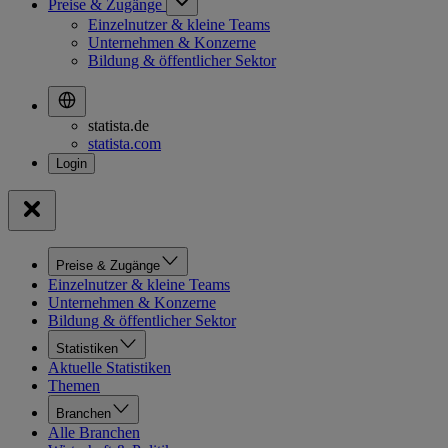
Preise & Zugänge
Einzelnutzer & kleine Teams
Unternehmen & Konzerne
Bildung & öffentlicher Sektor
statista.de
statista.com
Preise & Zugänge
Einzelnutzer & kleine Teams
Unternehmen & Konzerne
Bildung & öffentlicher Sektor
Statistiken
Aktuelle Statistiken
Themen
Branchen
Alle Branchen