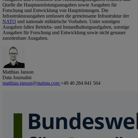
Quelle die Hauptausrüstungsausgaben sowie Ausgaben für
Forschung und Entwicklung von Hauptrüstungen. Die
Infrastrukturausgaben umfassen die gemeinsame Infrastruktur der
NATO
und nationale militärische Vorhaben. Unter sonstigen
Ausgaben fallen Betriebs- und Instandhaltungsaufgaben, sonstige
Ausgaben für Forschung und Entwicklung sowie nicht genauer
zuordenbare Ausgaben.
Matthias Janson
Data Journalist
matthias.janson@statista.com
+49 40 284 841 564