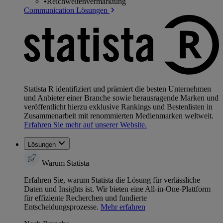
•
Reichweitenvermarktung
Communication Lösungen
Statista R identifiziert und prämiert die besten Unternehmen
und Anbieter einer Branche sowie herausragende Marken und
veröffentlicht hierzu exklusive Rankings und Bestenlisten in
Zusammenarbeit mit renommierten Medienmarken weltweit.
Erfahren Sie mehr auf unserer Website.
Lösungen
Warum Statista
Erfahren Sie, warum Statista die Lösung für verlässliche
Daten und Insights ist. Wir bieten eine All-in-One-Plattform
für effiziente Recherchen und fundierte
Entscheidungsprozesse.
Mehr erfahren