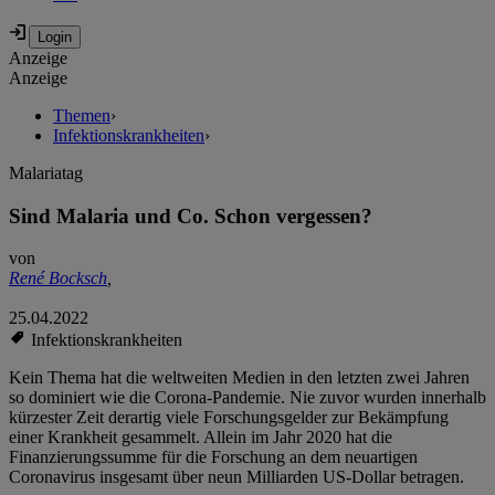
Anzeige
Anzeige
Themen
›
Infektionskrankheiten
›
Malariatag
Sind Malaria und Co. Schon vergessen?
von
René Bocksch
,
25.04.2022
Infektionskrankheiten
Kein Thema hat die weltweiten Medien in den letzten zwei Jahren
so dominiert wie die Corona-Pandemie. Nie zuvor wurden innerhalb
kürzester Zeit derartig viele Forschungsgelder zur Bekämpfung
einer Krankheit gesammelt. Allein im Jahr 2020 hat die
Finanzierungssumme für die Forschung an dem neuartigen
Coronavirus insgesamt über neun Milliarden US-Dollar betragen.