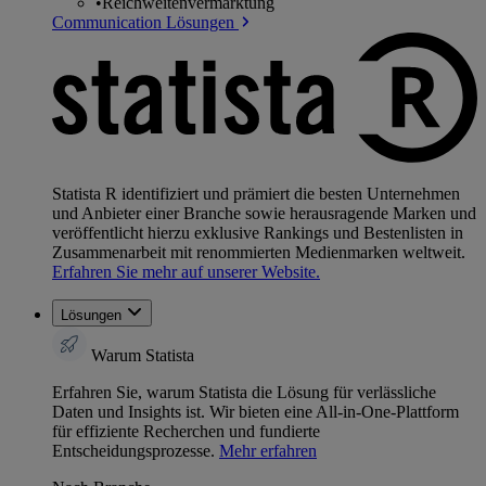
•
Reichweitenvermarktung
Communication Lösungen
Statista R identifiziert und prämiert die besten Unternehmen
und Anbieter einer Branche sowie herausragende Marken und
veröffentlicht hierzu exklusive Rankings und Bestenlisten in
Zusammenarbeit mit renommierten Medienmarken weltweit.
Erfahren Sie mehr auf unserer Website.
Lösungen
Warum Statista
Erfahren Sie, warum Statista die Lösung für verlässliche
Daten und Insights ist. Wir bieten eine All-in-One-Plattform
für effiziente Recherchen und fundierte
Entscheidungsprozesse.
Mehr erfahren