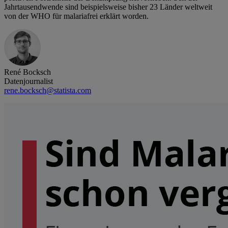
Jahrtausendwende sind beispielsweise bisher 23 Länder weltweit
von der WHO für malariafrei erklärt worden.
René Bocksch
Datenjournalist
rene.bocksch@statista.com