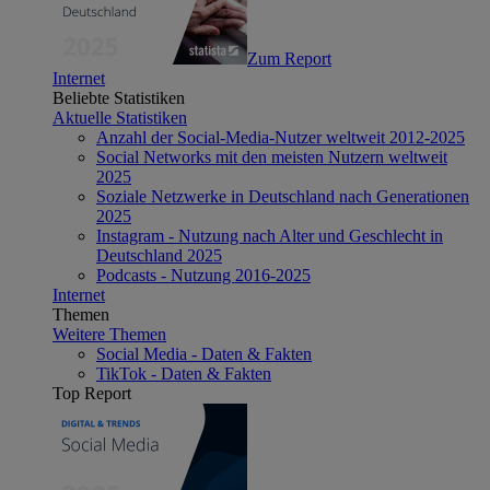
Zum Report
Internet
Beliebte Statistiken
Aktuelle Statistiken
Anzahl der Social-Media-Nutzer weltweit 2012-2025
Social Networks mit den meisten Nutzern weltweit
2025
Soziale Netzwerke in Deutschland nach Generationen
2025
Instagram - Nutzung nach Alter und Geschlecht in
Deutschland 2025
Podcasts - Nutzung 2016-2025
Internet
Themen
Weitere Themen
Social Media - Daten & Fakten
TikTok - Daten & Fakten
Top Report