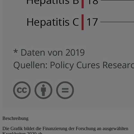
Beschreibung
Die Grafik bildet die Finanzierung der Forschung an ausgewählten
Krankheiten 2020 ab.