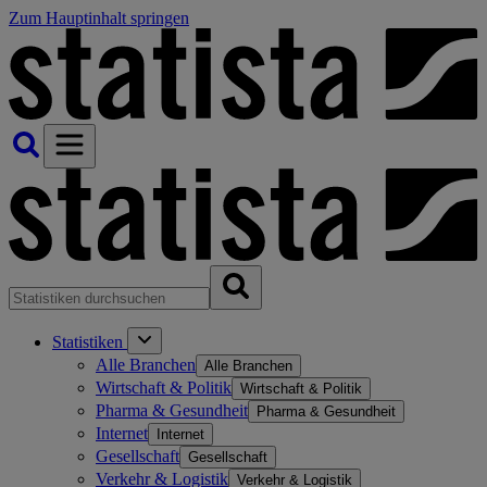
Zum Hauptinhalt springen
Statistiken
Alle Branchen
Alle Branchen
Wirtschaft & Politik
Wirtschaft & Politik
Pharma & Gesundheit
Pharma & Gesundheit
Internet
Internet
Gesellschaft
Gesellschaft
Verkehr & Logistik
Verkehr & Logistik