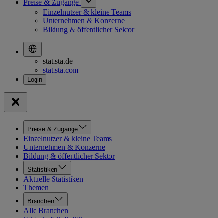
Preise & Zugänge
Einzelnutzer & kleine Teams
Unternehmen & Konzerne
Bildung & öffentlicher Sektor
statista.de
statista.com
Preise & Zugänge
Einzelnutzer & kleine Teams
Unternehmen & Konzerne
Bildung & öffentlicher Sektor
Statistiken
Aktuelle Statistiken
Themen
Branchen
Alle Branchen