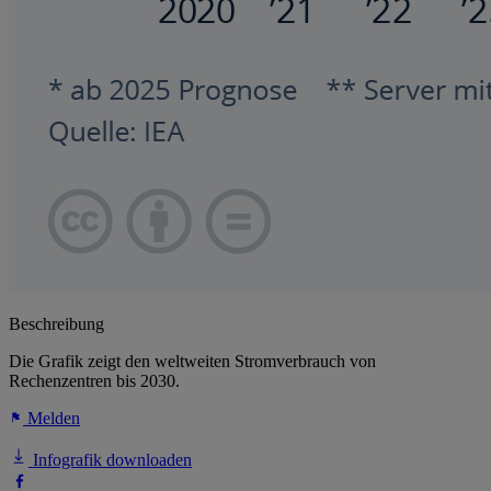
Beschreibung
Die Grafik zeigt den weltweiten Stromverbrauch von
Rechenzentren bis 2030.
Melden
Infografik downloaden