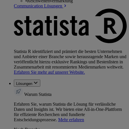
•
Reichweitenvermarktung
Communication Lösungen
Statista R identifiziert und prämiert die besten Unternehmen
und Anbieter einer Branche sowie herausragende Marken und
veröffentlicht hierzu exklusive Rankings und Bestenlisten in
Zusammenarbeit mit renommierten Medienmarken weltweit.
Erfahren Sie mehr auf unserer Website.
Lösungen
Warum Statista
Erfahren Sie, warum Statista die Lösung für verlässliche
Daten und Insights ist. Wir bieten eine All-in-One-Plattform
für effiziente Recherchen und fundierte
Entscheidungsprozesse.
Mehr erfahren