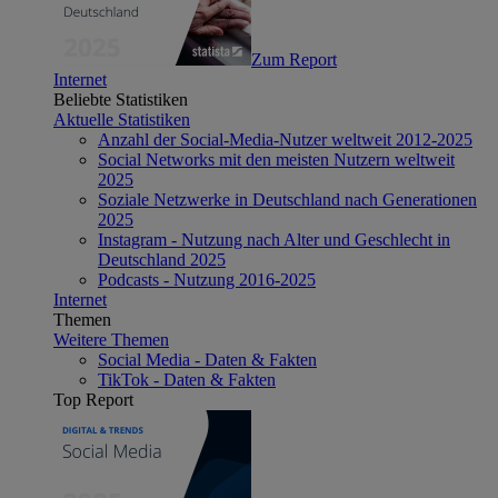
Zum Report
Internet
Beliebte Statistiken
Aktuelle Statistiken
Anzahl der Social-Media-Nutzer weltweit 2012-2025
Social Networks mit den meisten Nutzern weltweit
2025
Soziale Netzwerke in Deutschland nach Generationen
2025
Instagram - Nutzung nach Alter und Geschlecht in
Deutschland 2025
Podcasts - Nutzung 2016-2025
Internet
Themen
Weitere Themen
Social Media - Daten & Fakten
TikTok - Daten & Fakten
Top Report