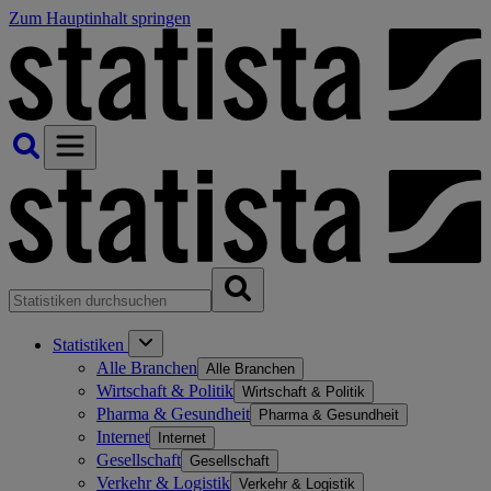
Zum Hauptinhalt springen
Statistiken
Alle Branchen
Alle Branchen
Wirtschaft & Politik
Wirtschaft & Politik
Pharma & Gesundheit
Pharma & Gesundheit
Internet
Internet
Gesellschaft
Gesellschaft
Verkehr & Logistik
Verkehr & Logistik