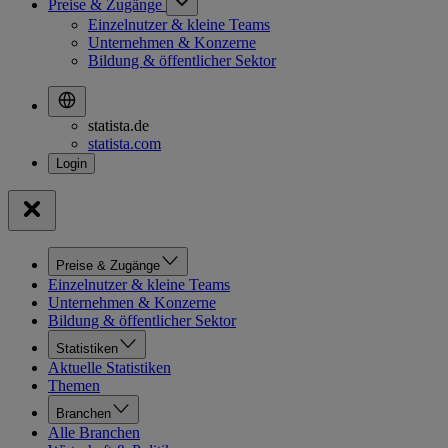
Preise & Zugänge
Einzelnutzer & kleine Teams
Unternehmen & Konzerne
Bildung & öffentlicher Sektor
statista.de
statista.com
Preise & Zugänge
Einzelnutzer & kleine Teams
Unternehmen & Konzerne
Bildung & öffentlicher Sektor
Statistiken
Aktuelle Statistiken
Themen
Branchen
Alle Branchen