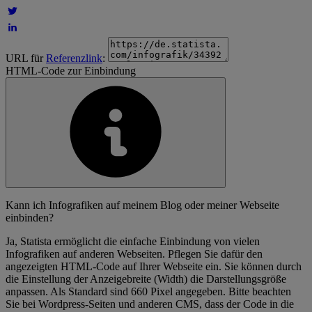
URL für
Referenzlink
:
HTML-Code zur Einbindung
Kann ich Infografiken auf meinem Blog oder meiner Webseite
einbinden?
Ja, Statista ermöglicht die einfache Einbindung von vielen
Infografiken auf anderen Webseiten. Pflegen Sie dafür den
angezeigten HTML-Code auf Ihrer Webseite ein. Sie können durch
die Einstellung der Anzeigebreite (Width) die Darstellungsgröße
anpassen. Als Standard sind 660 Pixel angegeben. Bitte beachten
Sie bei Wordpress-Seiten und anderen CMS, dass der Code in die