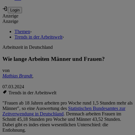
Anzeige
Anzeige
Themen
›
Trends in der Arbeitswelt
›
Arbeitszeit in Deutschland
Wie lange Arbeiten Männer und Frauen?
von
Mathias Brandt
,
07.03.2024
Trends in der Arbeitswelt
"Frauen ab 18 Jahren arbeiten pro Woche rund 1,5 Stunden mehr als
Männer", so eine Auswertung des
Statistischen Bundesamtes zur
Zeitverwendung in Deutschland
. Demnach arbeiten Frauen im
Schnitt 45,18 Stunden pro Woche und Männer 43,52 Stunden.
Dabei gibt es indes einen wesentlichen Unterschied: die
Entlohnung.