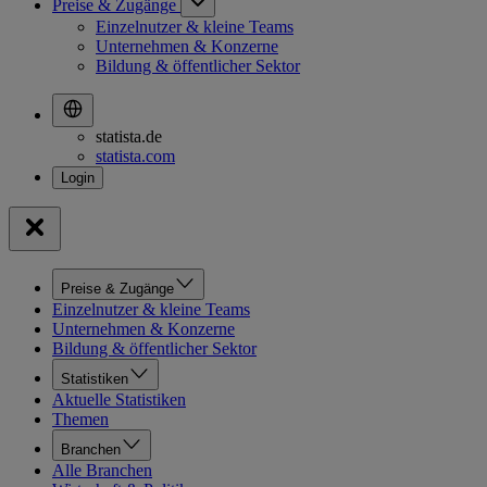
Preise & Zugänge
Einzelnutzer & kleine Teams
Unternehmen & Konzerne
Bildung & öffentlicher Sektor
statista.de
statista.com
Preise & Zugänge
Einzelnutzer & kleine Teams
Unternehmen & Konzerne
Bildung & öffentlicher Sektor
Statistiken
Aktuelle Statistiken
Themen
Branchen
Alle Branchen