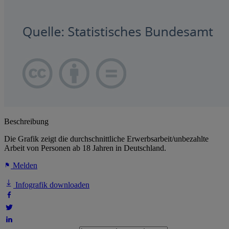
Beschreibung
Die Grafik zeigt die durchschnittliche Erwerbsarbeit/unbezahlte
Arbeit von Personen ab 18 Jahren in Deutschland.
Melden
Infografik downloaden