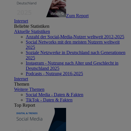
Zum Report
Internet
Beliebte Statistiken
Aktuelle Statistiken
Anzahl der Social-Media-Nutzer weltweit 2012-2025
Social Networks mit den meisten Nutzern weltweit
2025
Soziale Netzwerke in Deutschland nach Generationen
2025
Instagram - Nutzung nach Alter und Geschlecht in
Deutschland 2025
Podcasts - Nutzung 2016-2025
Internet
Themen
Weitere Themen
Social Media - Daten & Fakten
TikTok - Daten & Fakten
Top Report