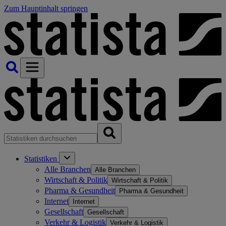
Zum Hauptinhalt springen
Statistiken
Alle Branchen
Alle Branchen
Wirtschaft & Politik
Wirtschaft & Politik
Pharma & Gesundheit
Pharma & Gesundheit
Internet
Internet
Gesellschaft
Gesellschaft
Verkehr & Logistik
Verkehr & Logistik