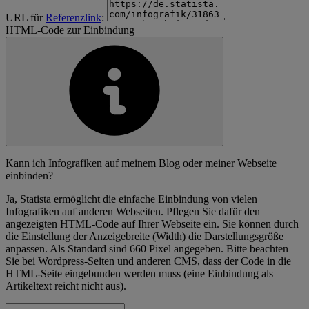
URL für
Referenzlink
:
HTML-Code zur Einbindung
Kann ich Infografiken auf meinem Blog oder meiner Webseite
einbinden?
Ja, Statista ermöglicht die einfache Einbindung von vielen
Infografiken auf anderen Webseiten. Pflegen Sie dafür den
angezeigten HTML-Code auf Ihrer Webseite ein. Sie können durch
die Einstellung der Anzeigebreite (Width) die Darstellungsgröße
anpassen. Als Standard sind 660 Pixel angegeben. Bitte beachten
Sie bei Wordpress-Seiten und anderen CMS, dass der Code in die
HTML-Seite eingebunden werden muss (eine Einbindung als
Artikeltext reicht nicht aus).