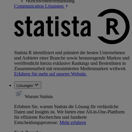
•
Reichweitenvermarktung
Communication Lösungen
Statista R identifiziert und prämiert die besten Unternehmen
und Anbieter einer Branche sowie herausragende Marken und
veröffentlicht hierzu exklusive Rankings und Bestenlisten in
Zusammenarbeit mit renommierten Medienmarken weltweit.
Erfahren Sie mehr auf unserer Website.
Lösungen
Warum Statista
Erfahren Sie, warum Statista die Lösung für verlässliche
Daten und Insights ist. Wir bieten eine All-in-One-Plattform
für effiziente Recherchen und fundierte
Entscheidungsprozesse.
Mehr erfahren