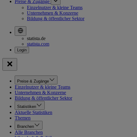
Preise & Zugänge
Einzelnutzer & kleine Teams
Unternehmen & Konzerne
Bildung & öffentlicher Sektor
statista.de
statista.com
Preise & Zugänge
Einzelnutzer & kleine Teams
Unternehmen & Konzerne
Bildung & öffentlicher Sektor
Statistiken
Aktuelle Statistiken
Themen
Branchen
Alle Branchen