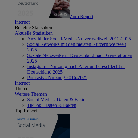
Zum Report
Internet
Beliebte Statistiken
Aktuelle Statistiken
Anzahl der Social-Media-Nutzer weltweit 2012-2025
Social Networks mit den meisten Nutzern weltweit
2025
Soziale Netzwerke in Deutschland nach Generationen
2025
Instagram - Nutzung nach Alter und Geschlecht in
Deutschland 2025
Podcasts - Nutzung 2016-2025
Internet
Themen
Weitere Themen
Social Media - Daten & Fakten
TikTok - Daten & Fakten
Top Report