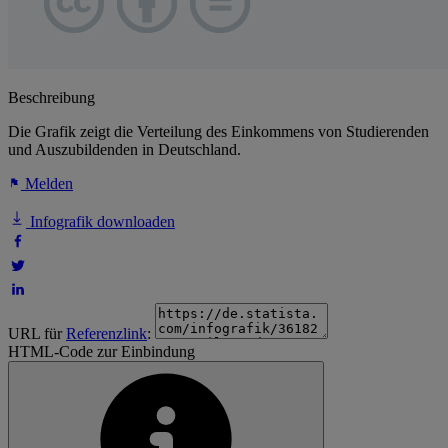
Beschreibung
Die Grafik zeigt die Verteilung des Einkommens von Studierenden
und Auszubildenden in Deutschland.
Melden
Infografik downloaden
URL für
Referenzlink
:
HTML-Code zur Einbindung