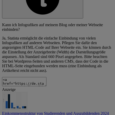
Kann ich Infografiken auf meinem Blog oder meiner Webseite
einbinden?
Ja, Statista ermöglicht die einfache Einbindung von vielen
Infografiken auf anderen Webseiten. Pflegen Sie dafür den
angezeigten HTML-Code auf Ihrer Webseite ein. Sie können durch
die Einstellung der Anzeigebreite (Width) die Darstellungsgröße
anpassen. Als Standard sind 660 Pixel angegeben. Bitte beachten
Sie bei Wordpress-Seiten und anderen CMS, dass der Code in die
HTML-Seite eingebunden werden muss (eine Einbindung als
Artikeltext reicht nicht aus).
Anzeige
Einkommensstruktur von Studierenden und Auszubildenden 2024