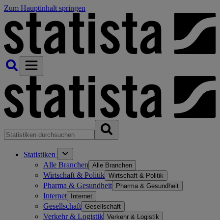
Zum Hauptinhalt springen
Statistiken
Alle Branchen
Alle Branchen
Wirtschaft & Politik
Wirtschaft & Politik
Pharma & Gesundheit
Pharma & Gesundheit
Internet
Internet
Gesellschaft
Gesellschaft
Verkehr & Logistik
Verkehr & Logistik