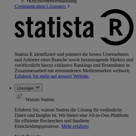
•
Reichweitenvermarktung
Communication Lösungen
Statista R identifiziert und prämiert die besten Unternehmen
und Anbieter einer Branche sowie herausragende Marken und
veröffentlicht hierzu exklusive Rankings und Bestenlisten in
Zusammenarbeit mit renommierten Medienmarken weltweit.
Erfahren Sie mehr auf unserer Website.
Lösungen
Warum Statista
Erfahren Sie, warum Statista die Lösung für verlässliche
Daten und Insights ist. Wir bieten eine All-in-One-Plattform
für effiziente Recherchen und fundierte
Entscheidungsprozesse.
Mehr erfahren