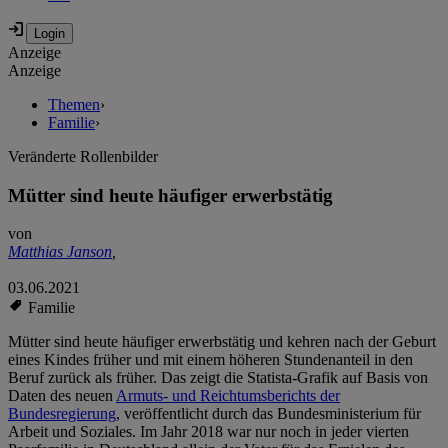
Anzeige
Anzeige
Themen
›
Familie
›
Veränderte Rollenbilder
Mütter sind heute häufiger erwerbstätig
von
Matthias Janson
,
03.06.2021
Familie
Mütter sind heute häufiger erwerbstätig und kehren nach der Geburt
eines Kindes früher und mit einem höheren Stundenanteil in den
Beruf zurück als früher. Das zeigt die Statista-Grafik auf Basis von
Daten des neuen
Armuts- und Reichtumsberichts der
Bundesregierung
, veröffentlicht durch das Bundesministerium für
Arbeit und Soziales. Im Jahr 2018 war nur noch in jeder vierten