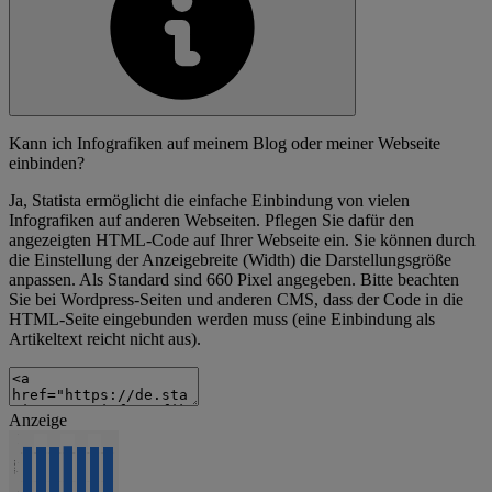
Kann ich Infografiken auf meinem Blog oder meiner Webseite
einbinden?
Ja, Statista ermöglicht die einfache Einbindung von vielen
Infografiken auf anderen Webseiten. Pflegen Sie dafür den
angezeigten HTML-Code auf Ihrer Webseite ein. Sie können durch
die Einstellung der Anzeigebreite (Width) die Darstellungsgröße
anpassen. Als Standard sind 660 Pixel angegeben. Bitte beachten
Sie bei Wordpress-Seiten und anderen CMS, dass der Code in die
HTML-Seite eingebunden werden muss (eine Einbindung als
Artikeltext reicht nicht aus).
Anzeige