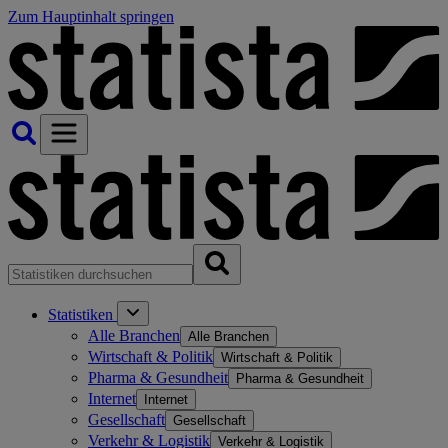
Zum Hauptinhalt springen
Statistiken
Alle Branchen
Alle Branchen
Wirtschaft & Politik
Wirtschaft & Politik
Pharma & Gesundheit
Pharma & Gesundheit
Internet
Internet
Gesellschaft
Gesellschaft
Verkehr & Logistik
Verkehr & Logistik