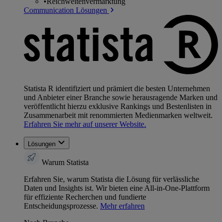
•
Reichweitenvermarktung
Communication Lösungen
Statista R identifiziert und prämiert die besten Unternehmen
und Anbieter einer Branche sowie herausragende Marken und
veröffentlicht hierzu exklusive Rankings und Bestenlisten in
Zusammenarbeit mit renommierten Medienmarken weltweit.
Erfahren Sie mehr auf unserer Website.
Lösungen
Warum Statista
Erfahren Sie, warum Statista die Lösung für verlässliche
Daten und Insights ist. Wir bieten eine All-in-One-Plattform
für effiziente Recherchen und fundierte
Entscheidungsprozesse.
Mehr erfahren