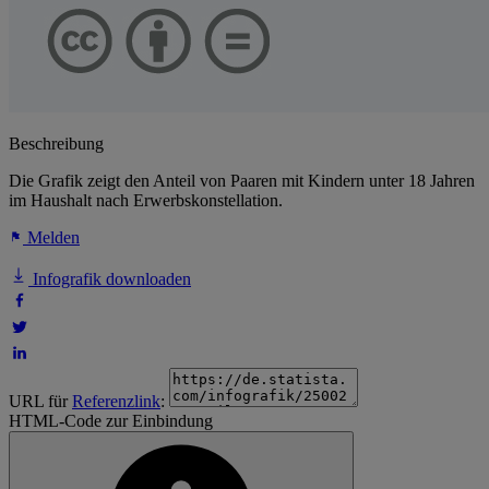
Beschreibung
Die Grafik zeigt den Anteil von Paaren mit Kindern unter 18 Jahren
im Haushalt nach Erwerbskonstellation.
Melden
Infografik downloaden
URL für
Referenzlink
:
HTML-Code zur Einbindung