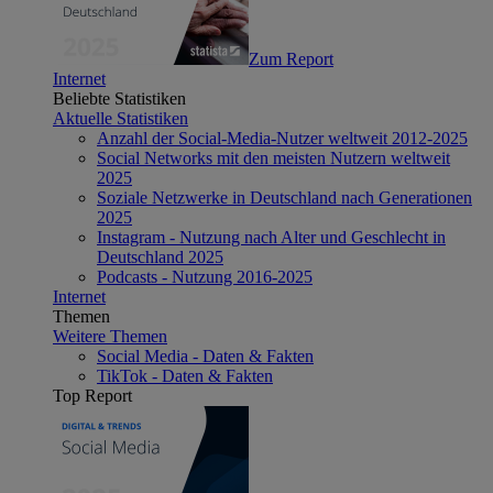
Zum Report
Internet
Beliebte Statistiken
Aktuelle Statistiken
Anzahl der Social-Media-Nutzer weltweit 2012-2025
Social Networks mit den meisten Nutzern weltweit
2025
Soziale Netzwerke in Deutschland nach Generationen
2025
Instagram - Nutzung nach Alter und Geschlecht in
Deutschland 2025
Podcasts - Nutzung 2016-2025
Internet
Themen
Weitere Themen
Social Media - Daten & Fakten
TikTok - Daten & Fakten
Top Report