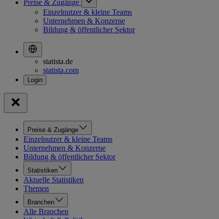
Preise & Zugänge
Einzelnutzer & kleine Teams
Unternehmen & Konzerne
Bildung & öffentlicher Sektor
statista.de
statista.com
Preise & Zugänge
Einzelnutzer & kleine Teams
Unternehmen & Konzerne
Bildung & öffentlicher Sektor
Statistiken
Aktuelle Statistiken
Themen
Branchen
Alle Branchen