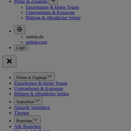
Preise & Zugänge
Einzelnutzer & kleine Teams
Unternehmen & Konzerne
Bildung & öffentlicher Sektor
statista.de
statista.com
Preise & Zugänge
Einzelnutzer & kleine Teams
Unternehmen & Konzerne
Bildung & öffentlicher Sektor
Statistiken
Aktuelle Statistiken
Themen
Branchen
Alle Branchen