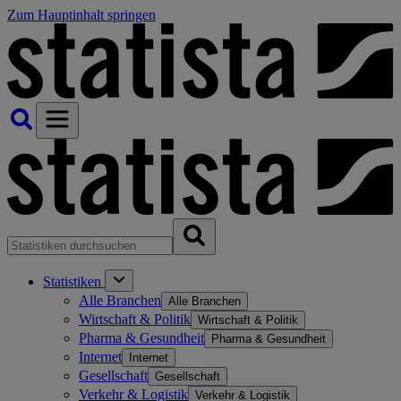
Zum Hauptinhalt springen
Statistiken
Alle Branchen
Alle Branchen
Wirtschaft & Politik
Wirtschaft & Politik
Pharma & Gesundheit
Pharma & Gesundheit
Internet
Internet
Gesellschaft
Gesellschaft
Verkehr & Logistik
Verkehr & Logistik