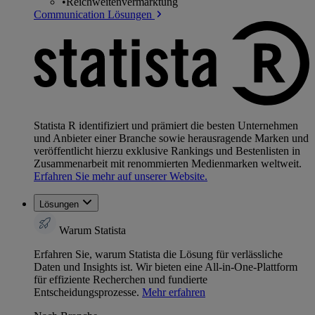
•
Reichweitenvermarktung
Communication Lösungen
Statista R identifiziert und prämiert die besten Unternehmen
und Anbieter einer Branche sowie herausragende Marken und
veröffentlicht hierzu exklusive Rankings und Bestenlisten in
Zusammenarbeit mit renommierten Medienmarken weltweit.
Erfahren Sie mehr auf unserer Website.
Lösungen
Warum Statista
Erfahren Sie, warum Statista die Lösung für verlässliche
Daten und Insights ist. Wir bieten eine All-in-One-Plattform
für effiziente Recherchen und fundierte
Entscheidungsprozesse.
Mehr erfahren