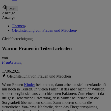
Anzeige
Anzeige
Themen
›
Gleichstellung von Frauen und Mädchen
›
Gleichberechtigung
Warum Frauen in Teilzeit arbeiten
von
Frauke Suhr
,
17.06.2021
Gleichstellung von Frauen und Mädchen
Wenn Frauen
Kinder
bekommen, dann arbeiten sie hierzulande oft
nur noch in Teilzeit. In vielen Fällen ist das aber nicht ihr Wunsch,
sondern ergibt sich aus verschiedenen Faktoren: Zum einen ist da
die gesellschaftliche Erwartung, dass Mütter hauptsächlich die
Sorgearbeit übernehmen sollten. Zum anderen sind da die
steuerlichen Vor- bzw. Nachteile, denn das Ehegattensplitting