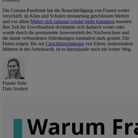
Die Corona-Pandemie hat die Benachteiligung von Frauen weiter
verschärft, da Kitas und Schulen monatelang geschlossen blieben
und vor allem
Mütter sich zuhause wieder mehr kümmern
mussten.
Ihre Zeit für Erwerbsarbeit dezimierte sich dadurch weiter oder
wurde durch die permanente Anwesenheit des Nachwuchses und
die damit verbundenen Ablenkungen zumindest stark gestört. Die
Daten zeigen: Bis zur
Gleichberechtigung
von Eltern, insbesondere
Müttern in der Arbeitswelt, ist es hierzulande noch ein weiter Weg.
Frauke Suhr
Data Analyst