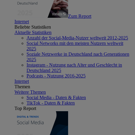
Zum Report
Internet
Beliebte Statistiken
Aktuelle Statistiken
Anzahl der Social-Media-Nutzer weltweit 2012-2025
Social Networks mit den meisten Nutzern weltweit
2025
Soziale Netzwerke in Deutschland nach Generationen
2025
Instagram - Nutzung nach Alter und Geschlecht in
Deutschland 2025
Podcasts - Nutzung 2016-2025
Internet
Themen
Weitere Themen
Social Media - Daten & Fakten
TikTok - Daten & Fakten
Top Report