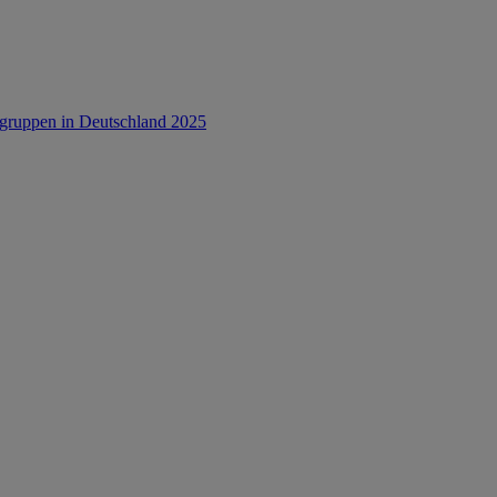
rsgruppen in Deutschland 2025