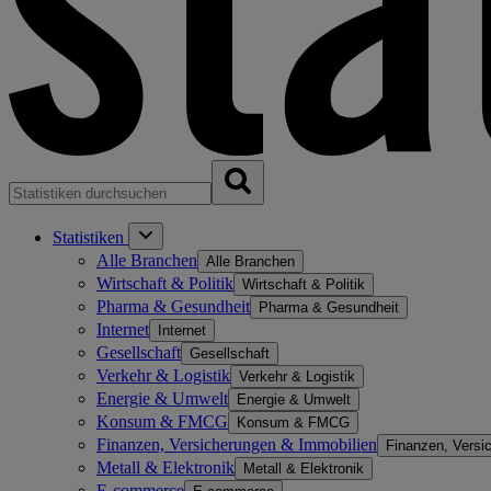
Statistiken
Alle Branchen
Alle Branchen
Wirtschaft & Politik
Wirtschaft & Politik
Pharma & Gesundheit
Pharma & Gesundheit
Internet
Internet
Gesellschaft
Gesellschaft
Verkehr & Logistik
Verkehr & Logistik
Energie & Umwelt
Energie & Umwelt
Konsum & FMCG
Konsum & FMCG
Finanzen, Versicherungen & Immobilien
Finanzen, Versi
Metall & Elektronik
Metall & Elektronik
E-commerce