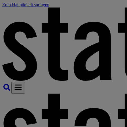
Zum Hauptinhalt springen