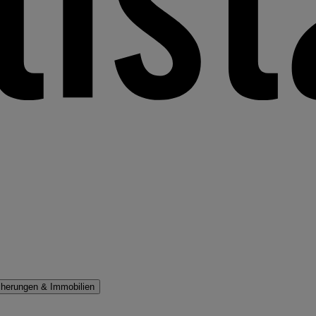
cherungen & Immobilien