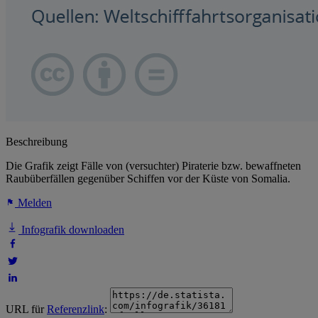
Beschreibung
Die Grafik zeigt Fälle von (versuchter) Piraterie bzw. bewaffneten
Raubüberfällen gegenüber Schiffen vor der Küste von Somalia.
Melden
Infografik downloaden
URL für
Referenzlink
: