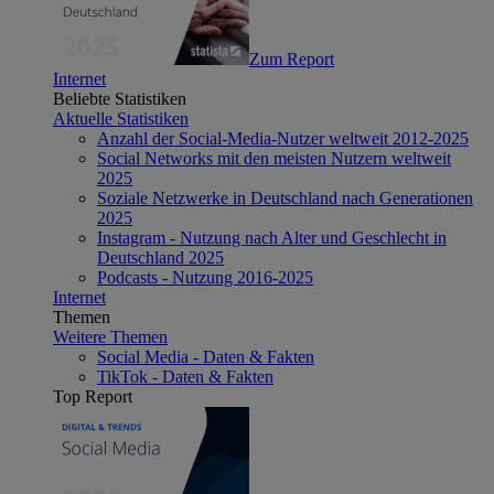
Zum Report
Internet
Beliebte Statistiken
Aktuelle Statistiken
Anzahl der Social-Media-Nutzer weltweit 2012-2025
Social Networks mit den meisten Nutzern weltweit
2025
Soziale Netzwerke in Deutschland nach Generationen
2025
Instagram - Nutzung nach Alter und Geschlecht in
Deutschland 2025
Podcasts - Nutzung 2016-2025
Internet
Themen
Weitere Themen
Social Media - Daten & Fakten
TikTok - Daten & Fakten
Top Report