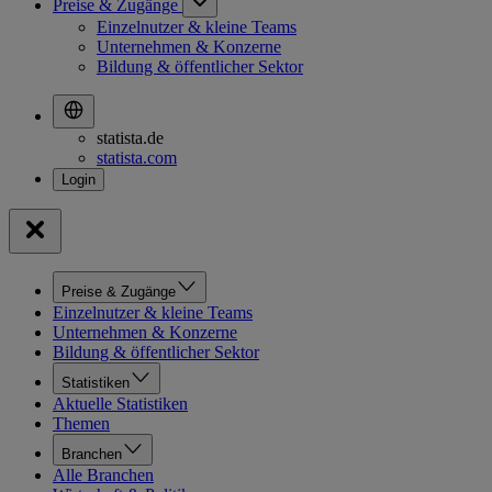
Preise & Zugänge
Einzelnutzer & kleine Teams
Unternehmen & Konzerne
Bildung & öffentlicher Sektor
statista.de
statista.com
Preise & Zugänge
Einzelnutzer & kleine Teams
Unternehmen & Konzerne
Bildung & öffentlicher Sektor
Statistiken
Aktuelle Statistiken
Themen
Branchen
Alle Branchen