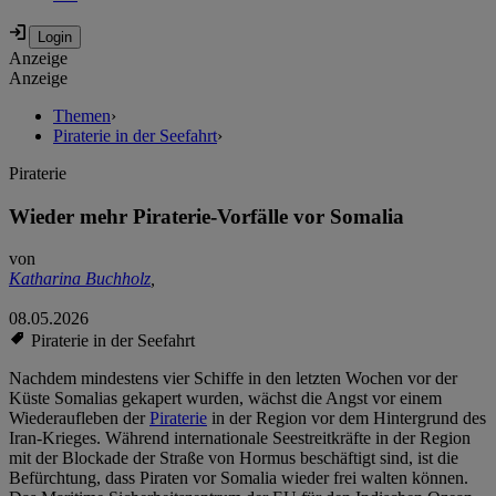
Anzeige
Anzeige
Themen
›
Piraterie in der Seefahrt
›
Piraterie
Wieder mehr Piraterie-Vorfälle vor Somalia
von
Katharina Buchholz
,
08.05.2026
Piraterie in der Seefahrt
Nachdem mindestens vier Schiffe in den letzten Wochen vor der
Küste Somalias gekapert wurden, wächst die Angst vor einem
Wiederaufleben der
Piraterie
in der Region vor dem Hintergrund des
Iran-Krieges. Während internationale Seestreitkräfte in der Region
mit der Blockade der Straße von Hormus beschäftigt sind, ist die
Befürchtung, dass Piraten vor Somalia wieder frei walten können.