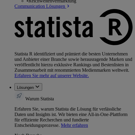
•
Reichweitenvermarktung
Communication Lösungen
Statista R identifiziert und prämiert die besten Unternehmen
und Anbieter einer Branche sowie herausragende Marken und
veröffentlicht hierzu exklusive Rankings und Bestenlisten in
Zusammenarbeit mit renommierten Medienmarken weltweit.
Erfahren Sie mehr auf unserer Website.
Lösungen
Warum Statista
Erfahren Sie, warum Statista die Lösung für verlässliche
Daten und Insights ist. Wir bieten eine All-in-One-Plattform
für effiziente Recherchen und fundierte
Entscheidungsprozesse.
Mehr erfahren