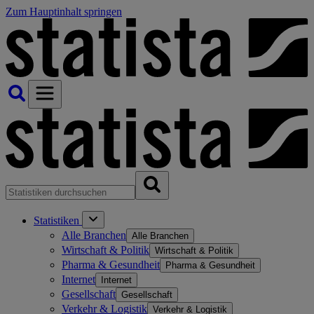
Zum Hauptinhalt springen
Statistiken
Alle Branchen
Alle Branchen
Wirtschaft & Politik
Wirtschaft & Politik
Pharma & Gesundheit
Pharma & Gesundheit
Internet
Internet
Gesellschaft
Gesellschaft
Verkehr & Logistik
Verkehr & Logistik