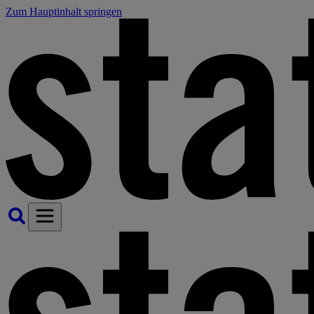
Zum Hauptinhalt springen