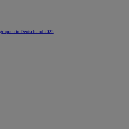
rsgruppen in Deutschland 2025