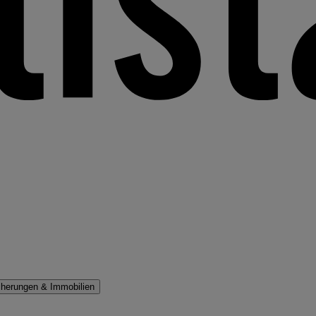
cherungen & Immobilien