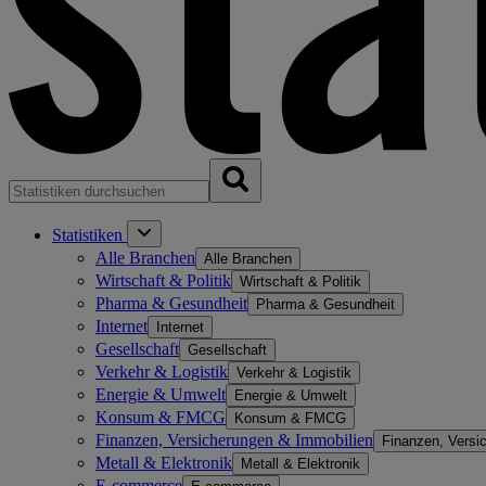
Statistiken
Alle Branchen
Alle Branchen
Wirtschaft & Politik
Wirtschaft & Politik
Pharma & Gesundheit
Pharma & Gesundheit
Internet
Internet
Gesellschaft
Gesellschaft
Verkehr & Logistik
Verkehr & Logistik
Energie & Umwelt
Energie & Umwelt
Konsum & FMCG
Konsum & FMCG
Finanzen, Versicherungen & Immobilien
Finanzen, Versi
Metall & Elektronik
Metall & Elektronik
E-commerce