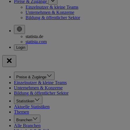
Preise & Zugänge
Einzelnutzer & kleine Teams
Unternehmen & Konzerne
Bildung & öffentlicher Sektor
statista.de
statista.com
Preise & Zugänge
Einzelnutzer & kleine Teams
Unternehmen & Konzerne
Bildung & öffentlicher Sektor
Statistiken
Aktuelle Statistiken
Themen
Branchen
Alle Branchen