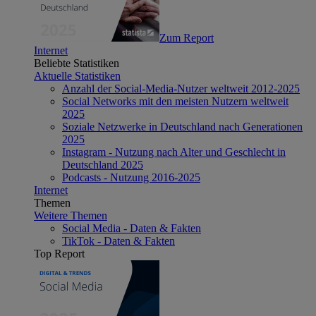
Zum Report
Internet
Beliebte Statistiken
Aktuelle Statistiken
Anzahl der Social-Media-Nutzer weltweit 2012-2025
Social Networks mit den meisten Nutzern weltweit
2025
Soziale Netzwerke in Deutschland nach Generationen
2025
Instagram - Nutzung nach Alter und Geschlecht in
Deutschland 2025
Podcasts - Nutzung 2016-2025
Internet
Themen
Weitere Themen
Social Media - Daten & Fakten
TikTok - Daten & Fakten
Top Report