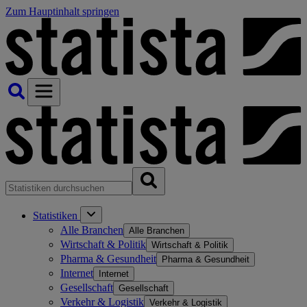
Zum Hauptinhalt springen
Statistiken
Alle Branchen
Alle Branchen
Wirtschaft & Politik
Wirtschaft & Politik
Pharma & Gesundheit
Pharma & Gesundheit
Internet
Internet
Gesellschaft
Gesellschaft
Verkehr & Logistik
Verkehr & Logistik