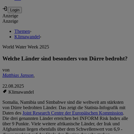
Anzeige
Anzeige
Themen
›
Klimawandel
›
World Water Week 2025
Welche Länder sind besonders von Dürre bedroht?
von
Matthias Janson
,
22.08.2025
Klimawandel
Somalia, Namibia und Simbabwe sind die weltweit am stärksten
von Dürre bedrohten Länder. Das zeigt die Statista-Infografik mit
Daten des
Joint Research Centre der Europäischen Kommission
.
Die drei genannten Länder erreichen bei INFORM Risk Index alle
über 9 Punkte. Viele weitere afrikanische Länder, der Irak und
Afghanistan liegen ebenfalls über dem Schwellenwert von 6,9 -