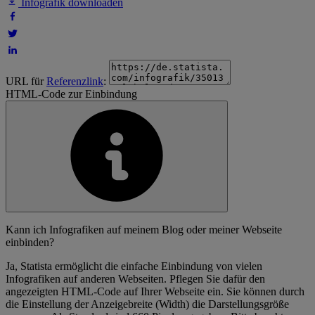
Infografik downloaden
URL für
Referenzlink
:
HTML-Code zur Einbindung
Kann ich Infografiken auf meinem Blog oder meiner Webseite
einbinden?
Ja, Statista ermöglicht die einfache Einbindung von vielen
Infografiken auf anderen Webseiten. Pflegen Sie dafür den
angezeigten HTML-Code auf Ihrer Webseite ein. Sie können durch
die Einstellung der Anzeigebreite (Width) die Darstellungsgröße