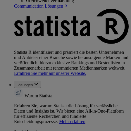
•
Reichweitenvermarktung
Communication Lösungen
Statista R identifiziert und prämiert die besten Unternehmen
und Anbieter einer Branche sowie herausragende Marken und
veröffentlicht hierzu exklusive Rankings und Bestenlisten in
Zusammenarbeit mit renommierten Medienmarken weltweit.
Erfahren Sie mehr auf unserer Website.
Lösungen
Warum Statista
Erfahren Sie, warum Statista die Lösung für verlässliche
Daten und Insights ist. Wir bieten eine All-in-One-Plattform
für effiziente Recherchen und fundierte
Entscheidungsprozesse.
Mehr erfahren