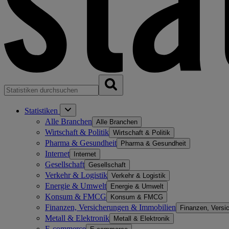
Statistiken
Alle Branchen
Alle Branchen
Wirtschaft & Politik
Wirtschaft & Politik
Pharma & Gesundheit
Pharma & Gesundheit
Internet
Internet
Gesellschaft
Gesellschaft
Verkehr & Logistik
Verkehr & Logistik
Energie & Umwelt
Energie & Umwelt
Konsum & FMCG
Konsum & FMCG
Finanzen, Versicherungen & Immobilien
Finanzen, Versi
Metall & Elektronik
Metall & Elektronik
E-commerce