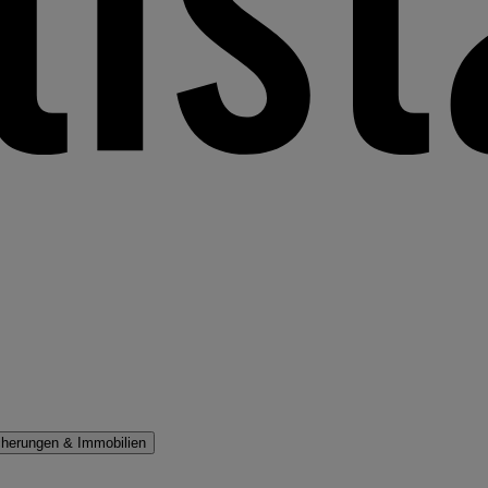
cherungen & Immobilien