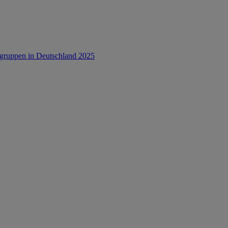
rsgruppen in Deutschland 2025