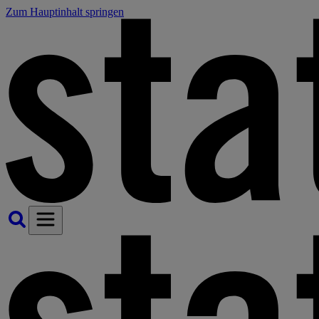
Zum Hauptinhalt springen