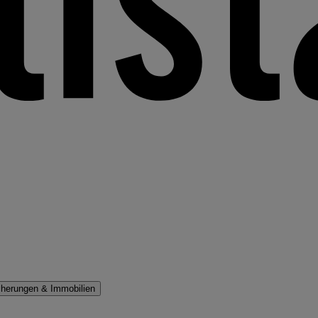
cherungen & Immobilien