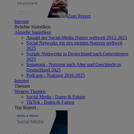
Zum Report
Internet
Beliebte Statistiken
Aktuelle Statistiken
Anzahl der Social-Media-Nutzer weltweit 2012-2025
Social Networks mit den meisten Nutzern weltweit
2025
Soziale Netzwerke in Deutschland nach Generationen
2025
Instagram - Nutzung nach Alter und Geschlecht in
Deutschland 2025
Podcasts - Nutzung 2016-2025
Internet
Themen
Weitere Themen
Social Media - Daten & Fakten
TikTok - Daten & Fakten
Top Report