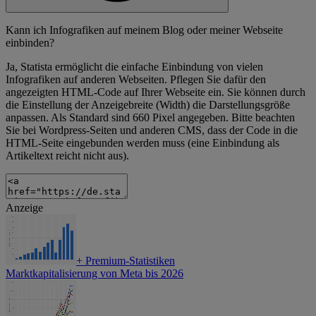
Kann ich Infografiken auf meinem Blog oder meiner Webseite
einbinden?
Ja, Statista ermöglicht die einfache Einbindung von vielen
Infografiken auf anderen Webseiten. Pflegen Sie dafür den
angezeigten HTML-Code auf Ihrer Webseite ein. Sie können durch
die Einstellung der Anzeigebreite (Width) die Darstellungsgröße
anpassen. Als Standard sind 660 Pixel angegeben. Bitte beachten
Sie bei Wordpress-Seiten und anderen CMS, dass der Code in die
HTML-Seite eingebunden werden muss (eine Einbindung als
Artikeltext reicht nicht aus).
Anzeige
+
Premium-Statistiken
Marktkapitalisierung von Meta bis 2026