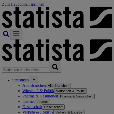
Zum Hauptinhalt springen
Statistiken
Alle Branchen
Alle Branchen
Wirtschaft & Politik
Wirtschaft & Politik
Pharma & Gesundheit
Pharma & Gesundheit
Internet
Internet
Gesellschaft
Gesellschaft
Verkehr & Logistik
Verkehr & Logistik