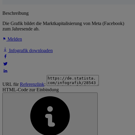
Beschreibung
Die Grafik bildet die Marktkapitalisierung von Meta (Facebook)
zum Jahresende ab.
Melden
Infografik downloaden
URL für
Referenzlink
:
HTML-Code zur Einbindung