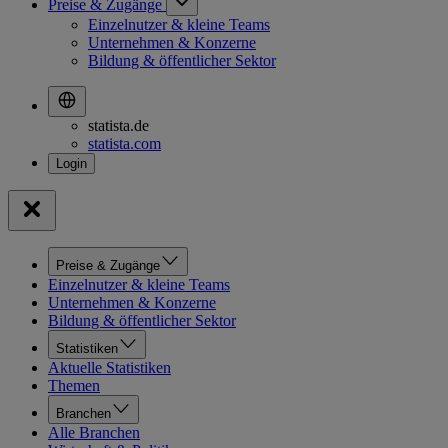
Preise & Zugänge
Einzelnutzer & kleine Teams
Unternehmen & Konzerne
Bildung & öffentlicher Sektor
statista.de
statista.com
Preise & Zugänge
Einzelnutzer & kleine Teams
Unternehmen & Konzerne
Bildung & öffentlicher Sektor
Statistiken
Aktuelle Statistiken
Themen
Branchen
Alle Branchen