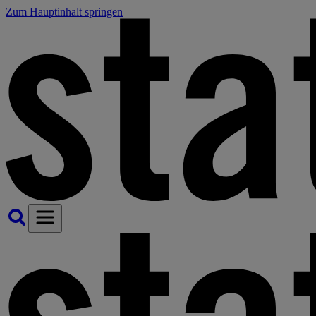
Zum Hauptinhalt springen