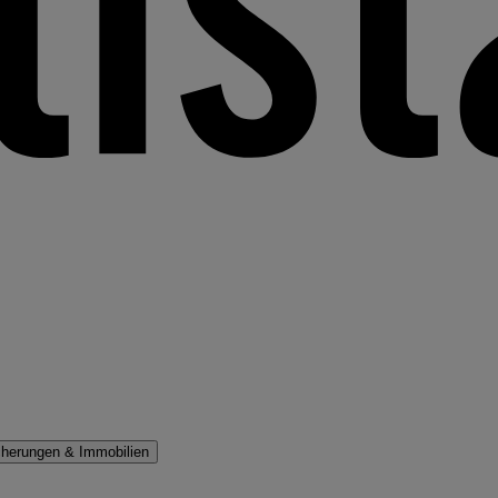
cherungen & Immobilien