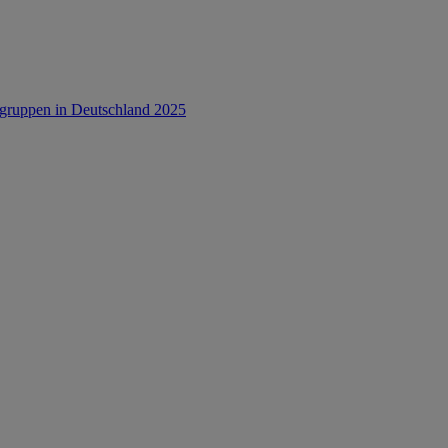
rsgruppen in Deutschland 2025