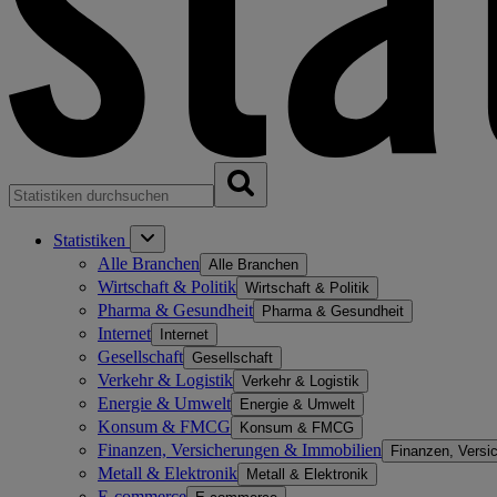
Statistiken
Alle Branchen
Alle Branchen
Wirtschaft & Politik
Wirtschaft & Politik
Pharma & Gesundheit
Pharma & Gesundheit
Internet
Internet
Gesellschaft
Gesellschaft
Verkehr & Logistik
Verkehr & Logistik
Energie & Umwelt
Energie & Umwelt
Konsum & FMCG
Konsum & FMCG
Finanzen, Versicherungen & Immobilien
Finanzen, Versi
Metall & Elektronik
Metall & Elektronik
E-commerce