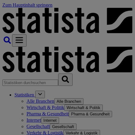
Zum Hauptinhalt springen
Statistiken
Alle Branchen
Alle Branchen
Wirtschaft & Politik
Wirtschaft & Politik
Pharma & Gesundheit
Pharma & Gesundheit
Internet
Internet
Gesellschaft
Gesellschaft
Verkehr & Logistik
Verkehr & Logistik