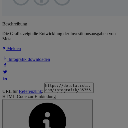
Beschreibung
Die Grafik zeigt die Entwicklung der Investitionsausgaben von
Meta.
Melden
Infografik downloaden
URL für
Referenzlink
:
HTML-Code zur Einbindung