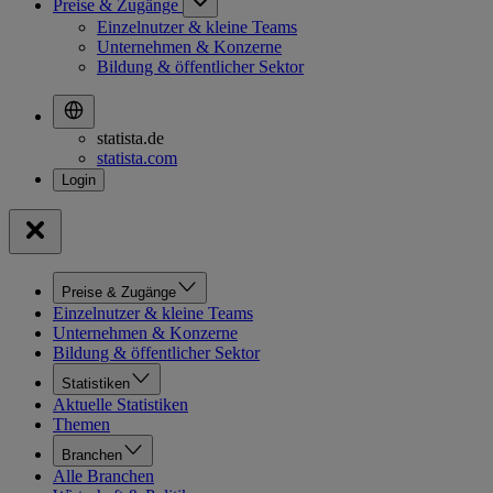
Preise & Zugänge
Einzelnutzer & kleine Teams
Unternehmen & Konzerne
Bildung & öffentlicher Sektor
statista.de
statista.com
Preise & Zugänge
Einzelnutzer & kleine Teams
Unternehmen & Konzerne
Bildung & öffentlicher Sektor
Statistiken
Aktuelle Statistiken
Themen
Branchen
Alle Branchen