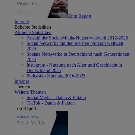
Zum Report
Internet
Beliebte Statistiken
Aktuelle Statistiken
Anzahl der Social-Media-Nutzer weltweit 2012-2025
Social Networks mit den meisten Nutzern weltweit
2025
Soziale Netzwerke in Deutschland nach Generationen
2025
Instagram - Nutzung nach Alter und Geschlecht in
Deutschland 2025
Podcasts - Nutzung 2016-2025
Internet
Themen
Weitere Themen
Social Media - Daten & Fakten
TikTok - Daten & Fakten
Top Report