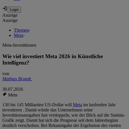
Anzeige
Anzeige
Themen
›
Meta
›
Meta-Investitionen
Wie viel investiert Meta 2026 in Künstliche
Intelligenz?
von
Mathias Brandt
,
30.07.2026
Meta
130 bis 145 Milliarden US-Dollar will
Meta
im laufenden Jahr
investieren . Damit würde das Unternehmen seine
Investitionsausgaben fast verdoppeln, wie der Blick auf die Statista-
Grafik zeigt. Damit hat sich die Prognose seit dem Jahresbeginn
deutlich verschoben. Bei Bekanntgabe der Ergebnisse des vierten