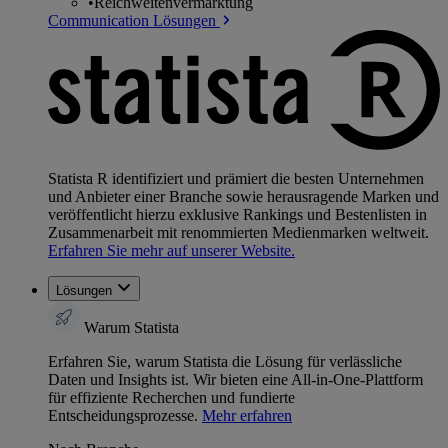
•
Reichweitenvermarktung
Communication Lösungen
Statista R identifiziert und prämiert die besten Unternehmen
und Anbieter einer Branche sowie herausragende Marken und
veröffentlicht hierzu exklusive Rankings und Bestenlisten in
Zusammenarbeit mit renommierten Medienmarken weltweit.
Erfahren Sie mehr auf unserer Website.
Lösungen
Warum Statista
Erfahren Sie, warum Statista die Lösung für verlässliche
Daten und Insights ist. Wir bieten eine All-in-One-Plattform
für effiziente Recherchen und fundierte
Entscheidungsprozesse.
Mehr erfahren