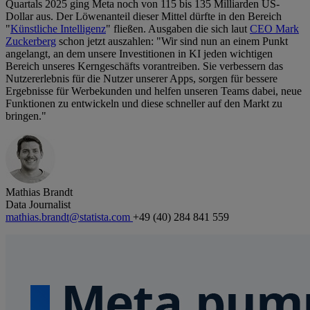
Quartals 2025 ging Meta noch von 115 bis 135 Milliarden US-
Dollar aus. Der Löwenanteil dieser Mittel dürfte in den Bereich
"
Künstliche Intelligenz
" fließen. Ausgaben die sich laut
CEO Mark
Zuckerberg
schon jetzt auszahlen: "Wir sind nun an einem Punkt
angelangt, an dem unsere Investitionen in KI jeden wichtigen
Bereich unseres Kerngeschäfts vorantreiben. Sie verbessern das
Nutzererlebnis für die Nutzer unserer Apps, sorgen für bessere
Ergebnisse für Werbekunden und helfen unseren Teams dabei, neue
Funktionen zu entwickeln und diese schneller auf den Markt zu
bringen."
Mathias Brandt
Data Journalist
mathias.brandt@statista.com
+49 (40) 284 841 559