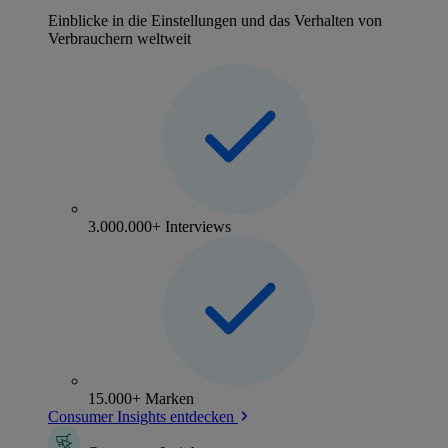
Einblicke in die Einstellungen und das Verhalten von
Verbrauchern weltweit
3.000.000+ Interviews
15.000+ Marken
Consumer Insights entdecken