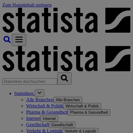
Zum Hauptinhalt springen
Statistiken
Alle Branchen
Alle Branchen
Wirtschaft & Politik
Wirtschaft & Politik
Pharma & Gesundheit
Pharma & Gesundheit
Internet
Internet
Gesellschaft
Gesellschaft
Verkehr & Logistik
Verkehr & Logistik