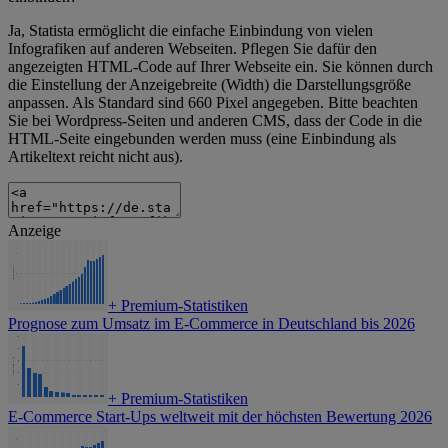
Ja, Statista ermöglicht die einfache Einbindung von vielen
Infografiken auf anderen Webseiten. Pflegen Sie dafür den
angezeigten HTML-Code auf Ihrer Webseite ein. Sie können durch
die Einstellung der Anzeigebreite (Width) die Darstellungsgröße
anpassen. Als Standard sind 660 Pixel angegeben. Bitte beachten
Sie bei Wordpress-Seiten und anderen CMS, dass der Code in die
HTML-Seite eingebunden werden muss (eine Einbindung als
Artikeltext reicht nicht aus).
Anzeige
+
Premium-Statistiken
Prognose zum Umsatz im E-Commerce in Deutschland bis 2026
+
Premium-Statistiken
E-Commerce Start-Ups weltweit mit der höchsten Bewertung 2026