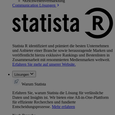
•
Reichweitenvermarktung
Communication Lösungen
Statista R identifiziert und prämiert die besten Unternehmen
und Anbieter einer Branche sowie herausragende Marken und
veröffentlicht hierzu exklusive Rankings und Bestenlisten in
Zusammenarbeit mit renommierten Medienmarken weltweit.
Erfahren Sie mehr auf unserer Website.
Lösungen
Warum Statista
Erfahren Sie, warum Statista die Lösung für verlässliche
Daten und Insights ist. Wir bieten eine All-in-One-Plattform
für effiziente Recherchen und fundierte
Entscheidungsprozesse.
Mehr erfahren