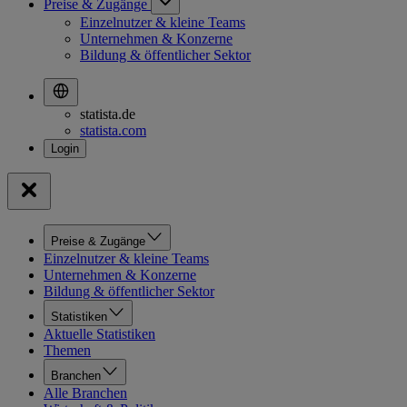
Preise & Zugänge
Einzelnutzer & kleine Teams
Unternehmen & Konzerne
Bildung & öffentlicher Sektor
statista.de
statista.com
Preise & Zugänge
Einzelnutzer & kleine Teams
Unternehmen & Konzerne
Bildung & öffentlicher Sektor
Statistiken
Aktuelle Statistiken
Themen
Branchen
Alle Branchen