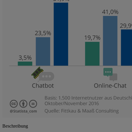
Beschreibung