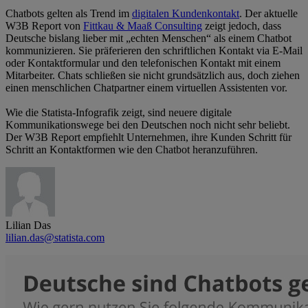
Chatbots gelten als Trend im
digitalen Kundenkontakt
. Der aktuelle
W3B Report von
Fittkau & Maaß Consulting
zeigt jedoch, dass
Deutsche bislang lieber mit „echten Menschen“ als einem Chatbot
kommunizieren. Sie präferieren den schriftlichen Kontakt via E-Mail
oder Kontaktformular und den telefonischen Kontakt mit einem
Mitarbeiter. Chats schließen sie nicht grundsätzlich aus, doch ziehen
einen menschlichen Chatpartner einem virtuellen Assistenten vor.
Wie die Statista-Infografik zeigt, sind neuere digitale
Kommunikationswege bei den Deutschen noch nicht sehr beliebt.
Der W3B Report empfiehlt Unternehmen, ihre Kunden Schritt für
Schritt an Kontaktformen wie den Chatbot heranzuführen.
Lilian Das
lilian.das@statista.com