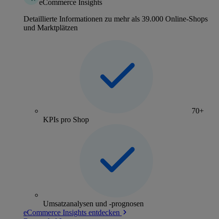
eCommerce Insights
Detaillierte Informationen zu mehr als 39.000 Online-Shops
und Marktplätzen
70+
KPIs pro Shop
Umsatzanalysen und -prognosen
eCommerce Insights entdecken