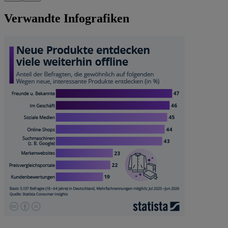
Verwandte Infografiken