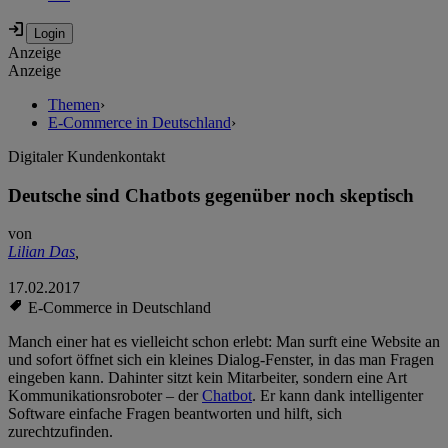
Anzeige
Anzeige
Themen
›
E-Commerce in Deutschland
›
Digitaler Kundenkontakt
Deutsche sind Chatbots gegenüber noch skeptisch
von
Lilian Das
,
17.02.2017
E-Commerce in Deutschland
Manch einer hat es vielleicht schon erlebt: Man surft eine Website an
und sofort öffnet sich ein kleines Dialog-Fenster, in das man Fragen
eingeben kann. Dahinter sitzt kein Mitarbeiter, sondern eine Art
Kommunikationsroboter – der
Chatbot
. Er kann dank intelligenter
Software einfache Fragen beantworten und hilft, sich
zurechtzufinden.