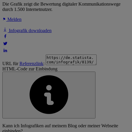
Die Grafik zeigt die Bewertung digitaler Kommunikationswege
durch 1.500 Internetnutzer.
Melden
Infografik downloaden
URL für
Referenzlink
:
HTML-Code zur Einbindung
Kann ich Infografiken auf meinem Blog oder meiner Webseite
einbinden?