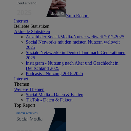
Zum Report
Internet
Beliebte Statistiken
Aktuelle Statistiken
Anzahl der Social-Media-Nutzer weltweit 2012-2025
Social Networks mit den meisten Nutzern weltweit
2025
Soziale Netzwerke in Deutschland nach Generationen
2025
Instagram - Nutzung nach Alter und Geschlecht in
Deutschland 2025
Podcasts - Nutzung 2016-2025
Internet
Themen
Weitere Themen
Social Media - Daten & Fakten
TikTok - Daten & Fakten
Top Report