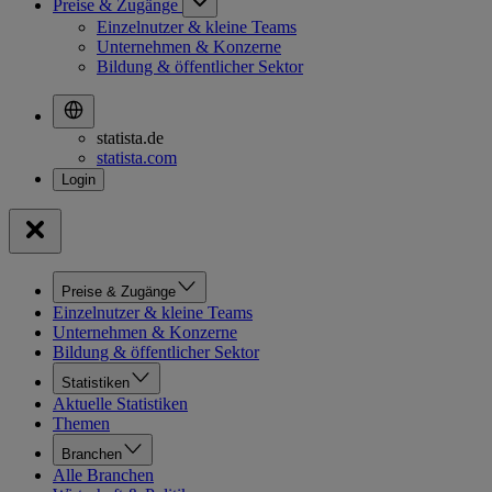
Preise & Zugänge
Einzelnutzer & kleine Teams
Unternehmen & Konzerne
Bildung & öffentlicher Sektor
statista.de
statista.com
Preise & Zugänge
Einzelnutzer & kleine Teams
Unternehmen & Konzerne
Bildung & öffentlicher Sektor
Statistiken
Aktuelle Statistiken
Themen
Branchen
Alle Branchen