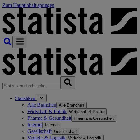
Zum Hauptinhalt springen
Statistiken
Alle Branchen
Alle Branchen
Wirtschaft & Politik
Wirtschaft & Politik
Pharma & Gesundheit
Pharma & Gesundheit
Internet
Internet
Gesellschaft
Gesellschaft
Verkehr & Logistik
Verkehr & Logistik