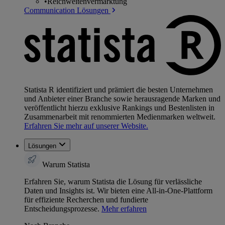
•
Reichweitenvermarktung
Communication Lösungen
Statista R identifiziert und prämiert die besten Unternehmen
und Anbieter einer Branche sowie herausragende Marken und
veröffentlicht hierzu exklusive Rankings und Bestenlisten in
Zusammenarbeit mit renommierten Medienmarken weltweit.
Erfahren Sie mehr auf unserer Website.
Lösungen
Warum Statista
Erfahren Sie, warum Statista die Lösung für verlässliche
Daten und Insights ist. Wir bieten eine All-in-One-Plattform
für effiziente Recherchen und fundierte
Entscheidungsprozesse.
Mehr erfahren