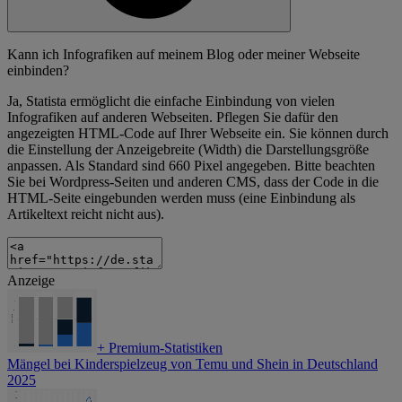
Kann ich Infografiken auf meinem Blog oder meiner Webseite
einbinden?
Ja, Statista ermöglicht die einfache Einbindung von vielen
Infografiken auf anderen Webseiten. Pflegen Sie dafür den
angezeigten HTML-Code auf Ihrer Webseite ein. Sie können durch
die Einstellung der Anzeigebreite (Width) die Darstellungsgröße
anpassen. Als Standard sind 660 Pixel angegeben. Bitte beachten
Sie bei Wordpress-Seiten und anderen CMS, dass der Code in die
HTML-Seite eingebunden werden muss (eine Einbindung als
Artikeltext reicht nicht aus).
Anzeige
+
Premium-Statistiken
Mängel bei Kinderspielzeug von Temu und Shein in Deutschland
2025