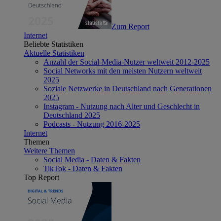
Zum Report
Internet
Beliebte Statistiken
Aktuelle Statistiken
Anzahl der Social-Media-Nutzer weltweit 2012-2025
Social Networks mit den meisten Nutzern weltweit
2025
Soziale Netzwerke in Deutschland nach Generationen
2025
Instagram - Nutzung nach Alter und Geschlecht in
Deutschland 2025
Podcasts - Nutzung 2016-2025
Internet
Themen
Weitere Themen
Social Media - Daten & Fakten
TikTok - Daten & Fakten
Top Report