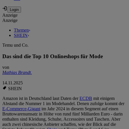
Anzeige
Anzeige
Themen
›
SHEIN
›
Temu und Co.
Das sind die Top 10 Onlineshops für Mode
von
Mathias Brandt
,
14.11.2025
SHEIN
Amazon ist in Deutschland laut Daten der
ECDB
mit einigem
Abstand die Nummer 1 im Modehandel. Denen zufolge kommt der
E-Commerce-Gigant
im Jahr 2024 in diesem Segment auf einen
Bruttowarenumsatz in Höhe von rund fünf Milliarden Euro - darin
enthalten sind Kleidung, Schuhe, Accessoires und Taschen. Aber
auch zwei chinesische Anbieter schaffen, wie der Blick auf die