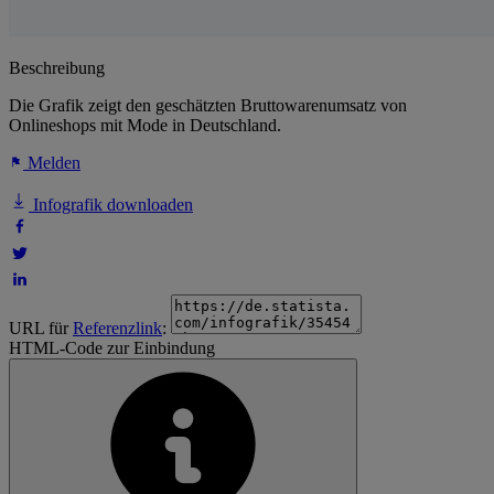
Beschreibung
Die Grafik zeigt den geschätzten Bruttowarenumsatz von
Onlineshops mit Mode in Deutschland.
Melden
Infografik downloaden
URL für
Referenzlink
:
HTML-Code zur Einbindung