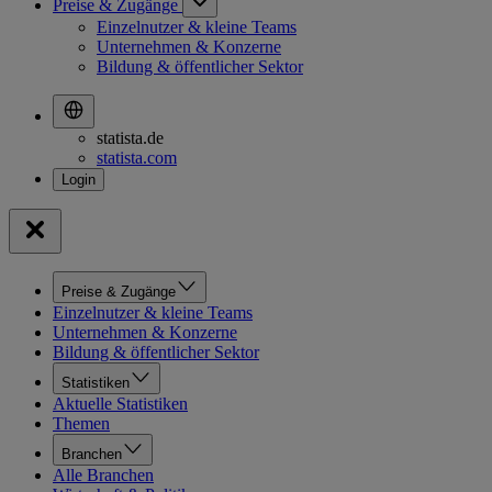
Preise & Zugänge
Einzelnutzer & kleine Teams
Unternehmen & Konzerne
Bildung & öffentlicher Sektor
statista.de
statista.com
Preise & Zugänge
Einzelnutzer & kleine Teams
Unternehmen & Konzerne
Bildung & öffentlicher Sektor
Statistiken
Aktuelle Statistiken
Themen
Branchen
Alle Branchen