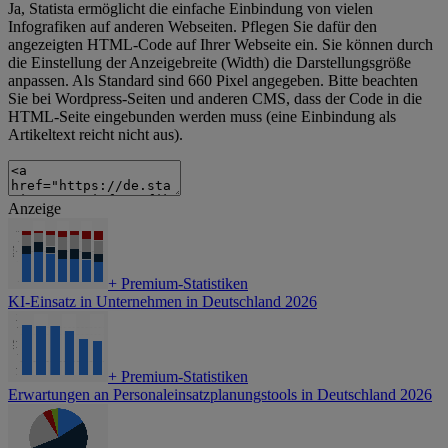
Ja, Statista ermöglicht die einfache Einbindung von vielen
Infografiken auf anderen Webseiten. Pflegen Sie dafür den
angezeigten HTML-Code auf Ihrer Webseite ein. Sie können durch
die Einstellung der Anzeigebreite (Width) die Darstellungsgröße
anpassen. Als Standard sind 660 Pixel angegeben. Bitte beachten
Sie bei Wordpress-Seiten und anderen CMS, dass der Code in die
HTML-Seite eingebunden werden muss (eine Einbindung als
Artikeltext reicht nicht aus).
Anzeige
+
Premium-Statistiken
KI-Einsatz in Unternehmen in Deutschland 2026
+
Premium-Statistiken
Erwartungen an Personaleinsatzplanungstools in Deutschland 2026