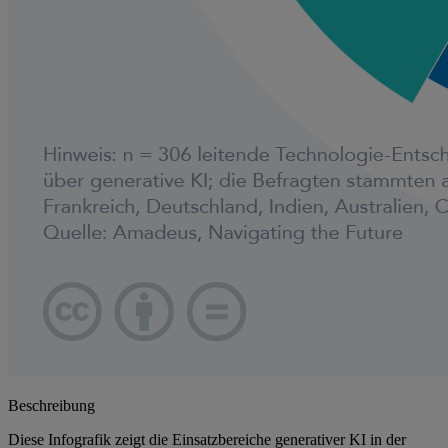
Beschreibung
Diese Infografik zeigt die Einsatzbereiche generativer KI in der