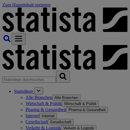
Zum Hauptinhalt springen
Statistiken
Alle Branchen
Alle Branchen
Wirtschaft & Politik
Wirtschaft & Politik
Pharma & Gesundheit
Pharma & Gesundheit
Internet
Internet
Gesellschaft
Gesellschaft
Verkehr & Logistik
Verkehr & Logistik