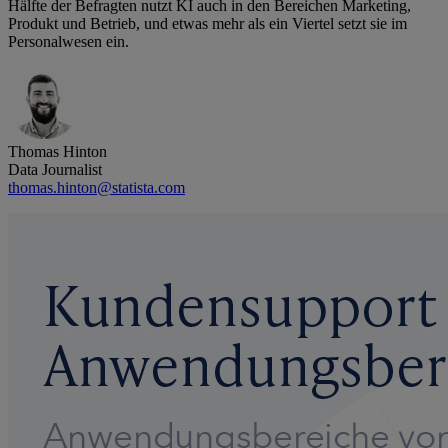
Hälfte der Befragten nutzt KI auch in den Bereichen Marketing,
Produkt und Betrieb, und etwas mehr als ein Viertel setzt sie im
Personalwesen ein.
Thomas Hinton
Data Journalist
thomas.hinton@statista.com