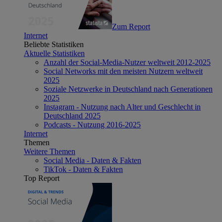
Zum Report
Internet
Beliebte Statistiken
Aktuelle Statistiken
Anzahl der Social-Media-Nutzer weltweit 2012-2025
Social Networks mit den meisten Nutzern weltweit
2025
Soziale Netzwerke in Deutschland nach Generationen
2025
Instagram - Nutzung nach Alter und Geschlecht in
Deutschland 2025
Podcasts - Nutzung 2016-2025
Internet
Themen
Weitere Themen
Social Media - Daten & Fakten
TikTok - Daten & Fakten
Top Report