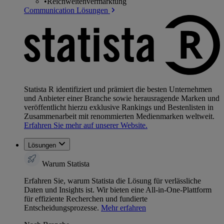
•
Reichweitenvermarktung
Communication Lösungen
Statista R identifiziert und prämiert die besten Unternehmen
und Anbieter einer Branche sowie herausragende Marken und
veröffentlicht hierzu exklusive Rankings und Bestenlisten in
Zusammenarbeit mit renommierten Medienmarken weltweit.
Erfahren Sie mehr auf unserer Website.
Lösungen
Warum Statista
Erfahren Sie, warum Statista die Lösung für verlässliche
Daten und Insights ist. Wir bieten eine All-in-One-Plattform
für effiziente Recherchen und fundierte
Entscheidungsprozesse.
Mehr erfahren