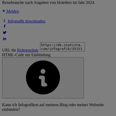
Reisebranche nach Angaben von Hoteliers im Jahr 2024.
Melden
Infografik downloaden
URL für
Referenzlink
:
HTML-Code zur Einbindung
Kann ich Infografiken auf meinem Blog oder meiner Webseite
einbinden?