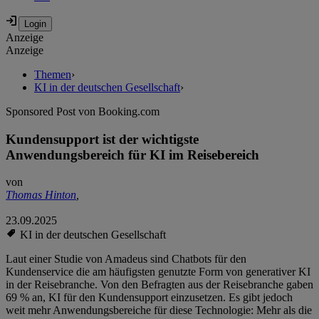
Anzeige
Anzeige
Themen
›
KI in der deutschen Gesellschaft
›
Sponsored Post von Booking.com
Kundensupport ist der wichtigste
Anwendungsbereich für KI im Reisebereich
von
Thomas Hinton
,
23.09.2025
KI in der deutschen Gesellschaft
Laut einer Studie von Amadeus sind Chatbots für den
Kundenservice die am häufigsten genutzte Form von generativer KI
in der Reisebranche. Von den Befragten aus der Reisebranche gaben
69 % an, KI für den Kundensupport einzusetzen. Es gibt jedoch
weit mehr Anwendungsbereiche für diese Technologie: Mehr als die