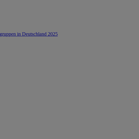
rsgruppen in Deutschland 2025