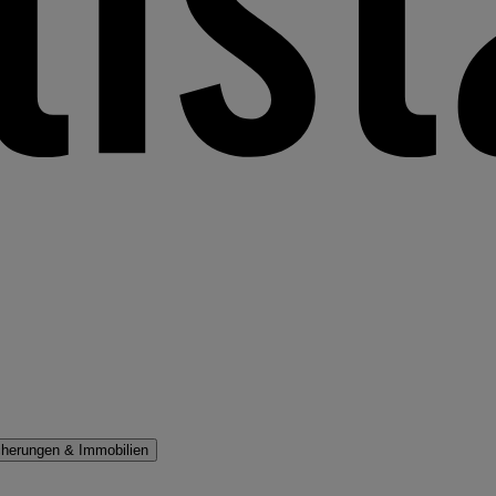
cherungen & Immobilien