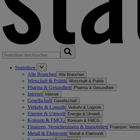
Statistiken
Alle Branchen
Alle Branchen
Wirtschaft & Politik
Wirtschaft & Politik
Pharma & Gesundheit
Pharma & Gesundheit
Internet
Internet
Gesellschaft
Gesellschaft
Verkehr & Logistik
Verkehr & Logistik
Energie & Umwelt
Energie & Umwelt
Konsum & FMCG
Konsum & FMCG
Finanzen, Versicherungen & Immobilien
Finanzen, Versi
Metall & Elektronik
Metall & Elektronik
E-commerce