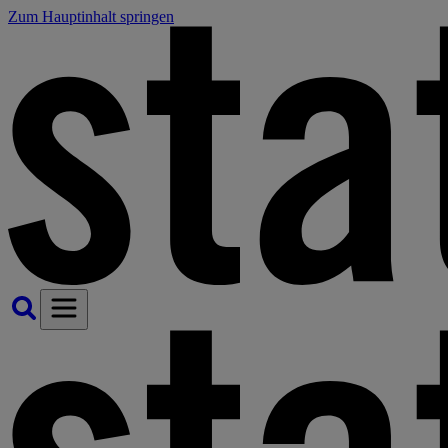
Zum Hauptinhalt springen