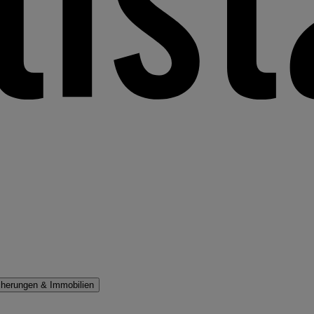
cherungen & Immobilien