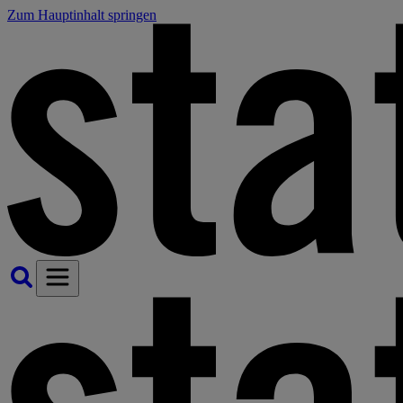
Zum Hauptinhalt springen