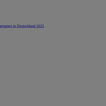
rsgruppen in Deutschland 2025