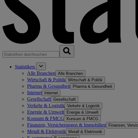
Statistiken
Alle Branchen
Alle Branchen
Wirtschaft & Politik
Wirtschaft & Politik
Pharma & Gesundheit
Pharma & Gesundheit
Internet
Internet
Gesellschaft
Gesellschaft
Verkehr & Logistik
Verkehr & Logistik
Energie & Umwelt
Energie & Umwelt
Konsum & FMCG
Konsum & FMCG
Finanzen, Versicherungen & Immobilien
Finanzen, Versi
Metall & Elektronik
Metall & Elektronik
E-commerce