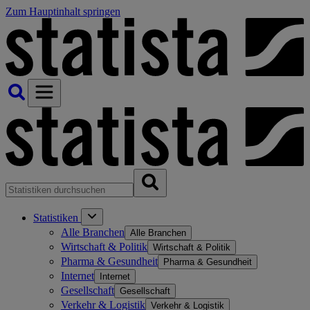
Zum Hauptinhalt springen
Statistiken
Alle Branchen
Alle Branchen
Wirtschaft & Politik
Wirtschaft & Politik
Pharma & Gesundheit
Pharma & Gesundheit
Internet
Internet
Gesellschaft
Gesellschaft
Verkehr & Logistik
Verkehr & Logistik