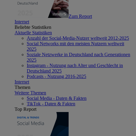
Zum Report
Internet
Beliebte Statistiken
Aktuelle Statistiken
Anzahl der Social-Media-Nutzer weltweit 2012-2025
Social Networks mit den meisten Nutzern weltweit
2025
Soziale Netzwerke in Deutschland nach Generationen
2025
Instagram - Nutzung nach Alter und Geschlecht in
Deutschland 2025
Podcasts - Nutzung 2016-2025
Internet
Themen
Weitere Themen
Social Media - Daten & Fakten
TikTok - Daten & Fakten
Top Report