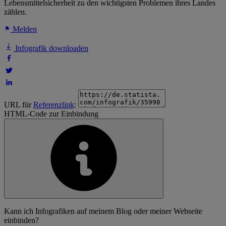
Lebensmittelsicherheit zu den wichtigsten Problemen ihres Landes
zählen.
Melden
Infografik downloaden
URL für
Referenzlink
:
HTML-Code zur Einbindung
Kann ich Infografiken auf meinem Blog oder meiner Webseite
einbinden?