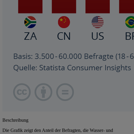
Beschreibung
Die Grafik zeigt den Anteil der Befragten, die Wasser- und