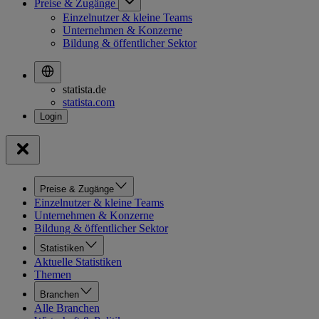
Preise & Zugänge
Einzelnutzer & kleine Teams
Unternehmen & Konzerne
Bildung & öffentlicher Sektor
statista.de
statista.com
Preise & Zugänge
Einzelnutzer & kleine Teams
Unternehmen & Konzerne
Bildung & öffentlicher Sektor
Statistiken
Aktuelle Statistiken
Themen
Branchen
Alle Branchen