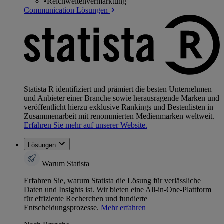
•
Reichweitenvermarktung
Communication Lösungen
Statista R identifiziert und prämiert die besten Unternehmen
und Anbieter einer Branche sowie herausragende Marken und
veröffentlicht hierzu exklusive Rankings und Bestenlisten in
Zusammenarbeit mit renommierten Medienmarken weltweit.
Erfahren Sie mehr auf unserer Website.
Lösungen
Warum Statista
Erfahren Sie, warum Statista die Lösung für verlässliche
Daten und Insights ist. Wir bieten eine All-in-One-Plattform
für effiziente Recherchen und fundierte
Entscheidungsprozesse.
Mehr erfahren