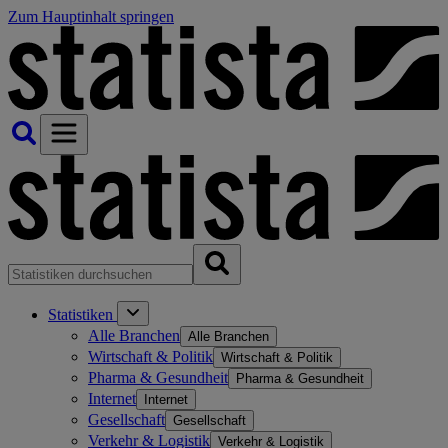
Zum Hauptinhalt springen
Statistiken
Alle Branchen
Alle Branchen
Wirtschaft & Politik
Wirtschaft & Politik
Pharma & Gesundheit
Pharma & Gesundheit
Internet
Internet
Gesellschaft
Gesellschaft
Verkehr & Logistik
Verkehr & Logistik