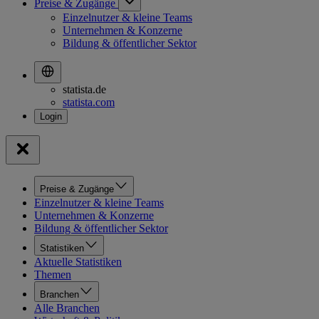
Preise & Zugänge
Einzelnutzer & kleine Teams
Unternehmen & Konzerne
Bildung & öffentlicher Sektor
statista.de
statista.com
Preise & Zugänge
Einzelnutzer & kleine Teams
Unternehmen & Konzerne
Bildung & öffentlicher Sektor
Statistiken
Aktuelle Statistiken
Themen
Branchen
Alle Branchen