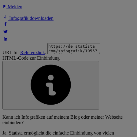
Melden
Infografik downloaden
URL für
Referenzlink
:
HTML-Code zur Einbindung
Kann ich Infografiken auf meinem Blog oder meiner Webseite
einbinden?
Ja, Statista ermöglicht die einfache Einbindung von vielen