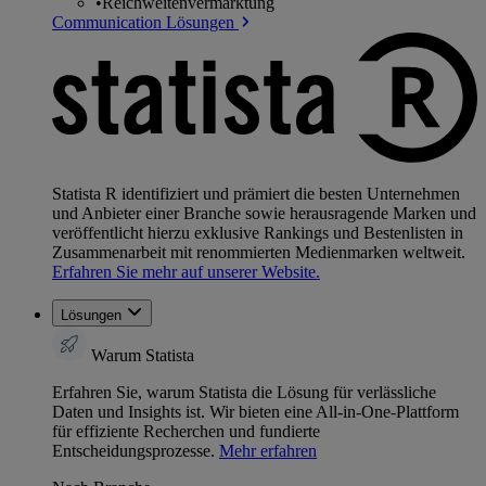
•
Reichweitenvermarktung
Communication Lösungen
Statista R identifiziert und prämiert die besten Unternehmen
und Anbieter einer Branche sowie herausragende Marken und
veröffentlicht hierzu exklusive Rankings und Bestenlisten in
Zusammenarbeit mit renommierten Medienmarken weltweit.
Erfahren Sie mehr auf unserer Website.
Lösungen
Warum Statista
Erfahren Sie, warum Statista die Lösung für verlässliche
Daten und Insights ist. Wir bieten eine All-in-One-Plattform
für effiziente Recherchen und fundierte
Entscheidungsprozesse.
Mehr erfahren