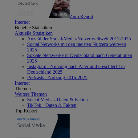
Zum Report
Internet
Beliebte Statistiken
Aktuelle Statistiken
Anzahl der Social-Media-Nutzer weltweit 2012-2025
Social Networks mit den meisten Nutzern weltweit
2025
Soziale Netzwerke in Deutschland nach Generationen
2025
Instagram - Nutzung nach Alter und Geschlecht in
Deutschland 2025
Podcasts - Nutzung 2016-2025
Internet
Themen
Weitere Themen
Social Media - Daten & Fakten
TikTok - Daten & Fakten
Top Report