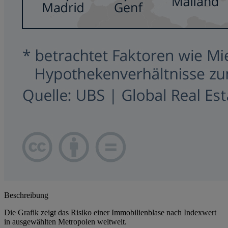
Beschreibung
Die Grafik zeigt das Risiko einer Immobilienblase nach Indexwert
in ausgewählten Metropolen weltweit.