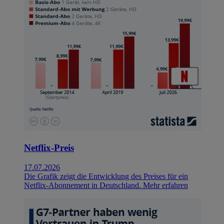
Netflix-Preis
17.07.2026
Die Grafik zeigt die Entwicklung des Preises für ein
Netflix-Abonnement in Deutschland.
Mehr erfahren