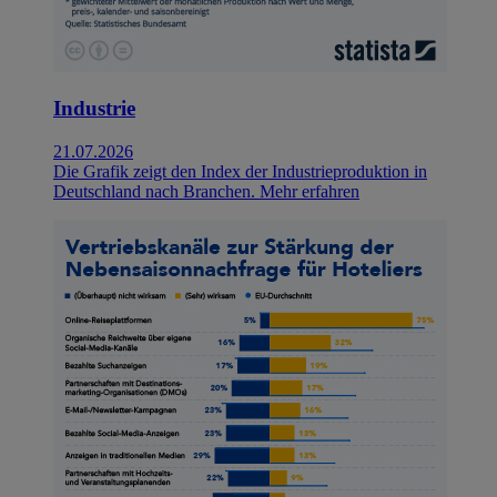
Industrie
21.07.2026
Die Grafik zeigt den Index der Industrieproduktion in
Deutschland nach Branchen.
Mehr erfahren