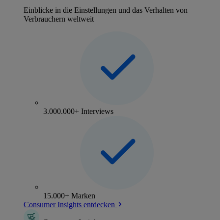
Einblicke in die Einstellungen und das Verhalten von
Verbrauchern weltweit
3.000.000+ Interviews
15.000+ Marken
Consumer Insights entdecken