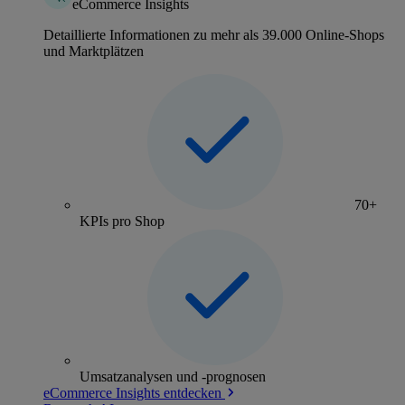
eCommerce Insights
Detaillierte Informationen zu mehr als 39.000 Online-Shops
und Marktplätzen
70+
KPIs pro Shop
Umsatzanalysen und -prognosen
eCommerce Insights entdecken