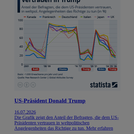
US-Präsident Donald Trump
16.07.2026
Die Grafik zeigt den Anteil der Befragten, die dem US-
Präsidenten vertrauen in weltpolitischen
Angelegenheiten das Richtige zu tun.
Mehr erfahren