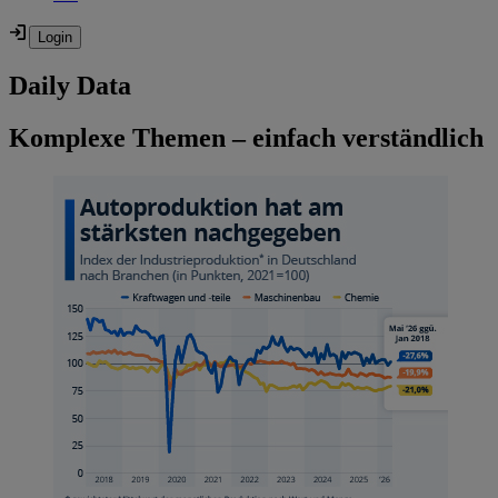
Daily Data
Komplexe Themen – einfach verständlich