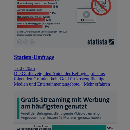
Statista-Umfrage
17.07.2026
Die Grafik zeigt den Anteil der Befragten, die aus
folgenden Gründen kein Geld für kostenpflichtige
Medien und Entertainmentangebote...
Mehr erfahren