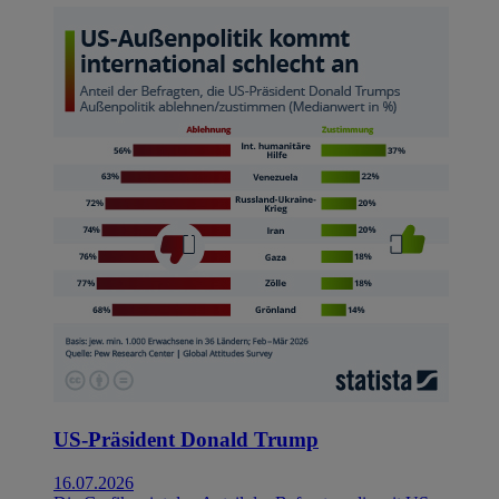
US-Präsident Donald Trump
16.07.2026