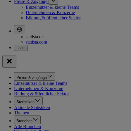
Preise & Zugänge
Einzelnutzer & kleine Teams
Unternehmen & Konzerne
Bildung & öffentlicher Sektor
statista.de
statista.com
Preise & Zugänge
Einzelnutzer & kleine Teams
Unternehmen & Konzerne
Bildung & öffentlicher Sektor
Statistiken
Aktuelle Statistiken
Themen
Branchen
Alle Branchen