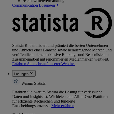
•
Reichweitenvermarktung
Communication Lösungen
Statista R identifiziert und prämiert die besten Unternehmen
und Anbieter einer Branche sowie herausragende Marken und
veröffentlicht hierzu exklusive Rankings und Bestenlisten in
Zusammenarbeit mit renommierten Medienmarken weltweit.
Erfahren Sie mehr auf unserer Website.
Lösungen
Warum Statista
Erfahren Sie, warum Statista die Lösung für verlässliche
Daten und Insights ist. Wir bieten eine All-in-One-Plattform
für effiziente Recherchen und fundierte
Entscheidungsprozesse.
Mehr erfahren