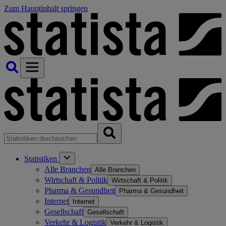
Zum Hauptinhalt springen
Statistiken
Alle Branchen
Alle Branchen
Wirtschaft & Politik
Wirtschaft & Politik
Pharma & Gesundheit
Pharma & Gesundheit
Internet
Internet
Gesellschaft
Gesellschaft
Verkehr & Logistik
Verkehr & Logistik