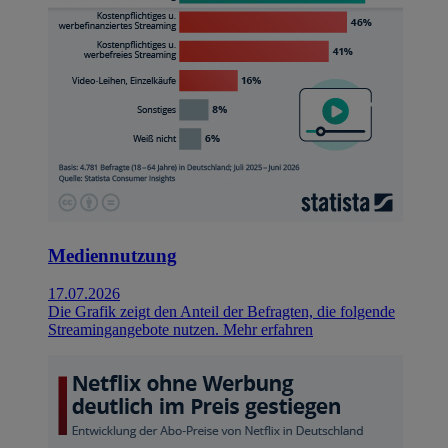
Mediennutzung
17.07.2026
Die Grafik zeigt den Anteil der Befragten, die folgende
Streamingangebote nutzen.
Mehr erfahren