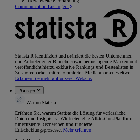
•
Reichweitenvermarktung
Communication Lösungen
Statista R identifiziert und prämiert die besten Unternehmen
und Anbieter einer Branche sowie herausragende Marken und
veröffentlicht hierzu exklusive Rankings und Bestenlisten in
Zusammenarbeit mit renommierten Medienmarken weltweit.
Erfahren Sie mehr auf unserer Website.
Lösungen
Warum Statista
Erfahren Sie, warum Statista die Lösung für verlässliche
Daten und Insights ist. Wir bieten eine All-in-One-Plattform
für effiziente Recherchen und fundierte
Entscheidungsprozesse.
Mehr erfahren