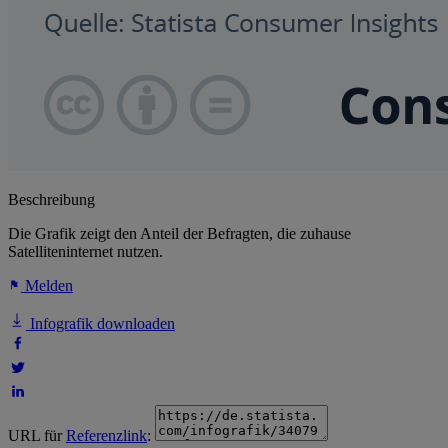
Beschreibung
Die Grafik zeigt den Anteil der Befragten, die zuhause
Satelliteninternet nutzen.
Melden
Infografik downloaden
URL für
Referenzlink
: