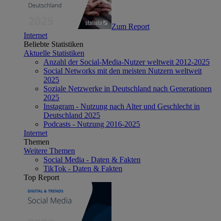
Zum Report
Internet
Beliebte Statistiken
Aktuelle Statistiken
Anzahl der Social-Media-Nutzer weltweit 2012-2025
Social Networks mit den meisten Nutzern weltweit
2025
Soziale Netzwerke in Deutschland nach Generationen
2025
Instagram - Nutzung nach Alter und Geschlecht in
Deutschland 2025
Podcasts - Nutzung 2016-2025
Internet
Themen
Weitere Themen
Social Media - Daten & Fakten
TikTok - Daten & Fakten
Top Report