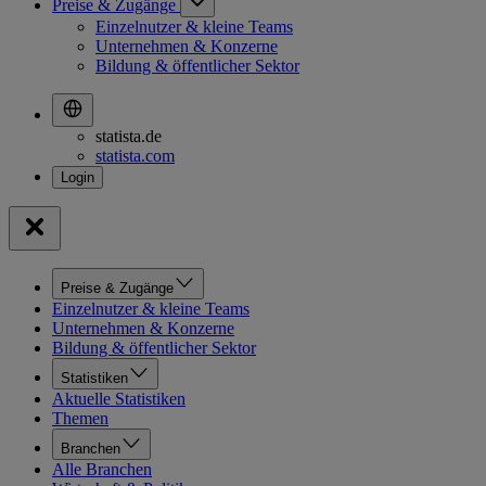
Preise & Zugänge
Einzelnutzer & kleine Teams
Unternehmen & Konzerne
Bildung & öffentlicher Sektor
statista.de
statista.com
Preise & Zugänge
Einzelnutzer & kleine Teams
Unternehmen & Konzerne
Bildung & öffentlicher Sektor
Statistiken
Aktuelle Statistiken
Themen
Branchen
Alle Branchen