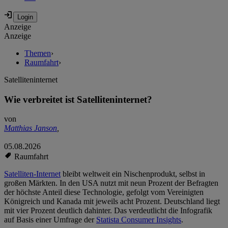
Anzeige
Anzeige
Themen
›
Raumfahrt
›
Satelliteninternet
Wie verbreitet ist Satelliteninternet?
von
Matthias Janson
,
05.08.2026
Raumfahrt
Satelliten-Internet
bleibt weltweit ein Nischenprodukt, selbst in
großen Märkten. In den USA nutzt mit neun Prozent der Befragten
der höchste Anteil diese Technologie, gefolgt vom Vereinigten
Königreich und Kanada mit jeweils acht Prozent. Deutschland liegt
mit vier Prozent deutlich dahinter. Das verdeutlicht die Infografik
auf Basis einer Umfrage der
Statista Consumer Insights
.