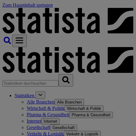
Zum Hauptinhalt springen
Statistiken
Alle Branchen
Alle Branchen
Wirtschaft & Politik
Wirtschaft & Politik
Pharma & Gesundheit
Pharma & Gesundheit
Internet
Internet
Gesellschaft
Gesellschaft
Verkehr & Logistik
Verkehr & Logistik