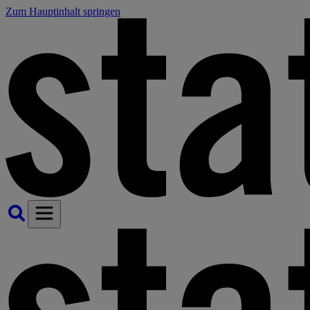
Zum Hauptinhalt springen