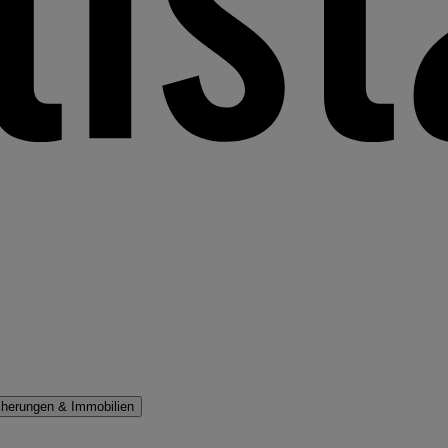
cherungen & Immobilien