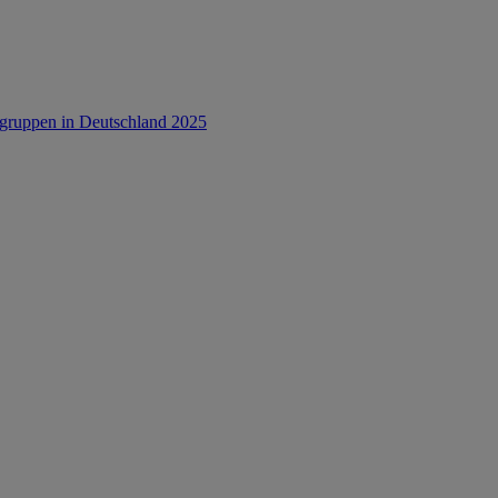
rsgruppen in Deutschland 2025