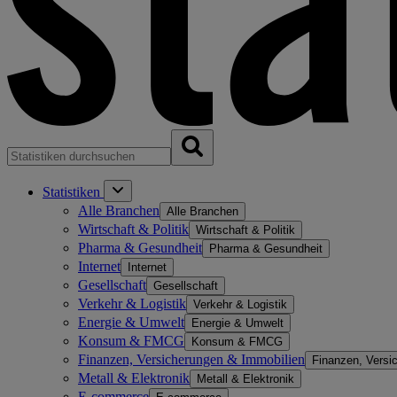
Statistiken
Alle Branchen
Alle Branchen
Wirtschaft & Politik
Wirtschaft & Politik
Pharma & Gesundheit
Pharma & Gesundheit
Internet
Internet
Gesellschaft
Gesellschaft
Verkehr & Logistik
Verkehr & Logistik
Energie & Umwelt
Energie & Umwelt
Konsum & FMCG
Konsum & FMCG
Finanzen, Versicherungen & Immobilien
Finanzen, Versi
Metall & Elektronik
Metall & Elektronik
E-commerce