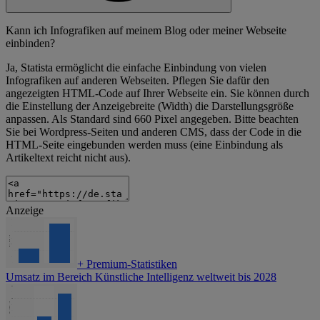
Kann ich Infografiken auf meinem Blog oder meiner Webseite
einbinden?
Ja, Statista ermöglicht die einfache Einbindung von vielen
Infografiken auf anderen Webseiten. Pflegen Sie dafür den
angezeigten HTML-Code auf Ihrer Webseite ein. Sie können durch
die Einstellung der Anzeigebreite (Width) die Darstellungsgröße
anpassen. Als Standard sind 660 Pixel angegeben. Bitte beachten
Sie bei Wordpress-Seiten und anderen CMS, dass der Code in die
HTML-Seite eingebunden werden muss (eine Einbindung als
Artikeltext reicht nicht aus).
Anzeige
+
Premium-Statistiken
Umsatz im Bereich Künstliche Intelligenz weltweit bis 2028