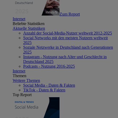
Zum Report
Internet
Beliebte Statistiken
Aktuelle Statistiken
Anzahl der Social-Media-Nutzer weltweit 2012-2025
Social Networks mit den meisten Nutzern weltweit
2025
Soziale Netzwerke in Deutschland nach Generationen
2025
Instagram - Nutzung nach Alter und Geschlecht in
Deutschland 2025
Podcasts - Nutzung 2016-2025
Internet
Themen
Weitere Themen
Social Media - Daten & Fakten
TikTok - Daten & Fakten
Top Report