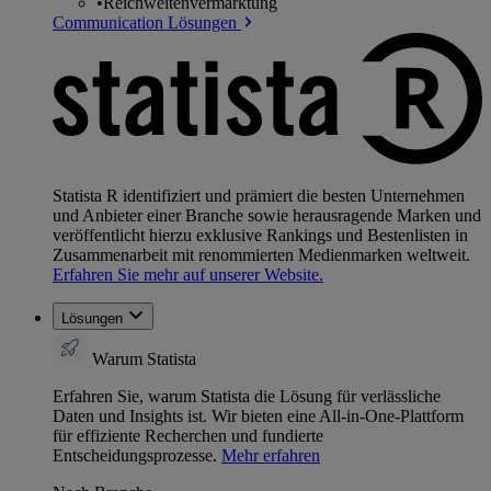
•
Reichweitenvermarktung
Communication Lösungen
Statista R identifiziert und prämiert die besten Unternehmen
und Anbieter einer Branche sowie herausragende Marken und
veröffentlicht hierzu exklusive Rankings und Bestenlisten in
Zusammenarbeit mit renommierten Medienmarken weltweit.
Erfahren Sie mehr auf unserer Website.
Lösungen
Warum Statista
Erfahren Sie, warum Statista die Lösung für verlässliche
Daten und Insights ist. Wir bieten eine All-in-One-Plattform
für effiziente Recherchen und fundierte
Entscheidungsprozesse.
Mehr erfahren