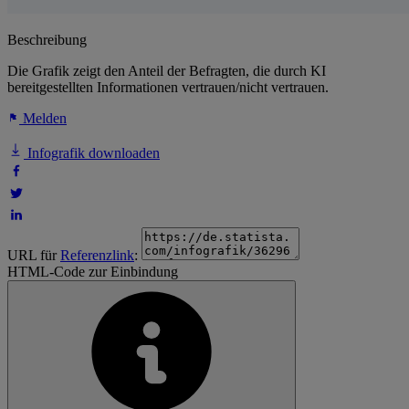
Beschreibung
Die Grafik zeigt den Anteil der Befragten, die durch KI
bereitgestellten Informationen vertrauen/nicht vertrauen.
Melden
Infografik downloaden
URL für
Referenzlink
:
HTML-Code zur Einbindung