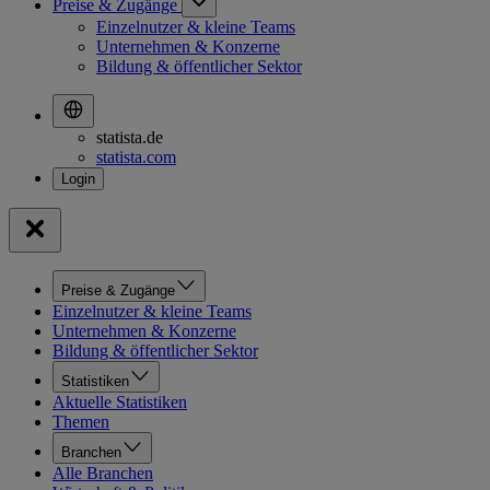
Preise & Zugänge
Einzelnutzer & kleine Teams
Unternehmen & Konzerne
Bildung & öffentlicher Sektor
statista.de
statista.com
Preise & Zugänge
Einzelnutzer & kleine Teams
Unternehmen & Konzerne
Bildung & öffentlicher Sektor
Statistiken
Aktuelle Statistiken
Themen
Branchen
Alle Branchen