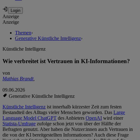
Anzeige
Anzeige
Themen
›
Generative Künstliche Intelligenz
›
Künstliche Intelligenz
Wie verbreitet ist Vertrauen in KI-Informationen?
von
Mathias Brandt
,
09.06.2026
Generative Künstliche Intelligenz
Künstliche Intelligenz
ist innerhalb kürzester Zeit zum festen
Bestandteil des Alltags vieler Menschen geworden. Das
Large
Language Model ChatGPT
des Anbieters
OpenAI
wird einer
Statista-Umfrage
zufolge schon jetzt von über der Hälfte der
Befragten genutzt. Aber haben die Nutzer:innen auch Vertrauen in
die von der KI bereitgestellten Informationen? Auch diese Frage