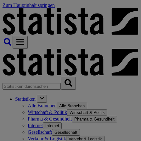
Zum Hauptinhalt springen
Statistiken
Alle Branchen
Alle Branchen
Wirtschaft & Politik
Wirtschaft & Politik
Pharma & Gesundheit
Pharma & Gesundheit
Internet
Internet
Gesellschaft
Gesellschaft
Verkehr & Logistik
Verkehr & Logistik