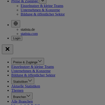
Preise & Zugänge
Einzelnutzer & kleine Teams
Unternehmen & Konzerne
Bildung & öffentlicher Sektor
statista.de
statista.com
Preise & Zugänge
Einzelnutzer & kleine Teams
Unternehmen & Konzerne
Bildung & öffentlicher Sektor
Statistiken
Aktuelle Statistiken
Themen
Branchen
Alle Branchen