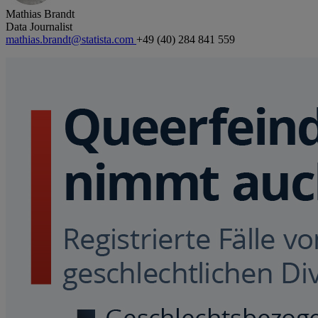
Mathias Brandt
Data Journalist
mathias.brandt@statista.com
+49 (40) 284 841 559