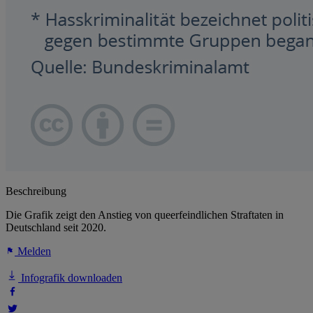
Beschreibung
Die Grafik zeigt den Anstieg von queerfeindlichen Straftaten in
Deutschland seit 2020.
Melden
Infografik downloaden