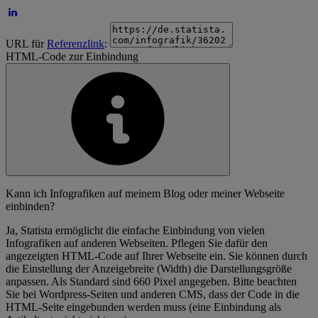
URL für
Referenzlink
:
HTML-Code zur Einbindung
Kann ich Infografiken auf meinem Blog oder meiner Webseite
einbinden?
Ja, Statista ermöglicht die einfache Einbindung von vielen
Infografiken auf anderen Webseiten. Pflegen Sie dafür den
angezeigten HTML-Code auf Ihrer Webseite ein. Sie können durch
die Einstellung der Anzeigebreite (Width) die Darstellungsgröße
anpassen. Als Standard sind 660 Pixel angegeben. Bitte beachten
Sie bei Wordpress-Seiten und anderen CMS, dass der Code in die
HTML-Seite eingebunden werden muss (eine Einbindung als