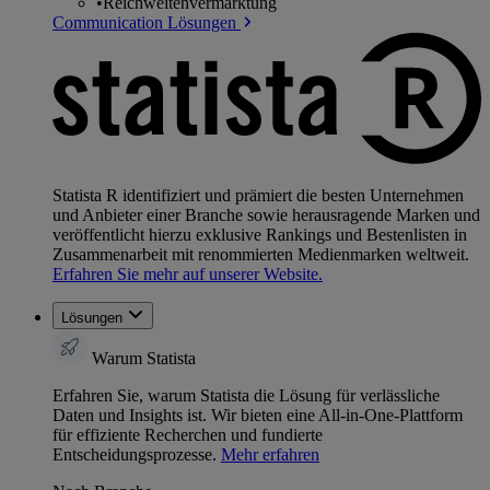
•
Reichweitenvermarktung
Communication Lösungen
Statista R identifiziert und prämiert die besten Unternehmen
und Anbieter einer Branche sowie herausragende Marken und
veröffentlicht hierzu exklusive Rankings und Bestenlisten in
Zusammenarbeit mit renommierten Medienmarken weltweit.
Erfahren Sie mehr auf unserer Website.
Lösungen
Warum Statista
Erfahren Sie, warum Statista die Lösung für verlässliche
Daten und Insights ist. Wir bieten eine All-in-One-Plattform
für effiziente Recherchen und fundierte
Entscheidungsprozesse.
Mehr erfahren