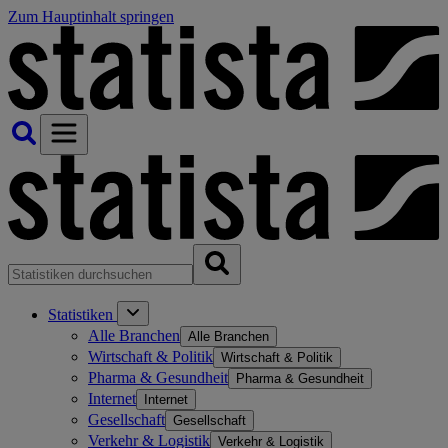
Zum Hauptinhalt springen
Statistiken
Alle Branchen
Alle Branchen
Wirtschaft & Politik
Wirtschaft & Politik
Pharma & Gesundheit
Pharma & Gesundheit
Internet
Internet
Gesellschaft
Gesellschaft
Verkehr & Logistik
Verkehr & Logistik