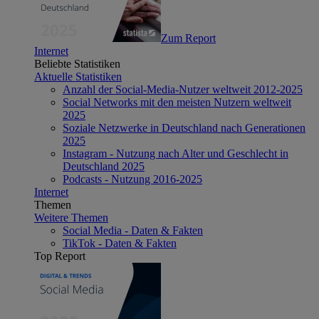
Zum Report
Internet
Beliebte Statistiken
Aktuelle Statistiken
Anzahl der Social-Media-Nutzer weltweit 2012-2025
Social Networks mit den meisten Nutzern weltweit
2025
Soziale Netzwerke in Deutschland nach Generationen
2025
Instagram - Nutzung nach Alter und Geschlecht in
Deutschland 2025
Podcasts - Nutzung 2016-2025
Internet
Themen
Weitere Themen
Social Media - Daten & Fakten
TikTok - Daten & Fakten
Top Report