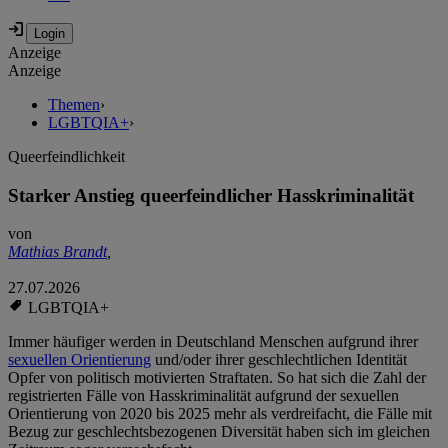
Anzeige
Anzeige
Themen
›
LGBTQIA+
›
Queerfeindlichkeit
Starker Anstieg queerfeindlicher Hasskriminalität
von
Mathias Brandt
,
27.07.2026
LGBTQIA+
Immer häufiger werden in Deutschland Menschen aufgrund ihrer
sexuellen Orientierung
und/oder ihrer geschlechtlichen Identität
Opfer von politisch motivierten Straftaten. So hat sich die Zahl der
registrierten Fälle von Hasskriminalität aufgrund der sexuellen
Orientierung von 2020 bis 2025 mehr als verdreifacht, die Fälle mit
Bezug zur geschlechtsbezogenen Diversität haben sich im gleichen