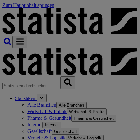
Zum Hauptinhalt springen
Statistiken
Alle Branchen
Alle Branchen
Wirtschaft & Politik
Wirtschaft & Politik
Pharma & Gesundheit
Pharma & Gesundheit
Internet
Internet
Gesellschaft
Gesellschaft
Verkehr & Logistik
Verkehr & Logistik