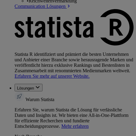
•
Reichweitenvermarktung
Communication Lösungen
Statista R identifiziert und prämiert die besten Unternehmen
und Anbieter einer Branche sowie herausragende Marken und
veröffentlicht hierzu exklusive Rankings und Bestenlisten in
Zusammenarbeit mit renommierten Medienmarken weltweit.
Erfahren Sie mehr auf unserer Website.
Lösungen
Warum Statista
Erfahren Sie, warum Statista die Lösung für verlässliche
Daten und Insights ist. Wir bieten eine All-in-One-Plattform
für effiziente Recherchen und fundierte
Entscheidungsprozesse.
Mehr erfahren