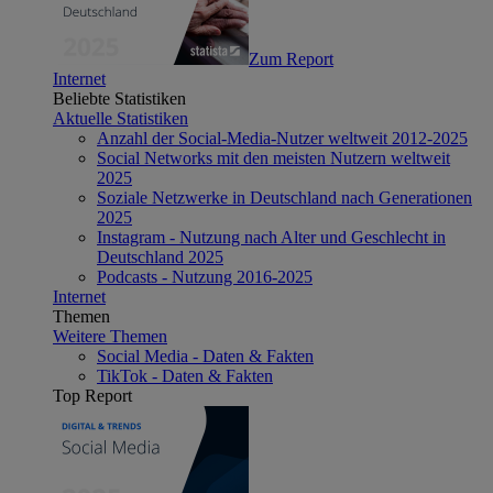
Zum Report
Internet
Beliebte Statistiken
Aktuelle Statistiken
Anzahl der Social-Media-Nutzer weltweit 2012-2025
Social Networks mit den meisten Nutzern weltweit
2025
Soziale Netzwerke in Deutschland nach Generationen
2025
Instagram - Nutzung nach Alter und Geschlecht in
Deutschland 2025
Podcasts - Nutzung 2016-2025
Internet
Themen
Weitere Themen
Social Media - Daten & Fakten
TikTok - Daten & Fakten
Top Report