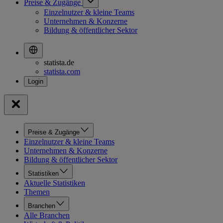
Preise & Zugänge
Einzelnutzer & kleine Teams
Unternehmen & Konzerne
Bildung & öffentlicher Sektor
statista.de
statista.com
Preise & Zugänge
Einzelnutzer & kleine Teams
Unternehmen & Konzerne
Bildung & öffentlicher Sektor
Statistiken
Aktuelle Statistiken
Themen
Branchen
Alle Branchen