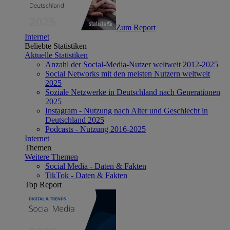
Zum Report
Internet
Beliebte Statistiken
Aktuelle Statistiken
Anzahl der Social-Media-Nutzer weltweit 2012-2025
Social Networks mit den meisten Nutzern weltweit
2025
Soziale Netzwerke in Deutschland nach Generationen
2025
Instagram - Nutzung nach Alter und Geschlecht in
Deutschland 2025
Podcasts - Nutzung 2016-2025
Internet
Themen
Weitere Themen
Social Media - Daten & Fakten
TikTok - Daten & Fakten
Top Report