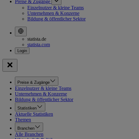
Preise & Zugänge
Einzelnutzer & kleine Teams
Unternehmen & Konzerne
Bildung & öffentlicher Sektor
statista.de
statista.com
Preise & Zugänge
Einzelnutzer & kleine Teams
Unternehmen & Konzerne
Bildung & öffentlicher Sektor
Statistiken
Aktuelle Statistiken
Themen
Branchen
Alle Branchen