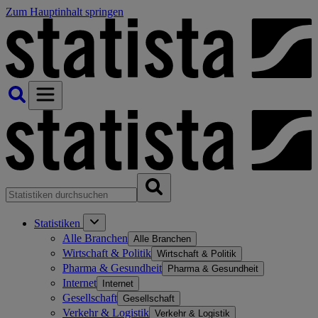
Zum Hauptinhalt springen
Statistiken
Alle Branchen
Alle Branchen
Wirtschaft & Politik
Wirtschaft & Politik
Pharma & Gesundheit
Pharma & Gesundheit
Internet
Internet
Gesellschaft
Gesellschaft
Verkehr & Logistik
Verkehr & Logistik