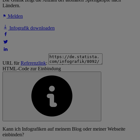
Ländern.
Melden
Infografik downloaden
URL für
Referenzlink
:
HTML-Code zur Einbindung
Kann ich Infografiken auf meinem Blog oder meiner Webseite
einbinden?