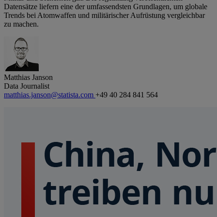
Datensätze liefern eine der umfassendsten Grundlagen, um globale
Trends bei Atomwaffen und militärischer Aufrüstung vergleichbar
zu machen.
Matthias Janson
Data Journalist
matthias.janson@statista.com
+49 40 284 841 564