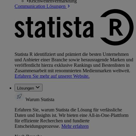
•
Reichweitenvermarktung
Communication Lösungen
Statista R identifiziert und prämiert die besten Unternehmen
und Anbieter einer Branche sowie herausragende Marken und
veröffentlicht hierzu exklusive Rankings und Bestenlisten in
Zusammenarbeit mit renommierten Medienmarken weltweit.
Erfahren Sie mehr auf unserer Website.
Lösungen
Warum Statista
Erfahren Sie, warum Statista die Lösung für verlässliche
Daten und Insights ist. Wir bieten eine All-in-One-Plattform
für effiziente Recherchen und fundierte
Entscheidungsprozesse.
Mehr erfahren