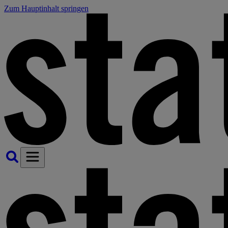
Zum Hauptinhalt springen