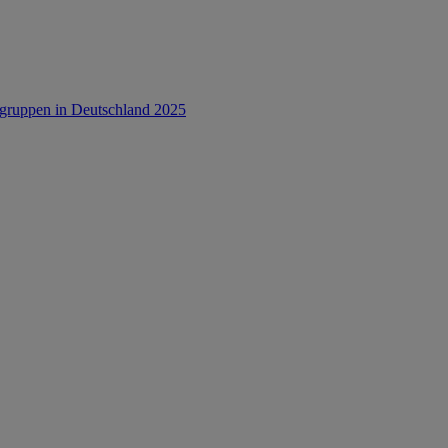
rsgruppen in Deutschland 2025