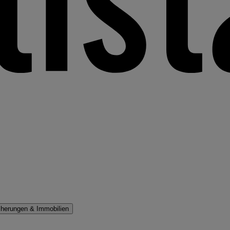
cherungen & Immobilien