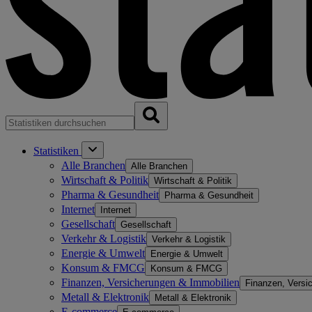
Statistiken
Alle Branchen
Alle Branchen
Wirtschaft & Politik
Wirtschaft & Politik
Pharma & Gesundheit
Pharma & Gesundheit
Internet
Internet
Gesellschaft
Gesellschaft
Verkehr & Logistik
Verkehr & Logistik
Energie & Umwelt
Energie & Umwelt
Konsum & FMCG
Konsum & FMCG
Finanzen, Versicherungen & Immobilien
Finanzen, Versi
Metall & Elektronik
Metall & Elektronik
E-commerce