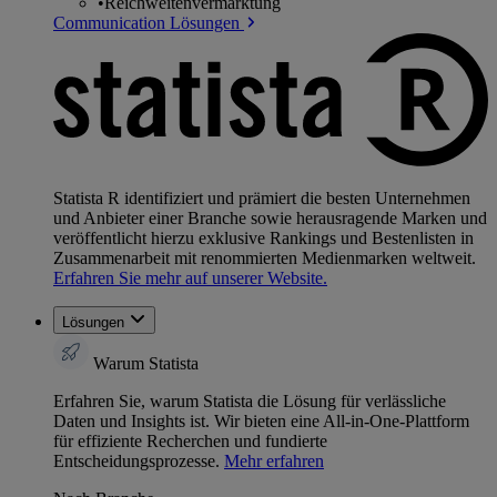
•
Reichweitenvermarktung
Communication Lösungen
Statista R identifiziert und prämiert die besten Unternehmen
und Anbieter einer Branche sowie herausragende Marken und
veröffentlicht hierzu exklusive Rankings und Bestenlisten in
Zusammenarbeit mit renommierten Medienmarken weltweit.
Erfahren Sie mehr auf unserer Website.
Lösungen
Warum Statista
Erfahren Sie, warum Statista die Lösung für verlässliche
Daten und Insights ist. Wir bieten eine All-in-One-Plattform
für effiziente Recherchen und fundierte
Entscheidungsprozesse.
Mehr erfahren