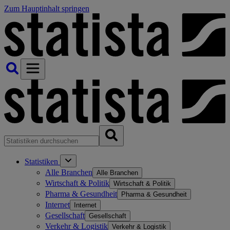
Zum Hauptinhalt springen
Statistiken
Alle Branchen
Alle Branchen
Wirtschaft & Politik
Wirtschaft & Politik
Pharma & Gesundheit
Pharma & Gesundheit
Internet
Internet
Gesellschaft
Gesellschaft
Verkehr & Logistik
Verkehr & Logistik