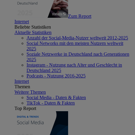
Zum Report
Internet
Beliebte Statistiken
Aktuelle Statistiken
Anzahl der Social-Media-Nutzer weltweit 2012-2025
Social Networks mit den meisten Nutzern weltweit
2025
Soziale Netzwerke in Deutschland nach Generationen
2025
Instagram - Nutzung nach Alter und Geschlecht in
Deutschland 2025
Podcasts - Nutzung 2016-2025
Internet
Themen
Weitere Themen
Social Media - Daten & Fakten
TikTok - Daten & Fakten
Top Report