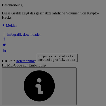
Beschreibung
Diese Grafik zeigt das geschätzte jährliche Volumen von Krypto-
Hacks.
Melden
Infografik downloaden
URL für
Referenzlink
:
HTML-Code zur Einbindung