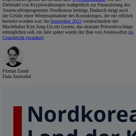
Diebstahl von Kryptowährungen maßgeblich zur Finanzierung des
Atomwaffenprogramms Nordkoreas beiträgt. Dadurch steigt auch
die Gefahr einer Wiederaufnahme des Koreakrieges, der nie offiziell
beendet worden war: Im
September 2022
verabschiedete der
Machthaber Kim Jong-Un ein Gesetz, das atomare Präventivschläge
ermöglichen soll, ein Jahr später wurde der Bau von Atomwaffen
im
Grundrecht verankert
.
Florian Zandt
Data Journalist