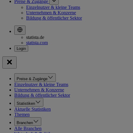
Preise & Zugänge
Einzelnutzer & kleine Teams
Unternehmen & Konzerne
Bildung & öffentlicher Sektor
statista.de
statista.com
Preise & Zugänge
Einzelnutzer & kleine Teams
Unternehmen & Konzerne
Bildung & öffentlicher Sektor
Statistiken
Aktuelle Statistiken
Themen
Branchen
Alle Branchen