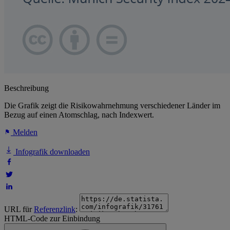
Beschreibung
Die Grafik zeigt die Risikowahrnehmung verschiedener Länder im
Bezug auf einen Atomschlag, nach Indexwert.
Melden
Infografik downloaden
URL für
Referenzlink
:
HTML-Code zur Einbindung