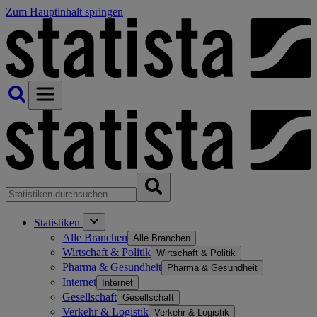
Zum Hauptinhalt springen
Statistiken
Alle Branchen
Alle Branchen
Wirtschaft & Politik
Wirtschaft & Politik
Pharma & Gesundheit
Pharma & Gesundheit
Internet
Internet
Gesellschaft
Gesellschaft
Verkehr & Logistik
Verkehr & Logistik