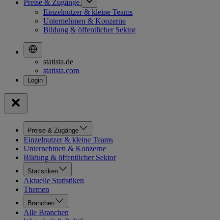
Preise & Zugänge
Einzelnutzer & kleine Teams
Unternehmen & Konzerne
Bildung & öffentlicher Sektor
statista.de
statista.com
Preise & Zugänge
Einzelnutzer & kleine Teams
Unternehmen & Konzerne
Bildung & öffentlicher Sektor
Statistiken
Aktuelle Statistiken
Themen
Branchen
Alle Branchen