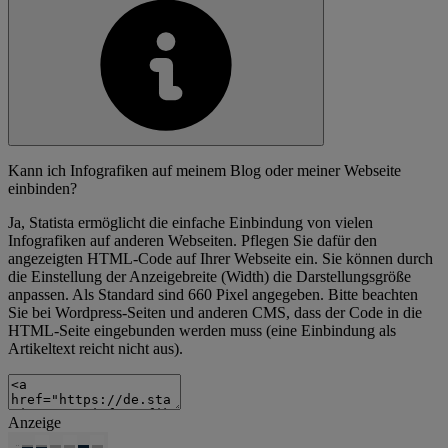
Kann ich Infografiken auf meinem Blog oder meiner Webseite
einbinden?
Ja, Statista ermöglicht die einfache Einbindung von vielen
Infografiken auf anderen Webseiten. Pflegen Sie dafür den
angezeigten HTML-Code auf Ihrer Webseite ein. Sie können durch
die Einstellung der Anzeigebreite (Width) die Darstellungsgröße
anpassen. Als Standard sind 660 Pixel angegeben. Bitte beachten
Sie bei Wordpress-Seiten und anderen CMS, dass der Code in die
HTML-Seite eingebunden werden muss (eine Einbindung als
Artikeltext reicht nicht aus).
Anzeige