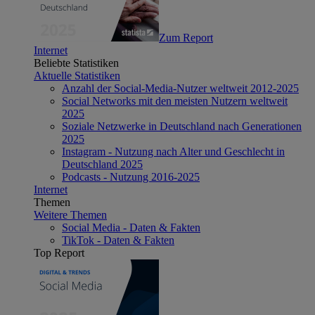
Zum Report
Internet
Beliebte Statistiken
Aktuelle Statistiken
Anzahl der Social-Media-Nutzer weltweit 2012-2025
Social Networks mit den meisten Nutzern weltweit
2025
Soziale Netzwerke in Deutschland nach Generationen
2025
Instagram - Nutzung nach Alter und Geschlecht in
Deutschland 2025
Podcasts - Nutzung 2016-2025
Internet
Themen
Weitere Themen
Social Media - Daten & Fakten
TikTok - Daten & Fakten
Top Report