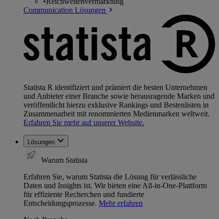
•
Reichweitenvermarktung
Communication Lösungen
Statista R identifiziert und prämiert die besten Unternehmen
und Anbieter einer Branche sowie herausragende Marken und
veröffentlicht hierzu exklusive Rankings und Bestenlisten in
Zusammenarbeit mit renommierten Medienmarken weltweit.
Erfahren Sie mehr auf unserer Website.
Lösungen
Warum Statista
Erfahren Sie, warum Statista die Lösung für verlässliche
Daten und Insights ist. Wir bieten eine All-in-One-Plattform
für effiziente Recherchen und fundierte
Entscheidungsprozesse.
Mehr erfahren