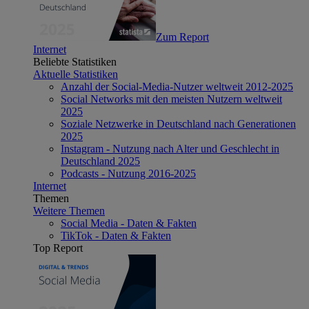
Zum Report
Internet
Beliebte Statistiken
Aktuelle Statistiken
Anzahl der Social-Media-Nutzer weltweit 2012-2025
Social Networks mit den meisten Nutzern weltweit
2025
Soziale Netzwerke in Deutschland nach Generationen
2025
Instagram - Nutzung nach Alter und Geschlecht in
Deutschland 2025
Podcasts - Nutzung 2016-2025
Internet
Themen
Weitere Themen
Social Media - Daten & Fakten
TikTok - Daten & Fakten
Top Report