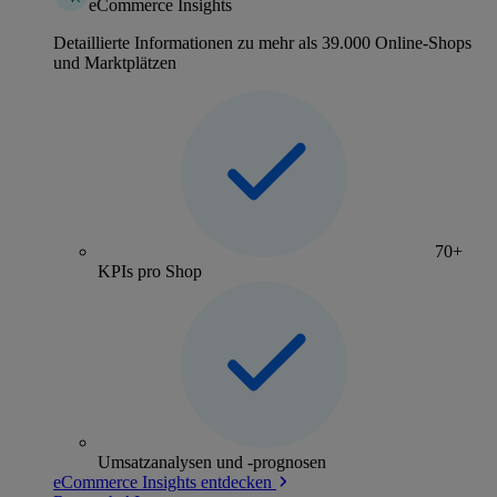
eCommerce Insights
Detaillierte Informationen zu mehr als 39.000 Online-Shops
und Marktplätzen
70+
KPIs pro Shop
Umsatzanalysen und -prognosen
eCommerce Insights entdecken