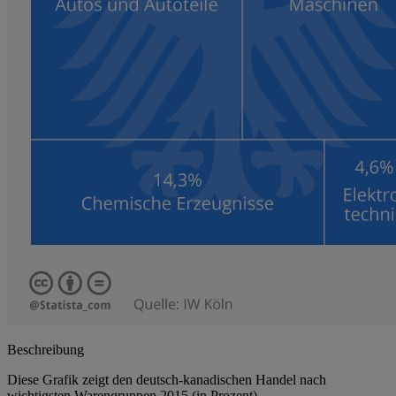
Beschreibung
Diese Grafik zeigt den deutsch-kanadischen Handel nach
wichtigsten Warengruppen 2015 (in Prozent)