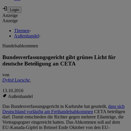
Anzeige
Anzeige
Themen
›
Außenhandel
›
Handelsabkommen
Bundesverfassungsgericht gibt grünes Licht für
deutsche Beteiligung an CETA
von
Dyfed Loesche
,
13.10.2016
Außenhandel
Das Bundesverfassungsgericht in Karlsruhe hat geurteilt,
dass sich
Deutschland vorläufig am Freihandelsabkommen
CETA beteiligen
darf. Damit entschieden die Richter gegen mehrere Eilanträge, die
Vertragsgegner eingereicht hatten. Das Abkommen soll auf dem
EU-Kanada-Gipfel in Brüssel Ende Oktober von den EU-