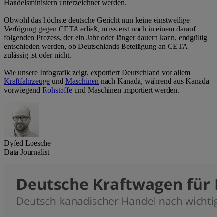
Handelsministern unterzeichnet werden.
Obwohl das höchste deutsche Gericht nun keine einstweilige
Verfügung gegen CETA erließ, muss erst noch in einem darauf
folgenden Prozess, der ein Jahr oder länger dauern kann, endgültig
entschieden werden, ob Deutschlands Beteiligung an CETA
zulässig ist oder nicht.
Wie unsere Infografik zeigt, exportiert Deutschland vor allem
Kraftfahrzeuge
und
Maschinen
nach Kanada, während aus Kanada
vorwiegend
Rohstoffe
und Maschinen importiert werden.
Dyfed Loesche
Data Journalist