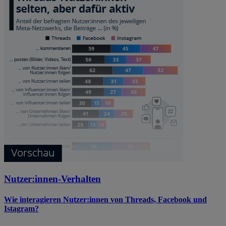
Nutzer:innen-Verhalten
Wie interagieren Nutzer:innen von Threads, Facebook und
Istagram?