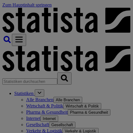
Zum Hauptinhalt springen
Statistiken
Alle Branchen
Alle Branchen
Wirtschaft & Politik
Wirtschaft & Politik
Pharma & Gesundheit
Pharma & Gesundheit
Internet
Internet
Gesellschaft
Gesellschaft
Verkehr & Logistik
Verkehr & Logistik