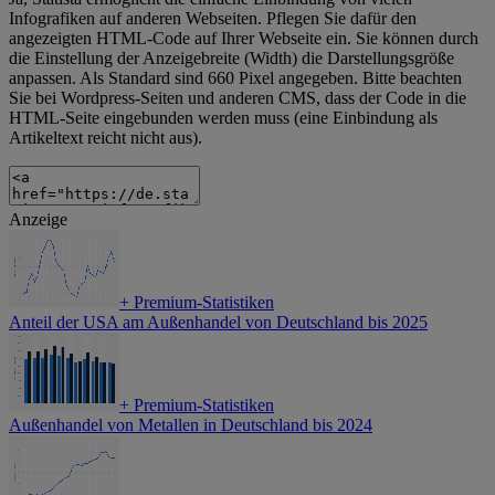
Infografiken auf anderen Webseiten. Pflegen Sie dafür den
angezeigten HTML-Code auf Ihrer Webseite ein. Sie können durch
die Einstellung der Anzeigebreite (Width) die Darstellungsgröße
anpassen. Als Standard sind 660 Pixel angegeben. Bitte beachten
Sie bei Wordpress-Seiten und anderen CMS, dass der Code in die
HTML-Seite eingebunden werden muss (eine Einbindung als
Artikeltext reicht nicht aus).
Anzeige
+
Premium-Statistiken
Anteil der USA am Außenhandel von Deutschland bis 2025
+
Premium-Statistiken
Außenhandel von Metallen in Deutschland bis 2024