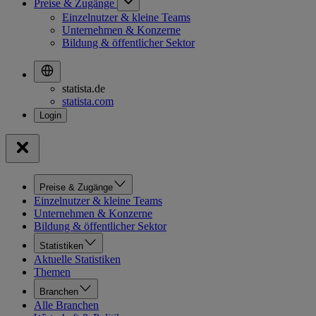
Preise & Zugänge
Einzelnutzer & kleine Teams
Unternehmen & Konzerne
Bildung & öffentlicher Sektor
statista.de
statista.com
Preise & Zugänge
Einzelnutzer & kleine Teams
Unternehmen & Konzerne
Bildung & öffentlicher Sektor
Statistiken
Aktuelle Statistiken
Themen
Branchen
Alle Branchen