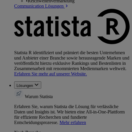
•
Reichweitenvermarktung
Communication Lösungen
Statista R identifiziert und prämiert die besten Unternehmen
und Anbieter einer Branche sowie herausragende Marken und
veröffentlicht hierzu exklusive Rankings und Bestenlisten in
Zusammenarbeit mit renommierten Medienmarken weltweit.
Erfahren Sie mehr auf unserer Website.
Lösungen
Warum Statista
Erfahren Sie, warum Statista die Lösung für verlässliche
Daten und Insights ist. Wir bieten eine All-in-One-Plattform
für effiziente Recherchen und fundierte
Entscheidungsprozesse.
Mehr erfahren