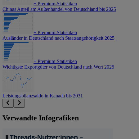
+
Premium-Statistiken
Chinas Anteil am Außenhandel von Deutschland bis 2025
+
Premium-Statistiken
Ausländer in Deutschland nach Staatsangehörigkeit 2025
+
Premium-Statistiken
Wichtigste Exportgüter von Deutschland nach Wert 2025
Leistungsbilanzsaldo in Kanada bis 2031
Verwandte Infografiken