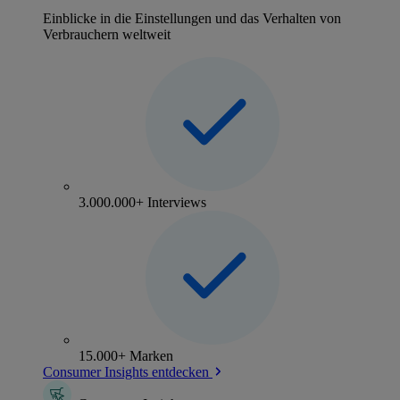
Einblicke in die Einstellungen und das Verhalten von
Verbrauchern weltweit
3.000.000+ Interviews
15.000+ Marken
Consumer Insights entdecken