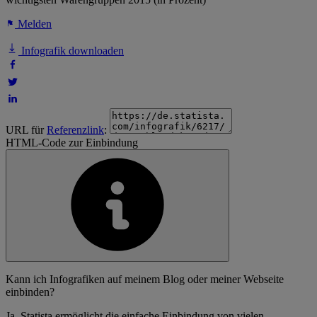
Melden
Infografik downloaden
URL für
Referenzlink
:
HTML-Code zur Einbindung
Kann ich Infografiken auf meinem Blog oder meiner Webseite
einbinden?
Ja, Statista ermöglicht die einfache Einbindung von vielen