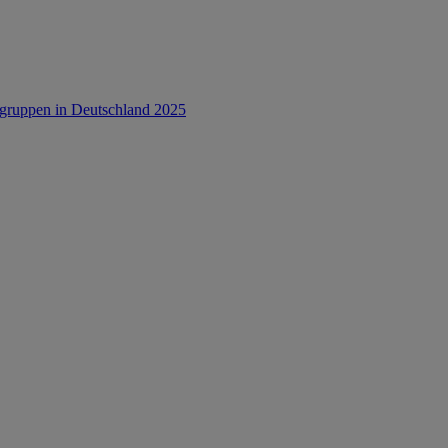
rsgruppen in Deutschland 2025