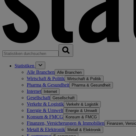
Statistiken
Alle Branchen
Alle Branchen
Wirtschaft & Politik
Wirtschaft & Politik
Pharma & Gesundheit
Pharma & Gesundheit
Internet
Internet
Gesellschaft
Gesellschaft
Verkehr & Logistik
Verkehr & Logistik
Energie & Umwelt
Energie & Umwelt
Konsum & FMCG
Konsum & FMCG
Finanzen, Versicherungen & Immobilien
Finanzen, Versi
Metall & Elektronik
Metall & Elektronik
E-commerce