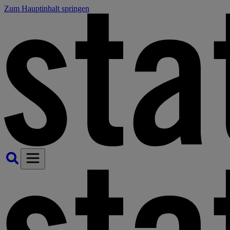
Zum Hauptinhalt springen