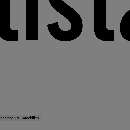
cherungen & Immobilien