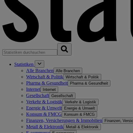
Statistiken
Alle Branchen
Alle Branchen
Wirtschaft & Politik
Wirtschaft & Politik
Pharma & Gesundheit
Pharma & Gesundheit
Internet
Internet
Gesellschaft
Gesellschaft
Verkehr & Logistik
Verkehr & Logistik
Energie & Umwelt
Energie & Umwelt
Konsum & FMCG
Konsum & FMCG
Finanzen, Versicherungen & Immobilien
Finanzen, Versi
Metall & Elektronik
Metall & Elektronik
E-commerce