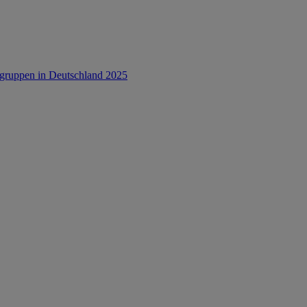
rsgruppen in Deutschland 2025