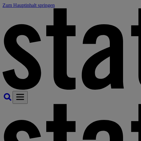
Zum Hauptinhalt springen