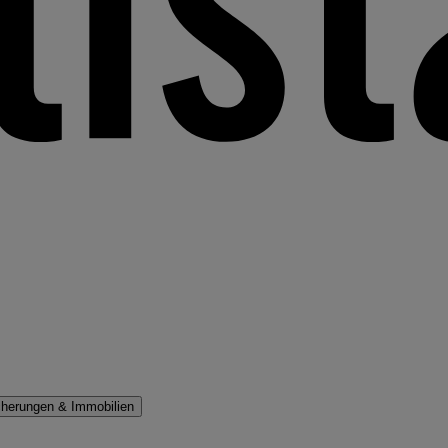
cherungen & Immobilien