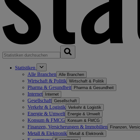
Statistiken
Alle Branchen
Alle Branchen
Wirtschaft & Politik
Wirtschaft & Politik
Pharma & Gesundheit
Pharma & Gesundheit
Internet
Internet
Gesellschaft
Gesellschaft
Verkehr & Logistik
Verkehr & Logistik
Energie & Umwelt
Energie & Umwelt
Konsum & FMCG
Konsum & FMCG
Finanzen, Versicherungen & Immobilien
Finanzen, Versi
Metall & Elektronik
Metall & Elektronik
E-commerce