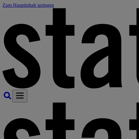
Zum Hauptinhalt springen