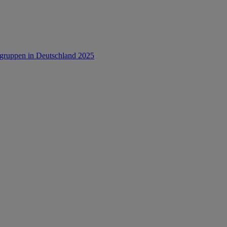
rsgruppen in Deutschland 2025