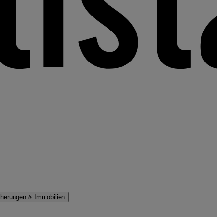
cherungen & Immobilien