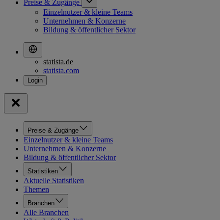
Preise & Zugänge
Einzelnutzer & kleine Teams
Unternehmen & Konzerne
Bildung & öffentlicher Sektor
statista.de
statista.com
Preise & Zugänge
Einzelnutzer & kleine Teams
Unternehmen & Konzerne
Bildung & öffentlicher Sektor
Statistiken
Aktuelle Statistiken
Themen
Branchen
Alle Branchen