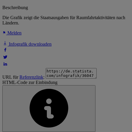
Beschreibung
Die Grafik zeigt die Staatsausgaben für Raumfahrtaktivitäten nach
Ländern.
Melden
Infografik downloaden
URL für
Referenzlink
:
HTML-Code zur Einbindung