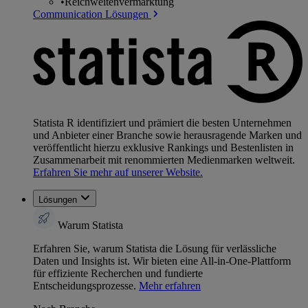
•
Reichweitenvermarktung
Communication Lösungen
Statista R identifiziert und prämiert die besten Unternehmen
und Anbieter einer Branche sowie herausragende Marken und
veröffentlicht hierzu exklusive Rankings und Bestenlisten in
Zusammenarbeit mit renommierten Medienmarken weltweit.
Erfahren Sie mehr auf unserer Website.
Lösungen
Warum Statista
Erfahren Sie, warum Statista die Lösung für verlässliche
Daten und Insights ist. Wir bieten eine All-in-One-Plattform
für effiziente Recherchen und fundierte
Entscheidungsprozesse.
Mehr erfahren