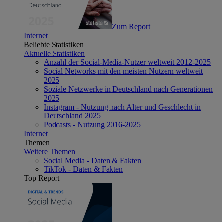
Zum Report
Internet
Beliebte Statistiken
Aktuelle Statistiken
Anzahl der Social-Media-Nutzer weltweit 2012-2025
Social Networks mit den meisten Nutzern weltweit
2025
Soziale Netzwerke in Deutschland nach Generationen
2025
Instagram - Nutzung nach Alter und Geschlecht in
Deutschland 2025
Podcasts - Nutzung 2016-2025
Internet
Themen
Weitere Themen
Social Media - Daten & Fakten
TikTok - Daten & Fakten
Top Report