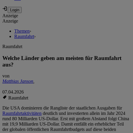
Anzeige
Anzeige
Themen
›
Raumfahrt
›
Raumfahrt
Welche Länder geben am meisten für Raumfahrt
aus?
von
Matthias Janson
,
07.04.2026
Raumfahrt
Die USA dominieren die Rangliste der staatlichen Ausgaben für
Raumfahrtaktivitäten
deutlich und investierten allein im Jahr 2024
rund 80 Milliarden US-Dollar. Erst mit großem Abstand folgt China
mit 19,9 Milliarden US-Dollar. Damit entfällt ein erheblicher Teil
der globalen öffentlichen Raumfahrtbudgets auf diese beiden