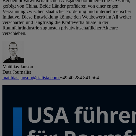
Bei den privatwirtschaftlichen Ausgaben dominieren die USA klar,
gefolgt von China. Beide Länder profitieren von einer engen
Verzahnung zwischen staatlicher Förderung und unternehmerischer
Initiative. Diese Entwicklung könnte den Wettbewerb im All weiter
verschärfen und langfristig die Kräfteverhältnisse in der
Raumfahrtindustrie zugunsten privatwirtschaftlicher Akteure
verschieben.
Matthias Janson
Data Journalist
matthias.janson@statista.com
+49 40 284 841 564