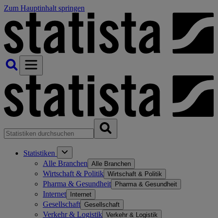
Zum Hauptinhalt springen
Statistiken
Alle Branchen
Alle Branchen
Wirtschaft & Politik
Wirtschaft & Politik
Pharma & Gesundheit
Pharma & Gesundheit
Internet
Internet
Gesellschaft
Gesellschaft
Verkehr & Logistik
Verkehr & Logistik