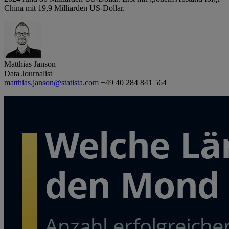
China mit 19,9 Milliarden US-Dollar.
Matthias Janson
Data Journalist
matthias.janson@statista.com
+49 40 284 841 564