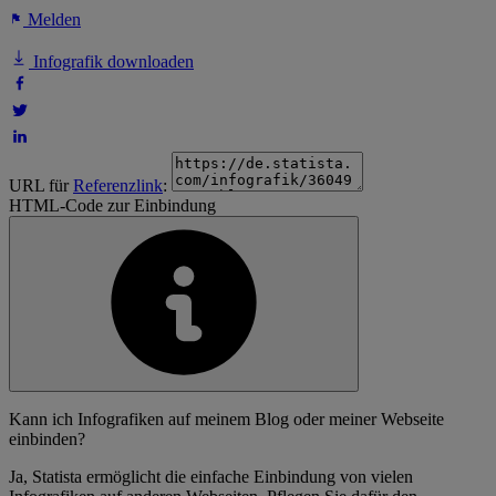
Melden
Infografik downloaden
URL für
Referenzlink
:
HTML-Code zur Einbindung
Kann ich Infografiken auf meinem Blog oder meiner Webseite
einbinden?
Ja, Statista ermöglicht die einfache Einbindung von vielen