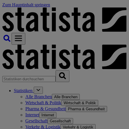
Zum Hauptinhalt springen
Statistiken
Alle Branchen
Alle Branchen
Wirtschaft & Politik
Wirtschaft & Politik
Pharma & Gesundheit
Pharma & Gesundheit
Internet
Internet
Gesellschaft
Gesellschaft
Verkehr & Logistik
Verkehr & Logistik