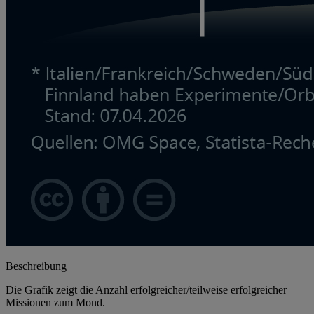
Beschreibung
Die Grafik zeigt die Anzahl erfolgreicher/teilweise erfolgreicher
Missionen zum Mond.