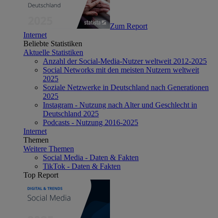
Zum Report
Internet
Beliebte Statistiken
Aktuelle Statistiken
Anzahl der Social-Media-Nutzer weltweit 2012-2025
Social Networks mit den meisten Nutzern weltweit
2025
Soziale Netzwerke in Deutschland nach Generationen
2025
Instagram - Nutzung nach Alter und Geschlecht in
Deutschland 2025
Podcasts - Nutzung 2016-2025
Internet
Themen
Weitere Themen
Social Media - Daten & Fakten
TikTok - Daten & Fakten
Top Report