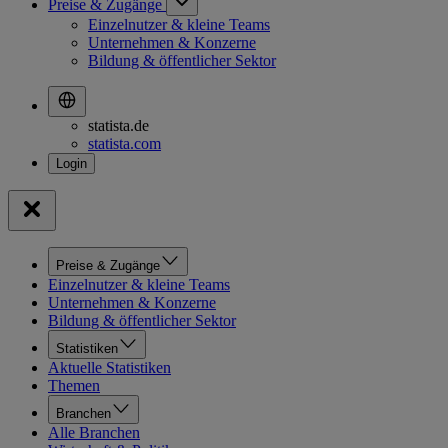
Preise & Zugänge
Einzelnutzer & kleine Teams
Unternehmen & Konzerne
Bildung & öffentlicher Sektor
statista.de
statista.com
Preise & Zugänge
Einzelnutzer & kleine Teams
Unternehmen & Konzerne
Bildung & öffentlicher Sektor
Statistiken
Aktuelle Statistiken
Themen
Branchen
Alle Branchen