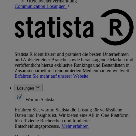
•
Reichweitenvermarktung
Communication Lösungen
Statista R identifiziert und prämiert die besten Unternehmen
und Anbieter einer Branche sowie herausragende Marken und
veröffentlicht hierzu exklusive Rankings und Bestenlisten in
Zusammenarbeit mit renommierten Medienmarken weltweit.
Erfahren Sie mehr auf unserer Website.
Lösungen
Warum Statista
Erfahren Sie, warum Statista die Lösung für verlässliche
Daten und Insights ist. Wir bieten eine All-in-One-Plattform
für effiziente Recherchen und fundierte
Entscheidungsprozesse.
Mehr erfahren