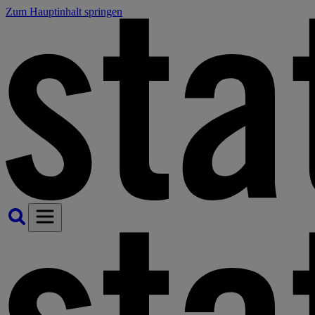
Zum Hauptinhalt springen