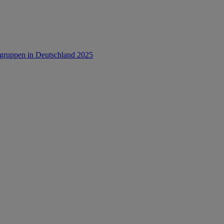
rsgruppen in Deutschland 2025