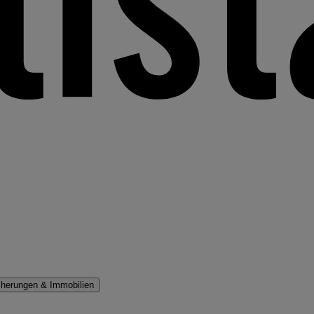
cherungen & Immobilien