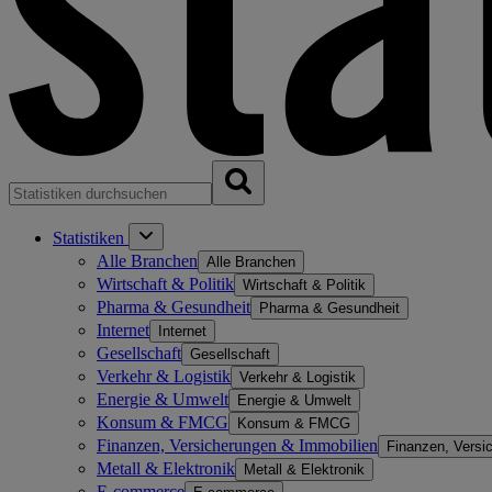
Statistiken
Alle Branchen
Alle Branchen
Wirtschaft & Politik
Wirtschaft & Politik
Pharma & Gesundheit
Pharma & Gesundheit
Internet
Internet
Gesellschaft
Gesellschaft
Verkehr & Logistik
Verkehr & Logistik
Energie & Umwelt
Energie & Umwelt
Konsum & FMCG
Konsum & FMCG
Finanzen, Versicherungen & Immobilien
Finanzen, Versi
Metall & Elektronik
Metall & Elektronik
E-commerce