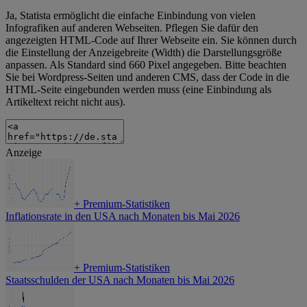
Ja, Statista ermöglicht die einfache Einbindung von vielen
Infografiken auf anderen Webseiten. Pflegen Sie dafür den
angezeigten HTML-Code auf Ihrer Webseite ein. Sie können durch
die Einstellung der Anzeigebreite (Width) die Darstellungsgröße
anpassen. Als Standard sind 660 Pixel angegeben. Bitte beachten
Sie bei Wordpress-Seiten und anderen CMS, dass der Code in die
HTML-Seite eingebunden werden muss (eine Einbindung als
Artikeltext reicht nicht aus).
Anzeige
+
Premium-Statistiken
Inflationsrate in den USA nach Monaten bis Mai 2026
+
Premium-Statistiken
Staatsschulden der USA nach Monaten bis Mai 2026