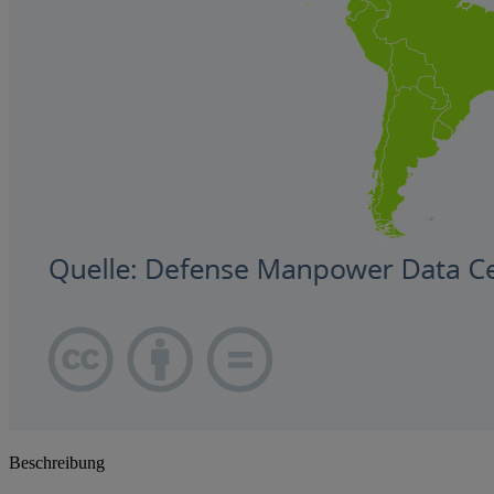
Beschreibung