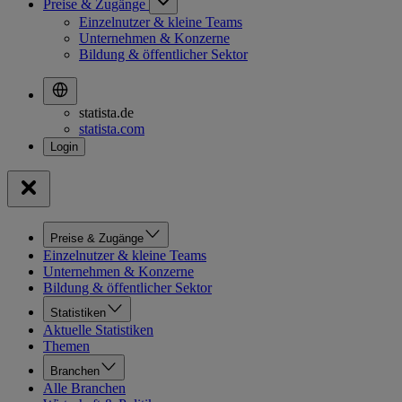
Preise & Zugänge
Einzelnutzer & kleine Teams
Unternehmen & Konzerne
Bildung & öffentlicher Sektor
statista.de
statista.com
Preise & Zugänge
Einzelnutzer & kleine Teams
Unternehmen & Konzerne
Bildung & öffentlicher Sektor
Statistiken
Aktuelle Statistiken
Themen
Branchen
Alle Branchen