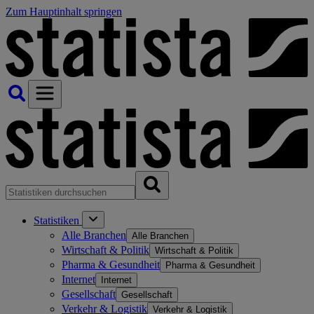
Zum Hauptinhalt springen
Statistiken
Alle Branchen
Alle Branchen
Wirtschaft & Politik
Wirtschaft & Politik
Pharma & Gesundheit
Pharma & Gesundheit
Internet
Internet
Gesellschaft
Gesellschaft
Verkehr & Logistik
Verkehr & Logistik