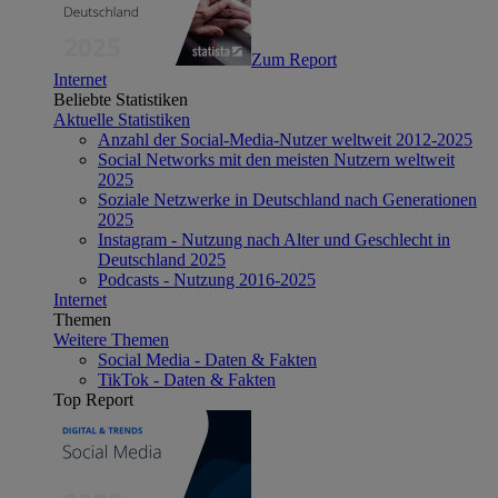
Zum Report
Internet
Beliebte Statistiken
Aktuelle Statistiken
Anzahl der Social-Media-Nutzer weltweit 2012-2025
Social Networks mit den meisten Nutzern weltweit
2025
Soziale Netzwerke in Deutschland nach Generationen
2025
Instagram - Nutzung nach Alter und Geschlecht in
Deutschland 2025
Podcasts - Nutzung 2016-2025
Internet
Themen
Weitere Themen
Social Media - Daten & Fakten
TikTok - Daten & Fakten
Top Report