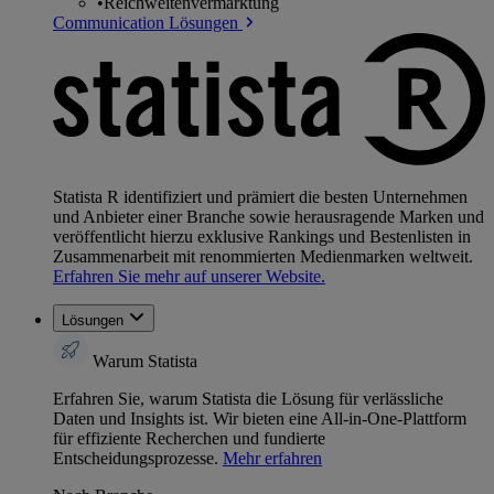
•
Reichweitenvermarktung
Communication Lösungen
Statista R identifiziert und prämiert die besten Unternehmen
und Anbieter einer Branche sowie herausragende Marken und
veröffentlicht hierzu exklusive Rankings und Bestenlisten in
Zusammenarbeit mit renommierten Medienmarken weltweit.
Erfahren Sie mehr auf unserer Website.
Lösungen
Warum Statista
Erfahren Sie, warum Statista die Lösung für verlässliche
Daten und Insights ist. Wir bieten eine All-in-One-Plattform
für effiziente Recherchen und fundierte
Entscheidungsprozesse.
Mehr erfahren