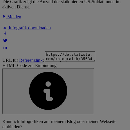
Die Grafik zeigt die Anzahl der stationierten US-Soldat:innen im
aktiven Dienst.
Melden
Infografik downloaden
URL für
Referenzlink
:
HTML-Code zur Einbindung
Kann ich Infografiken auf meinem Blog oder meiner Webseite
einbinden?