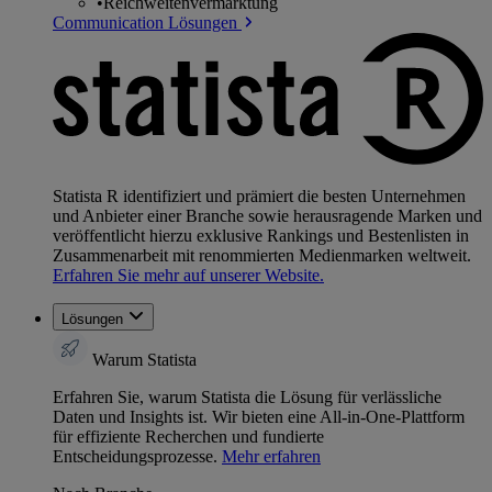
•
Reichweitenvermarktung
Communication Lösungen
Statista R identifiziert und prämiert die besten Unternehmen
und Anbieter einer Branche sowie herausragende Marken und
veröffentlicht hierzu exklusive Rankings und Bestenlisten in
Zusammenarbeit mit renommierten Medienmarken weltweit.
Erfahren Sie mehr auf unserer Website.
Lösungen
Warum Statista
Erfahren Sie, warum Statista die Lösung für verlässliche
Daten und Insights ist. Wir bieten eine All-in-One-Plattform
für effiziente Recherchen und fundierte
Entscheidungsprozesse.
Mehr erfahren