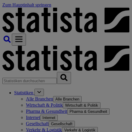
Zum Hauptinhalt springen
Statistiken
Alle Branchen
Alle Branchen
Wirtschaft & Politik
Wirtschaft & Politik
Pharma & Gesundheit
Pharma & Gesundheit
Internet
Internet
Gesellschaft
Gesellschaft
Verkehr & Logistik
Verkehr & Logistik