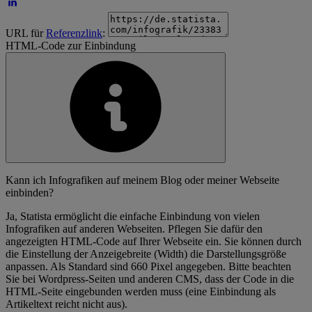
URL für
Referenzlink
:
HTML-Code zur Einbindung
Kann ich Infografiken auf meinem Blog oder meiner Webseite
einbinden?
Ja, Statista ermöglicht die einfache Einbindung von vielen
Infografiken auf anderen Webseiten. Pflegen Sie dafür den
angezeigten HTML-Code auf Ihrer Webseite ein. Sie können durch
die Einstellung der Anzeigebreite (Width) die Darstellungsgröße
anpassen. Als Standard sind 660 Pixel angegeben. Bitte beachten
Sie bei Wordpress-Seiten und anderen CMS, dass der Code in die
HTML-Seite eingebunden werden muss (eine Einbindung als
Artikeltext reicht nicht aus).