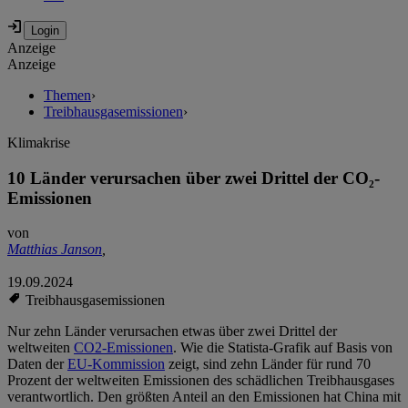
Anzeige
Anzeige
Themen
›
Treibhausgasemissionen
›
Klimakrise
10 Länder verursachen über zwei Drittel der CO₂-
Emissionen
von
Matthias Janson
,
19.09.2024
Treibhausgasemissionen
Nur zehn Länder verursachen etwas über zwei Drittel der
weltweiten
CO2-Emissionen
. Wie die Statista-Grafik auf Basis von
Daten der
EU-Kommission
zeigt, sind zehn Länder für rund 70
Prozent der weltweiten Emissionen des schädlichen Treibhausgases
verantwortlich. Den größten Anteil an den Emissionen hat China mit