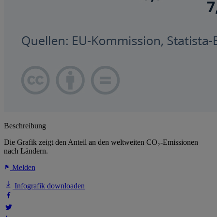
Beschreibung
Die Grafik zeigt den Anteil an den weltweiten CO₂-Emissionen
nach Ländern.
Melden
Infografik downloaden