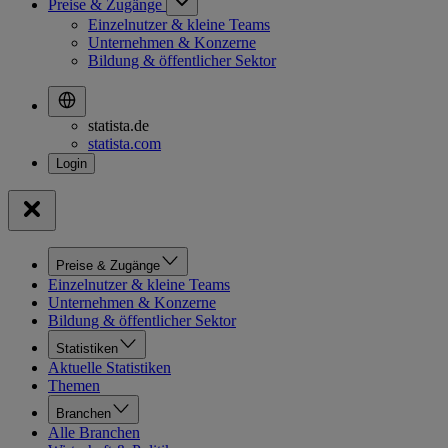
Preise & Zugänge
Einzelnutzer & kleine Teams
Unternehmen & Konzerne
Bildung & öffentlicher Sektor
statista.de
statista.com
Preise & Zugänge
Einzelnutzer & kleine Teams
Unternehmen & Konzerne
Bildung & öffentlicher Sektor
Statistiken
Aktuelle Statistiken
Themen
Branchen
Alle Branchen