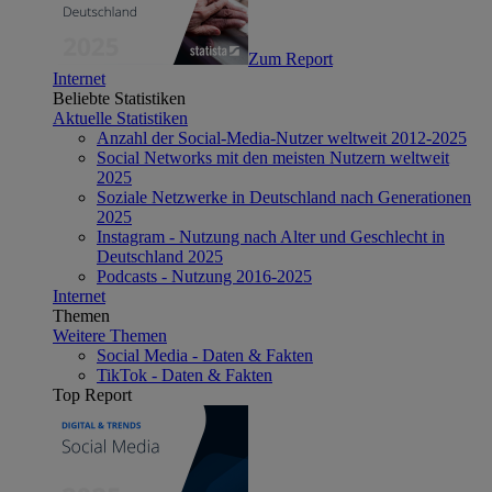
Zum Report
Internet
Beliebte Statistiken
Aktuelle Statistiken
Anzahl der Social-Media-Nutzer weltweit 2012-2025
Social Networks mit den meisten Nutzern weltweit
2025
Soziale Netzwerke in Deutschland nach Generationen
2025
Instagram - Nutzung nach Alter und Geschlecht in
Deutschland 2025
Podcasts - Nutzung 2016-2025
Internet
Themen
Weitere Themen
Social Media - Daten & Fakten
TikTok - Daten & Fakten
Top Report