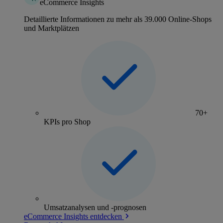
eCommerce Insights
Detaillierte Informationen zu mehr als 39.000 Online-Shops
und Marktplätzen
70+
KPIs pro Shop
Umsatzanalysen und -prognosen
eCommerce Insights entdecken