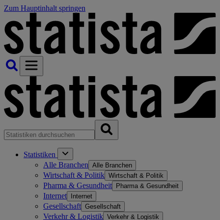
Zum Hauptinhalt springen
Statistiken
Alle Branchen
Alle Branchen
Wirtschaft & Politik
Wirtschaft & Politik
Pharma & Gesundheit
Pharma & Gesundheit
Internet
Internet
Gesellschaft
Gesellschaft
Verkehr & Logistik
Verkehr & Logistik