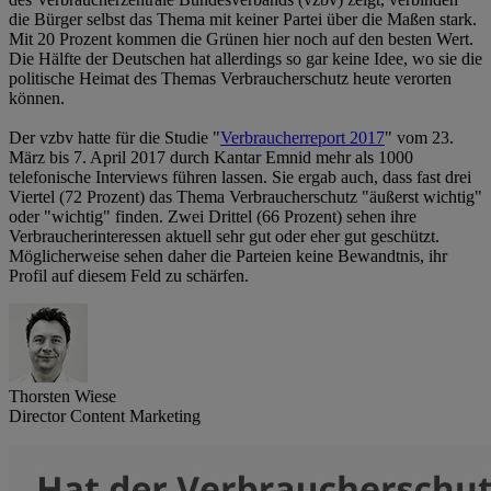
die Bürger selbst das Thema mit keiner Partei über die Maßen stark.
Mit 20 Prozent kommen die Grünen hier noch auf den besten Wert.
Die Hälfte der Deutschen hat allerdings so gar keine Idee, wo sie die
politische Heimat des Themas Verbraucherschutz heute verorten
können.
Der vzbv hatte für die Studie "
Verbraucherreport 2017
" vom 23.
März bis 7. April 2017 durch Kantar Emnid mehr als 1000
telefonische Interviews führen lassen. Sie ergab auch, dass fast drei
Viertel (72 Prozent) das Thema Verbraucherschutz "äußerst wichtig"
oder "wichtig" finden. Zwei Drittel (66 Prozent) sehen ihre
Verbraucherinteressen aktuell sehr gut oder eher gut geschützt.
Möglicherweise sehen daher die Parteien keine Bewandtnis, ihr
Profil auf diesem Feld zu schärfen.
Thorsten Wiese
Director Content Marketing