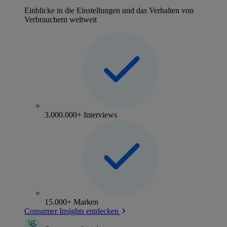
Einblicke in die Einstellungen und das Verhalten von
Verbrauchern weltweit
3.000.000+ Interviews
15.000+ Marken
Consumer Insights entdecken