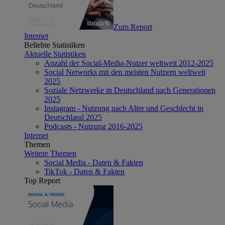
Zum Report
Internet
Beliebte Statistiken
Aktuelle Statistiken
Anzahl der Social-Media-Nutzer weltweit 2012-2025
Social Networks mit den meisten Nutzern weltweit
2025
Soziale Netzwerke in Deutschland nach Generationen
2025
Instagram - Nutzung nach Alter und Geschlecht in
Deutschland 2025
Podcasts - Nutzung 2016-2025
Internet
Themen
Weitere Themen
Social Media - Daten & Fakten
TikTok - Daten & Fakten
Top Report