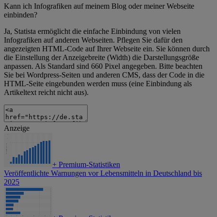
Kann ich Infografiken auf meinem Blog oder meiner Webseite
einbinden?
Ja, Statista ermöglicht die einfache Einbindung von vielen
Infografiken auf anderen Webseiten. Pflegen Sie dafür den
angezeigten HTML-Code auf Ihrer Webseite ein. Sie können durch
die Einstellung der Anzeigebreite (Width) die Darstellungsgröße
anpassen. Als Standard sind 660 Pixel angegeben. Bitte beachten
Sie bei Wordpress-Seiten und anderen CMS, dass der Code in die
HTML-Seite eingebunden werden muss (eine Einbindung als
Artikeltext reicht nicht aus).
Anzeige
+
Premium-Statistiken
Veröffentlichte Warnungen vor Lebensmitteln in Deutschland bis
2025