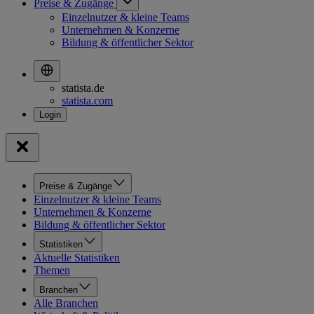
Preise & Zugänge
Einzelnutzer & kleine Teams
Unternehmen & Konzerne
Bildung & öffentlicher Sektor
statista.de
statista.com
Preise & Zugänge
Einzelnutzer & kleine Teams
Unternehmen & Konzerne
Bildung & öffentlicher Sektor
Statistiken
Aktuelle Statistiken
Themen
Branchen
Alle Branchen