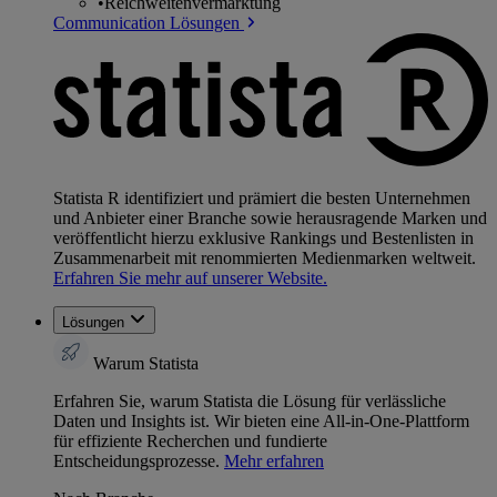
•
Reichweitenvermarktung
Communication Lösungen
Statista R identifiziert und prämiert die besten Unternehmen
und Anbieter einer Branche sowie herausragende Marken und
veröffentlicht hierzu exklusive Rankings und Bestenlisten in
Zusammenarbeit mit renommierten Medienmarken weltweit.
Erfahren Sie mehr auf unserer Website.
Lösungen
Warum Statista
Erfahren Sie, warum Statista die Lösung für verlässliche
Daten und Insights ist. Wir bieten eine All-in-One-Plattform
für effiziente Recherchen und fundierte
Entscheidungsprozesse.
Mehr erfahren