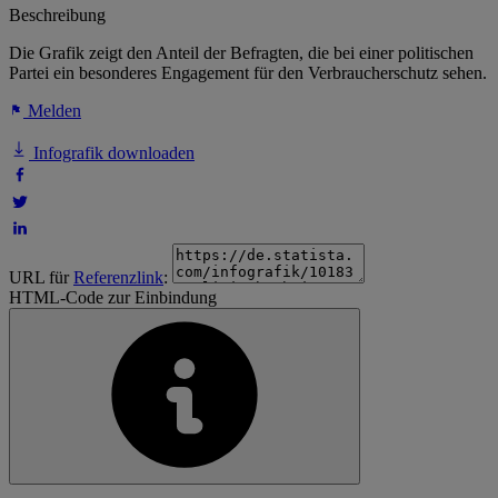
Beschreibung
Die Grafik zeigt den Anteil der Befragten, die bei einer politischen
Partei ein besonderes Engagement für den Verbraucherschutz sehen.
Melden
Infografik downloaden
URL für
Referenzlink
:
HTML-Code zur Einbindung