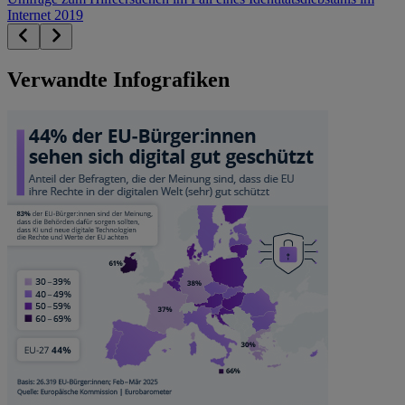
Internet 2019
Verwandte Infografiken