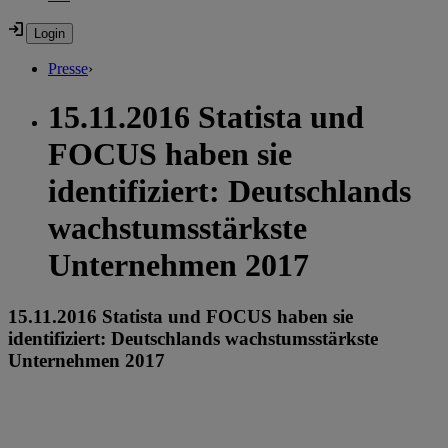
Presse
›
15.11.2016 Statista und
FOCUS haben sie
identifiziert: Deutschlands
wachstumsstärkste
Unternehmen 2017
15.11.2016 Statista und FOCUS haben sie
identifiziert: Deutschlands wachstumsstärkste
Unternehmen 2017