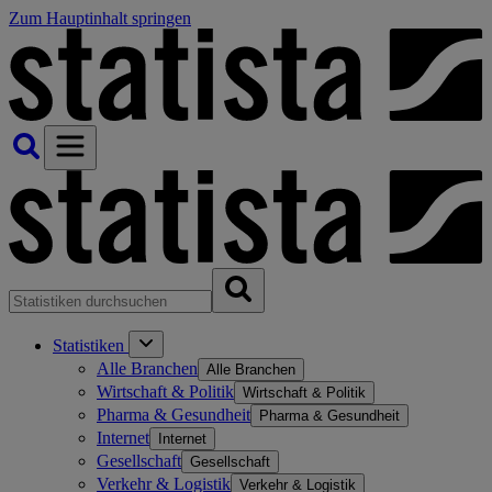
Zum Hauptinhalt springen
Statistiken
Alle Branchen
Alle Branchen
Wirtschaft & Politik
Wirtschaft & Politik
Pharma & Gesundheit
Pharma & Gesundheit
Internet
Internet
Gesellschaft
Gesellschaft
Verkehr & Logistik
Verkehr & Logistik