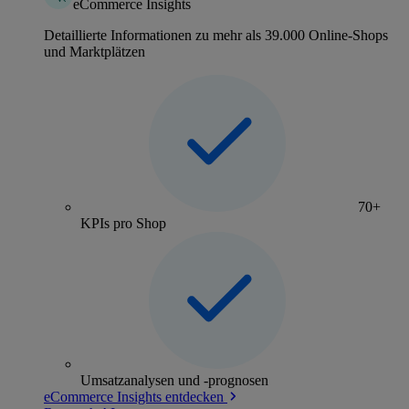
eCommerce Insights
Detaillierte Informationen zu mehr als 39.000 Online-Shops
und Marktplätzen
70+
KPIs pro Shop
Umsatzanalysen und -prognosen
eCommerce Insights entdecken