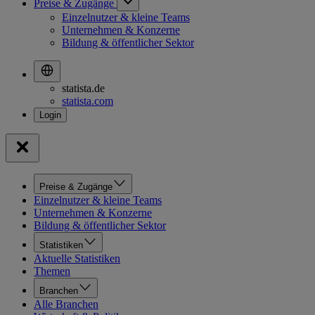
Preise & Zugänge
Einzelnutzer & kleine Teams
Unternehmen & Konzerne
Bildung & öffentlicher Sektor
statista.de
statista.com
Preise & Zugänge
Einzelnutzer & kleine Teams
Unternehmen & Konzerne
Bildung & öffentlicher Sektor
Statistiken
Aktuelle Statistiken
Themen
Branchen
Alle Branchen