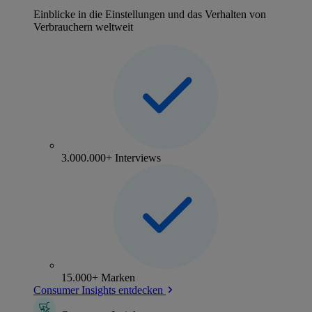
Einblicke in die Einstellungen und das Verhalten von
Verbrauchern weltweit
3.000.000+ Interviews
15.000+ Marken
Consumer Insights entdecken