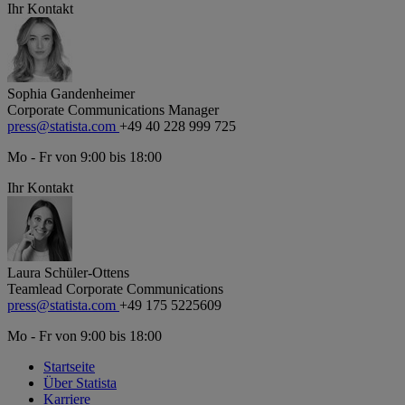
Ihr Kontakt
Sophia Gandenheimer
Corporate Communications Manager
press@statista.com
+49 40 228 999 725
Mo - Fr von 9:00 bis 18:00
Ihr Kontakt
Laura Schüler-Ottens
Teamlead Corporate Communications
press@statista.com
+49 175 5225609
Mo - Fr von 9:00 bis 18:00
Startseite
Über Statista
Karriere