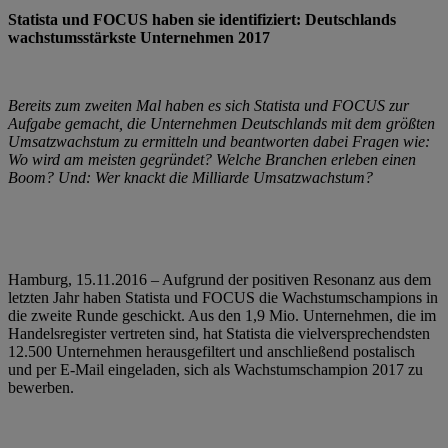
Statista und FOCUS haben sie identifiziert: Deutschlands
wachstumsstärkste Unternehmen 2017
Bereits zum zweiten Mal haben es sich Statista und FOCUS zur
Aufgabe gemacht, die Unternehmen Deutschlands mit dem größten
Umsatzwachstum zu ermitteln und beantworten dabei Fragen wie:
Wo wird am meisten gegründet? Welche Branchen erleben einen
Boom? Und: Wer knackt die Milliarde Umsatzwachstum?
Hamburg, 15.11.2016 – Aufgrund der positiven Resonanz aus dem
letzten Jahr haben Statista und FOCUS die Wachstumschampions in
die zweite Runde geschickt. Aus den 1,9 Mio. Unternehmen, die im
Handelsregister vertreten sind, hat Statista die vielversprechendsten
12.500 Unternehmen herausgefiltert und anschließend postalisch
und per E-Mail eingeladen, sich als Wachstumschampion 2017 zu
bewerben.