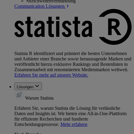
•
Reichweitenvermarktung
Communication Lösungen
Statista R identifiziert und prämiert die besten Unternehmen
und Anbieter einer Branche sowie herausragende Marken und
veröffentlicht hierzu exklusive Rankings und Bestenlisten in
Zusammenarbeit mit renommierten Medienmarken weltweit.
Erfahren Sie mehr auf unserer Website.
Lösungen
Warum Statista
Erfahren Sie, warum Statista die Lösung für verlässliche
Daten und Insights ist. Wir bieten eine All-in-One-Plattform
für effiziente Recherchen und fundierte
Entscheidungsprozesse.
Mehr erfahren